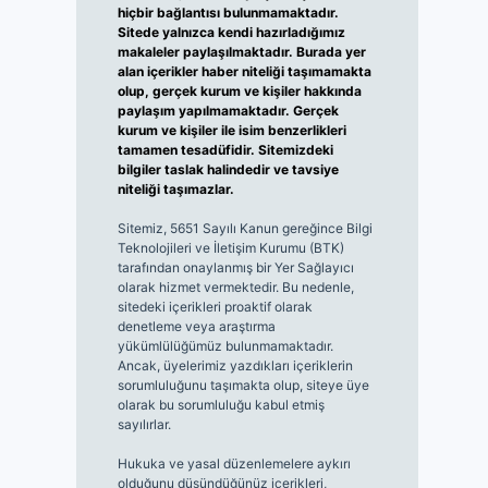
hiçbir bağlantısı bulunmamaktadır.
Sitede yalnızca kendi hazırladığımız
makaleler paylaşılmaktadır. Burada yer
alan içerikler haber niteliği taşımamakta
olup, gerçek kurum ve kişiler hakkında
paylaşım yapılmamaktadır. Gerçek
kurum ve kişiler ile isim benzerlikleri
tamamen tesadüfidir. Sitemizdeki
bilgiler taslak halindedir ve tavsiye
niteliği taşımazlar.
Sitemiz, 5651 Sayılı Kanun gereğince Bilgi
Teknolojileri ve İletişim Kurumu (BTK)
tarafından onaylanmış bir Yer Sağlayıcı
olarak hizmet vermektedir. Bu nedenle,
sitedeki içerikleri proaktif olarak
denetleme veya araştırma
yükümlülüğümüz bulunmamaktadır.
Ancak, üyelerimiz yazdıkları içeriklerin
sorumluluğunu taşımakta olup, siteye üye
olarak bu sorumluluğu kabul etmiş
sayılırlar.
Hukuka ve yasal düzenlemelere aykırı
olduğunu düşündüğünüz içerikleri,