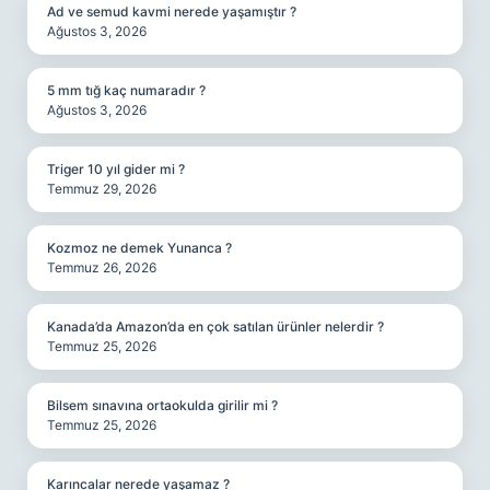
Ad ve semud kavmi nerede yaşamıştır ?
Ağustos 3, 2026
5 mm tığ kaç numaradır ?
Ağustos 3, 2026
Triger 10 yıl gider mi ?
Temmuz 29, 2026
Kozmoz ne demek Yunanca ?
Temmuz 26, 2026
Kanada’da Amazon’da en çok satılan ürünler nelerdir ?
Temmuz 25, 2026
Bilsem sınavına ortaokulda girilir mi ?
Temmuz 25, 2026
Karıncalar nerede yaşamaz ?