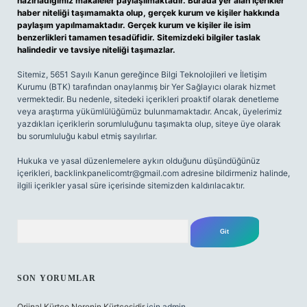
hazırladığımız makaleler paylaşılmaktadır. Burada yer alan içerikler
haber niteliği taşımamakta olup, gerçek kurum ve kişiler hakkında
paylaşım yapılmamaktadır. Gerçek kurum ve kişiler ile isim
benzerlikleri tamamen tesadüfidir. Sitemizdeki bilgiler taslak
halindedir ve tavsiye niteliği taşımazlar.
Sitemiz, 5651 Sayılı Kanun gereğince Bilgi Teknolojileri ve İletişim
Kurumu (BTK) tarafından onaylanmış bir Yer Sağlayıcı olarak hizmet
vermektedir. Bu nedenle, sitedeki içerikleri proaktif olarak denetleme
veya araştırma yükümlülüğümüz bulunmamaktadır. Ancak, üyelerimiz
yazdıkları içeriklerin sorumluluğunu taşımakta olup, siteye üye olarak
bu sorumluluğu kabul etmiş sayılırlar.
Hukuka ve yasal düzenlemelere aykırı olduğunu düşündüğünüz
içerikleri,
backlinkpanelicomtr@gmail.com
adresine bildirmeniz halinde,
ilgili içerikler yasal süre içerisinde sitemizden kaldırılacaktır.
Arama
SON YORUMLAR
Orjinal Kürtçe Nerenin Kürtçesidir
için
admin