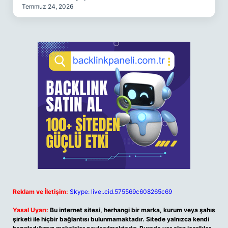
Temmuz 24, 2026
Reklam ve İletişim:
Skype: live:.cid.575569c608265c69
Yasal Uyarı:
Bu internet sitesi, herhangi bir marka, kurum veya şahıs
şirketi ile hiçbir bağlantısı bulunmamaktadır. Sitede yalnızca kendi