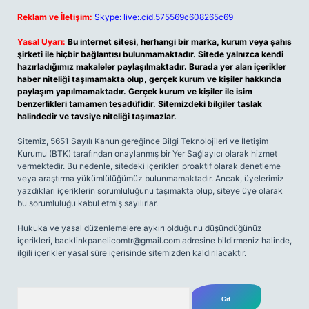
Reklam ve İletişim:
Skype: live:.cid.575569c608265c69
Yasal Uyarı:
Bu internet sitesi, herhangi bir marka, kurum veya şahıs
şirketi ile hiçbir bağlantısı bulunmamaktadır. Sitede yalnızca kendi
hazırladığımız makaleler paylaşılmaktadır. Burada yer alan içerikler
haber niteliği taşımamakta olup, gerçek kurum ve kişiler hakkında
paylaşım yapılmamaktadır. Gerçek kurum ve kişiler ile isim
benzerlikleri tamamen tesadüfidir. Sitemizdeki bilgiler taslak
halindedir ve tavsiye niteliği taşımazlar.
Sitemiz, 5651 Sayılı Kanun gereğince Bilgi Teknolojileri ve İletişim
Kurumu (BTK) tarafından onaylanmış bir Yer Sağlayıcı olarak hizmet
vermektedir. Bu nedenle, sitedeki içerikleri proaktif olarak denetleme
veya araştırma yükümlülüğümüz bulunmamaktadır. Ancak, üyelerimiz
yazdıkları içeriklerin sorumluluğunu taşımakta olup, siteye üye olarak
bu sorumluluğu kabul etmiş sayılırlar.
Hukuka ve yasal düzenlemelere aykırı olduğunu düşündüğünüz
içerikleri,
backlinkpanelicomtr@gmail.com
adresine bildirmeniz halinde,
ilgili içerikler yasal süre içerisinde sitemizden kaldırılacaktır.
Arama