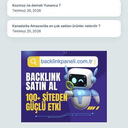
Kozmoz ne demek Yunanca ?
Temmuz 26, 2026
Kanada’da Amazon’da en çok satılan ürünler nelerdir ?
Temmuz 25, 2026