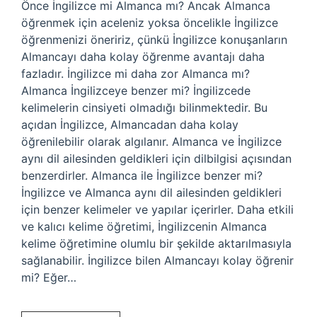
Önce İngilizce mi Almanca mı? Ancak Almanca
öğrenmek için aceleniz yoksa öncelikle İngilizce
öğrenmenizi öneririz, çünkü İngilizce konuşanların
Almancayı daha kolay öğrenme avantajı daha
fazladır. İngilizce mi daha zor Almanca mı?
Almanca İngilizceye benzer mi? İngilizcede
kelimelerin cinsiyeti olmadığı bilinmektedir. Bu
açıdan İngilizce, Almancadan daha kolay
öğrenilebilir olarak algılanır. Almanca ve İngilizce
aynı dil ailesinden geldikleri için dilbilgisi açısından
benzerdirler. Almanca ile İngilizce benzer mi?
İngilizce ve Almanca aynı dil ailesinden geldikleri
için benzer kelimeler ve yapılar içerirler. Daha etkili
ve kalıcı kelime öğretimi, İngilizcenin Almanca
kelime öğretimine olumlu bir şekilde aktarılmasıyla
sağlanabilir. İngilizce bilen Almancayı kolay öğrenir
mi? Eğer…