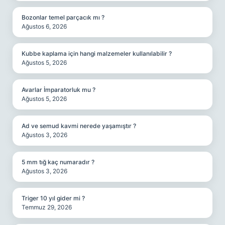
Bozonlar temel parçacık mı ?
Ağustos 6, 2026
Kubbe kaplama için hangi malzemeler kullanılabilir ?
Ağustos 5, 2026
Avarlar İmparatorluk mu ?
Ağustos 5, 2026
Ad ve semud kavmi nerede yaşamıştır ?
Ağustos 3, 2026
5 mm tığ kaç numaradır ?
Ağustos 3, 2026
Triger 10 yıl gider mi ?
Temmuz 29, 2026