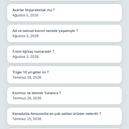
Avarlar İmparatorluk mu ?
Ağustos 5, 2026
Ad ve semud kavmi nerede yaşamıştır ?
Ağustos 3, 2026
5 mm tığ kaç numaradır ?
Ağustos 3, 2026
Triger 10 yıl gider mi ?
Temmuz 29, 2026
Kozmoz ne demek Yunanca ?
Temmuz 26, 2026
Kanada’da Amazon’da en çok satılan ürünler nelerdir ?
Temmuz 25, 2026