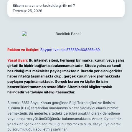
Bilsem sınavına ortaokulda girilir mi ?
Temmuz 25, 2026
Reklam ve İletişim:
Skype: live:.cid.575569c608265c69
Yasal Uyarı:
Bu internet sitesi, herhangi bir marka, kurum veya şahıs
şirketi ile hiçbir bağlantısı bulunmamaktadır. Sitede yalnızca kendi
hazırladığımız makaleler paylaşılmaktadır. Burada yer alan içerikler
haber niteliği taşımamakta olup, gerçek kurum ve kişiler hakkında
paylaşım yapılmamaktadır. Gerçek kurum ve kişiler ile isim
benzerlikleri tamamen tesadüfidir. Sitemizdeki bilgiler taslak
halindedir ve tavsiye niteliği taşımazlar.
Sitemiz, 5651 Sayılı Kanun gereğince Bilgi Teknolojileri ve İletişim
Kurumu (BTK) tarafından onaylanmış bir Yer Sağlayıcı olarak hizmet
vermektedir. Bu nedenle, sitedeki içerikleri proaktif olarak denetleme
veya araştırma yükümlülüğümüz bulunmamaktadır. Ancak, üyelerimiz
yazdıkları içeriklerin sorumluluğunu taşımakta olup, siteye üye olarak
bu sorumluluğu kabul etmiş sayılırlar.