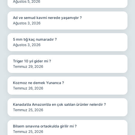
Ağustos 5, 2026
Ad ve semud kavmi nerede yaşamıştır ?
Ağustos 3, 2026
5 mm tığ kaç numaradır ?
Ağustos 3, 2026
Triger 10 yıl gider mi ?
Temmuz 29, 2026
Kozmoz ne demek Yunanca ?
Temmuz 26, 2026
Kanada’da Amazon’da en çok satılan ürünler nelerdir ?
Temmuz 25, 2026
Bilsem sınavına ortaokulda girilir mi ?
Temmuz 25, 2026