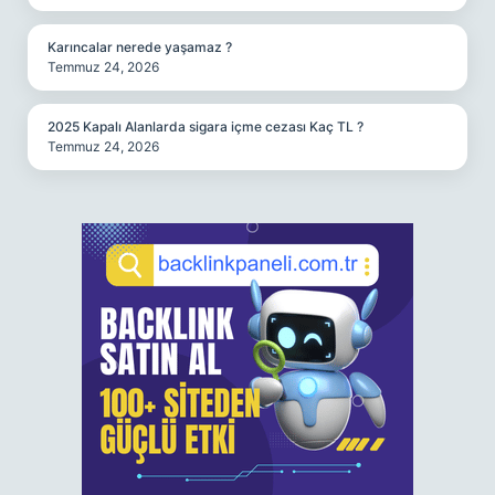
Karıncalar nerede yaşamaz ?
Temmuz 24, 2026
2025 Kapalı Alanlarda sigara içme cezası Kaç TL ?
Temmuz 24, 2026