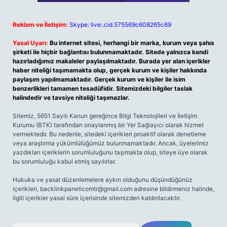
Reklam ve İletişim:
Skype: live:.cid.575569c608265c69
Yasal Uyarı:
Bu internet sitesi, herhangi bir marka, kurum veya şahıs
şirketi ile hiçbir bağlantısı bulunmamaktadır. Sitede yalnızca kendi
hazırladığımız makaleler paylaşılmaktadır. Burada yer alan içerikler
haber niteliği taşımamakta olup, gerçek kurum ve kişiler hakkında
paylaşım yapılmamaktadır. Gerçek kurum ve kişiler ile isim
benzerlikleri tamamen tesadüfidir. Sitemizdeki bilgiler taslak
halindedir ve tavsiye niteliği taşımazlar.
Sitemiz, 5651 Sayılı Kanun gereğince Bilgi Teknolojileri ve İletişim
Kurumu (BTK) tarafından onaylanmış bir Yer Sağlayıcı olarak hizmet
vermektedir. Bu nedenle, sitedeki içerikleri proaktif olarak denetleme
veya araştırma yükümlülüğümüz bulunmamaktadır. Ancak, üyelerimiz
yazdıkları içeriklerin sorumluluğunu taşımakta olup, siteye üye olarak
bu sorumluluğu kabul etmiş sayılırlar.
Hukuka ve yasal düzenlemelere aykırı olduğunu düşündüğünüz
içerikleri,
backlinkpanelicomtr@gmail.com
adresine bildirmeniz halinde,
ilgili içerikler yasal süre içerisinde sitemizden kaldırılacaktır.
Arama