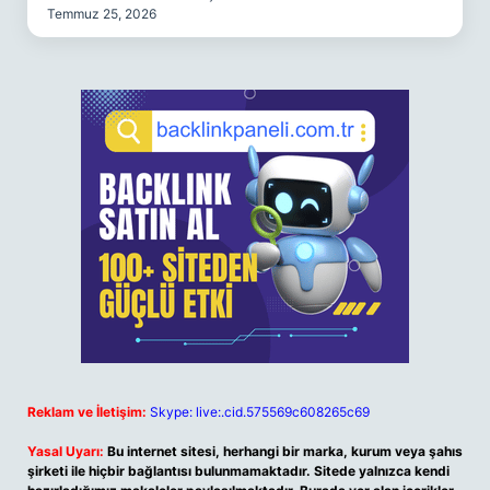
Temmuz 25, 2026
Reklam ve İletişim:
Skype: live:.cid.575569c608265c69
Yasal Uyarı:
Bu internet sitesi, herhangi bir marka, kurum veya şahıs
şirketi ile hiçbir bağlantısı bulunmamaktadır. Sitede yalnızca kendi