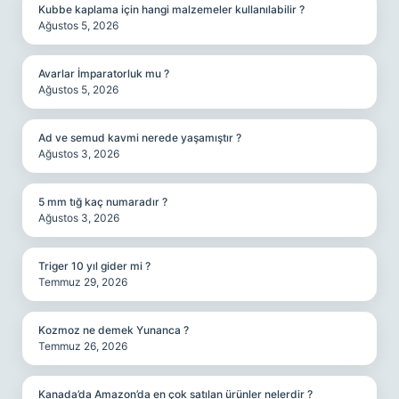
Kubbe kaplama için hangi malzemeler kullanılabilir ?
Ağustos 5, 2026
Avarlar İmparatorluk mu ?
Ağustos 5, 2026
Ad ve semud kavmi nerede yaşamıştır ?
Ağustos 3, 2026
5 mm tığ kaç numaradır ?
Ağustos 3, 2026
Triger 10 yıl gider mi ?
Temmuz 29, 2026
Kozmoz ne demek Yunanca ?
Temmuz 26, 2026
Kanada’da Amazon’da en çok satılan ürünler nelerdir ?