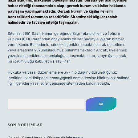
hazırladığımız makaleler paylaşılmaktadır. Burada yer alan içerikler
haber niteliği taşımamakta olup, gerçek kurum ve kişiler hakkında
paylaşım yapılmamaktadır. Gerçek kurum ve kişiler ile isim
benzerlikleri tamamen tesadüfidir. Sitemizdeki bilgiler taslak
halindedir ve tavsiye niteliği taşımazlar.
Sitemiz, 5651 Sayılı Kanun gereğince Bilgi Teknolojileri ve İletişim
Kurumu (BTK) tarafından onaylanmış bir Yer Sağlayıcı olarak hizmet
vermektedir. Bu nedenle, sitedeki içerikleri proaktif olarak denetleme
veya araştırma yükümlülüğümüz bulunmamaktadır. Ancak, üyelerimiz
yazdıkları içeriklerin sorumluluğunu taşımakta olup, siteye üye olarak
bu sorumluluğu kabul etmiş sayılırlar.
Hukuka ve yasal düzenlemelere aykırı olduğunu düşündüğünüz
içerikleri,
backlinkpanelicomtr@gmail.com
adresine bildirmeniz halinde,
ilgili içerikler yasal süre içerisinde sitemizden kaldırılacaktır.
Arama
SON YORUMLAR
Orjinal Kürtçe Nerenin Kürtçesidir
için
admin