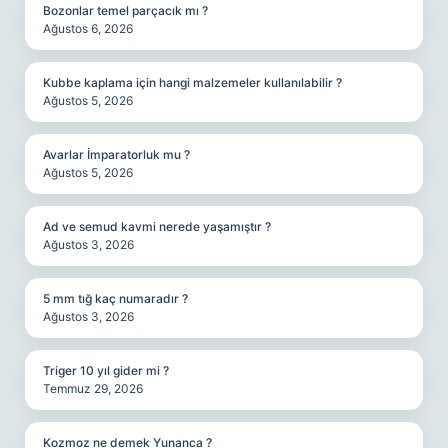
Bozonlar temel parçacık mı ?
Ağustos 6, 2026
Kubbe kaplama için hangi malzemeler kullanılabilir ?
Ağustos 5, 2026
Avarlar İmparatorluk mu ?
Ağustos 5, 2026
Ad ve semud kavmi nerede yaşamıştır ?
Ağustos 3, 2026
5 mm tığ kaç numaradır ?
Ağustos 3, 2026
Triger 10 yıl gider mi ?
Temmuz 29, 2026
Kozmoz ne demek Yunanca ?