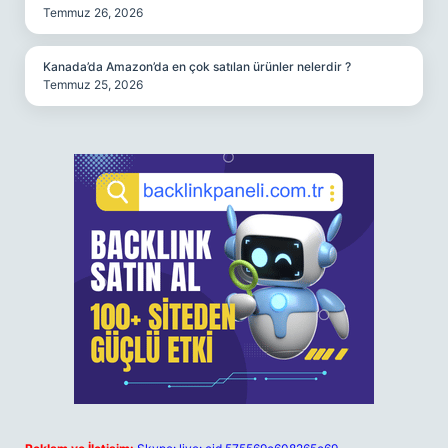
Temmuz 26, 2026
Kanada’da Amazon’da en çok satılan ürünler nelerdir ?
Temmuz 25, 2026