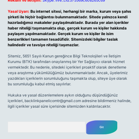
Reklam ve İletişim:
Skype: live:.cid.575569c608265c69
Yasal Uyarı:
Bu internet sitesi, herhangi bir marka, kurum veya şahıs
şirketi ile hiçbir bağlantısı bulunmamaktadır. Sitede yalnızca kendi
hazırladığımız makaleler paylaşılmaktadır. Burada yer alan içerikler
haber niteliği taşımamakta olup, gerçek kurum ve kişiler hakkında
paylaşım yapılmamaktadır. Gerçek kurum ve kişiler ile isim
benzerlikleri tamamen tesadüfidir. Sitemizdeki bilgiler taslak
halindedir ve tavsiye niteliği taşımazlar.
Sitemiz, 5651 Sayılı Kanun gereğince Bilgi Teknolojileri ve İletişim
Kurumu (BTK) tarafından onaylanmış bir Yer Sağlayıcı olarak hizmet
vermektedir. Bu nedenle, sitedeki içerikleri proaktif olarak denetleme
veya araştırma yükümlülüğümüz bulunmamaktadır. Ancak, üyelerimiz
yazdıkları içeriklerin sorumluluğunu taşımakta olup, siteye üye olarak
bu sorumluluğu kabul etmiş sayılırlar.
Hukuka ve yasal düzenlemelere aykırı olduğunu düşündüğünüz
içerikleri,
backlinkpanelicomtr@gmail.com
adresine bildirmeniz halinde,
ilgili içerikler yasal süre içerisinde sitemizden kaldırılacaktır.
Arama