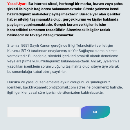
Yasal Uyarı:
Bu internet sitesi, herhangi bir marka, kurum veya şahıs
şirketi ile hiçbir bağlantısı bulunmamaktadır. Sitede yalnızca kendi
hazırladığımız makaleler paylaşılmaktadır. Burada yer alan içerikler
haber niteliği taşımamakta olup, gerçek kurum ve kişiler hakkında
paylaşım yapılmamaktadır. Gerçek kurum ve kişiler ile isim
benzerlikleri tamamen tesadüfidir. Sitemizdeki bilgiler taslak
halindedir ve tavsiye niteliği taşımazlar.
Sitemiz, 5651 Sayılı Kanun gereğince Bilgi Teknolojileri ve İletişim
Kurumu (BTK) tarafından onaylanmış bir Yer Sağlayıcı olarak hizmet
vermektedir. Bu nedenle, sitedeki içerikleri proaktif olarak denetleme
veya araştırma yükümlülüğümüz bulunmamaktadır. Ancak, üyelerimiz
yazdıkları içeriklerin sorumluluğunu taşımakta olup, siteye üye olarak
bu sorumluluğu kabul etmiş sayılırlar.
Hukuka ve yasal düzenlemelere aykırı olduğunu düşündüğünüz
içerikleri,
backlinkpanelicomtr@gmail.com
adresine bildirmeniz halinde,
ilgili içerikler yasal süre içerisinde sitemizden kaldırılacaktır.
Arama