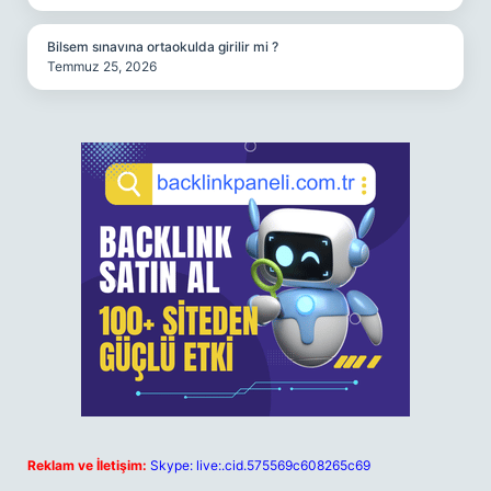
Bilsem sınavına ortaokulda girilir mi ?
Temmuz 25, 2026
Reklam ve İletişim:
Skype: live:.cid.575569c608265c69