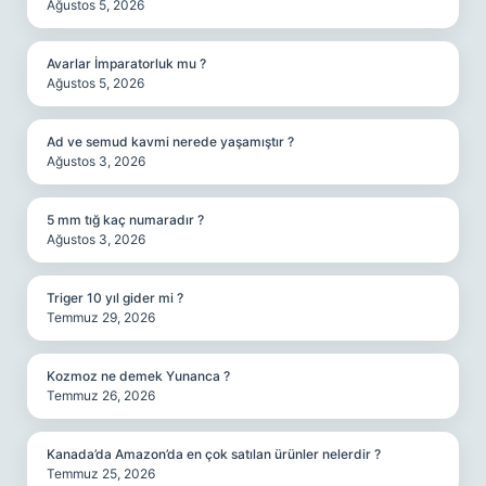
Ağustos 5, 2026
Avarlar İmparatorluk mu ?
Ağustos 5, 2026
Ad ve semud kavmi nerede yaşamıştır ?
Ağustos 3, 2026
5 mm tığ kaç numaradır ?
Ağustos 3, 2026
Triger 10 yıl gider mi ?
Temmuz 29, 2026
Kozmoz ne demek Yunanca ?
Temmuz 26, 2026
Kanada’da Amazon’da en çok satılan ürünler nelerdir ?
Temmuz 25, 2026