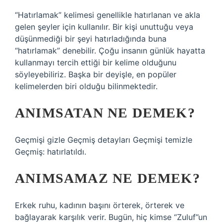
“Hatırlamak” kelimesi genellikle hatırlanan ve akla
gelen şeyler için kullanılır. Bir kişi unuttuğu veya
düşünmediği bir şeyi hatırladığında buna
“hatırlamak” denebilir. Çoğu insanın günlük hayatta
kullanmayı tercih ettiği bir kelime olduğunu
söyleyebiliriz. Başka bir deyişle, en popüler
kelimelerden biri olduğu bilinmektedir.
ANIMSATAN NE DEMEK?
Geçmişi gizle Geçmiş detayları Geçmişi temizle
Geçmiş: hatırlatıldı.
ANIMSAMAZ NE DEMEK?
Erkek ruhu, kadının başını örterek, örterek ve
bağlayarak karşılık verir. Bugün, hiç kimse “Zuluf”un