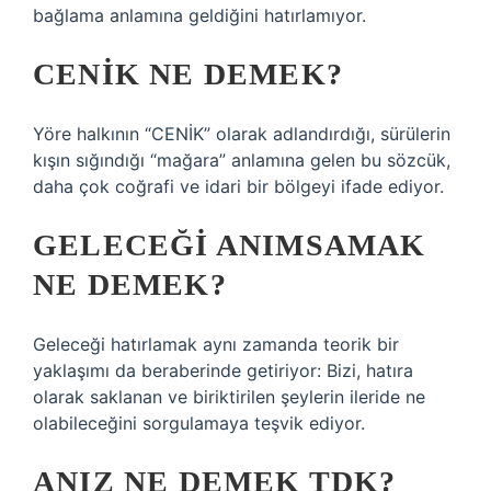
bağlama anlamına geldiğini hatırlamıyor.
CENIK NE DEMEK?
Yöre halkının “CENİK” olarak adlandırdığı, sürülerin
kışın sığındığı “mağara” anlamına gelen bu sözcük,
daha çok coğrafi ve idari bir bölgeyi ifade ediyor.
GELECEĞI ANIMSAMAK
NE DEMEK?
Geleceği hatırlamak aynı zamanda teorik bir
yaklaşımı da beraberinde getiriyor: Bizi, hatıra
olarak saklanan ve biriktirilen şeylerin ileride ne
olabileceğini sorgulamaya teşvik ediyor.
ANIZ NE DEMEK TDK?