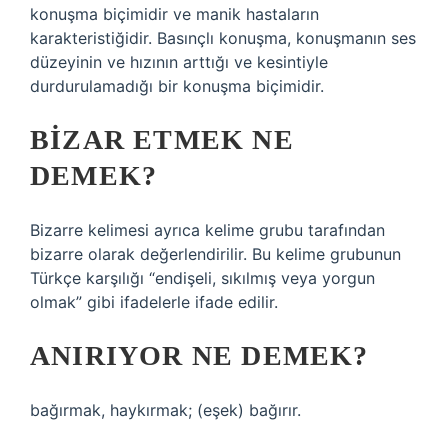
konuşma biçimidir ve manik hastaların
karakteristiğidir. Basınçlı konuşma, konuşmanın ses
düzeyinin ve hızının arttığı ve kesintiyle
durdurulamadığı bir konuşma biçimidir.
BIZAR ETMEK NE
DEMEK?
Bizarre kelimesi ayrıca kelime grubu tarafından
bizarre olarak değerlendirilir. Bu kelime grubunun
Türkçe karşılığı “endişeli, sıkılmış veya yorgun
olmak” gibi ifadelerle ifade edilir.
ANIRIYOR NE DEMEK?
bağırmak, haykırmak; (eşek) bağırır.