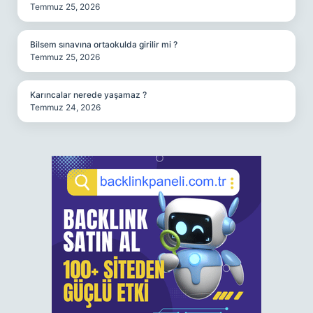
Temmuz 25, 2026
Bilsem sınavına ortaokulda girilir mi ?
Temmuz 25, 2026
Karıncalar nerede yaşamaz ?
Temmuz 24, 2026