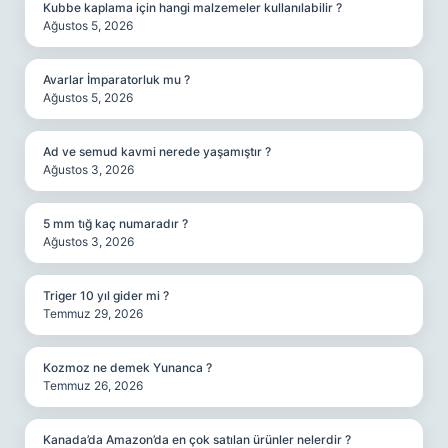
Kubbe kaplama için hangi malzemeler kullanılabilir ?
Ağustos 5, 2026
Avarlar İmparatorluk mu ?
Ağustos 5, 2026
Ad ve semud kavmi nerede yaşamıştır ?
Ağustos 3, 2026
5 mm tığ kaç numaradır ?
Ağustos 3, 2026
Triger 10 yıl gider mi ?
Temmuz 29, 2026
Kozmoz ne demek Yunanca ?
Temmuz 26, 2026
Kanada’da Amazon’da en çok satılan ürünler nelerdir ?