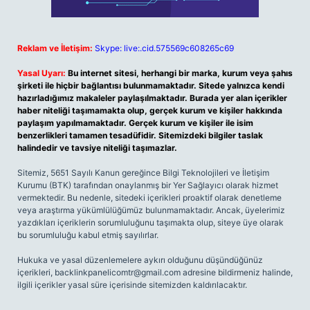
Reklam ve İletişim:
Skype: live:.cid.575569c608265c69
Yasal Uyarı:
Bu internet sitesi, herhangi bir marka, kurum veya şahıs
şirketi ile hiçbir bağlantısı bulunmamaktadır. Sitede yalnızca kendi
hazırladığımız makaleler paylaşılmaktadır. Burada yer alan içerikler
haber niteliği taşımamakta olup, gerçek kurum ve kişiler hakkında
paylaşım yapılmamaktadır. Gerçek kurum ve kişiler ile isim
benzerlikleri tamamen tesadüfidir. Sitemizdeki bilgiler taslak
halindedir ve tavsiye niteliği taşımazlar.
Sitemiz, 5651 Sayılı Kanun gereğince Bilgi Teknolojileri ve İletişim
Kurumu (BTK) tarafından onaylanmış bir Yer Sağlayıcı olarak hizmet
vermektedir. Bu nedenle, sitedeki içerikleri proaktif olarak denetleme
veya araştırma yükümlülüğümüz bulunmamaktadır. Ancak, üyelerimiz
yazdıkları içeriklerin sorumluluğunu taşımakta olup, siteye üye olarak
bu sorumluluğu kabul etmiş sayılırlar.
Hukuka ve yasal düzenlemelere aykırı olduğunu düşündüğünüz
içerikleri,
backlinkpanelicomtr@gmail.com
adresine bildirmeniz halinde,
ilgili içerikler yasal süre içerisinde sitemizden kaldırılacaktır.