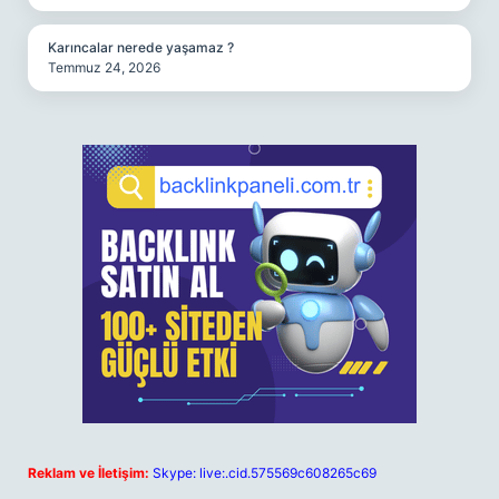
Karıncalar nerede yaşamaz ?
Temmuz 24, 2026
Reklam ve İletişim:
Skype: live:.cid.575569c608265c69