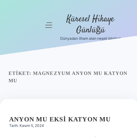
Küresel Hikaye
menüyü
Günlüğü
aç
Dünyadan ilham alan neşeli bilgiler!
Anasayfa
Gizlilik
Politikası
ETIKET:
MAGNEZYUM ANYON MU KATYON
Yasal Uyarı
MU
Hakkımızda
ANYON MU EKSI KATYON MU
Tarih: Kasım 5, 2024