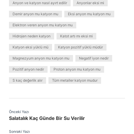
Anyon ve katyon nasıl ayırt edilir
Anyonlar eksi mi
Demir anyon mu katyon mu
Eksi anyon mu katyon mu
Elektron veren anyon mu katyon mu
Hidrojen neden katyon
Katot artı mı eksi mi
Katyon eksi yüklü mü
Katyon pozitif yüklü müdür
Magnezyum anyon mu katyon mu
Negatif iyon nedir
Pozitif anyon nedir
Proton anyon mu katyon mu
S kaç değerlik alır
Tüm metaller katyon mudur
Önceki Yazı
Salatalık Kaç Günde Bir Su Verilir
Sonraki Yazı