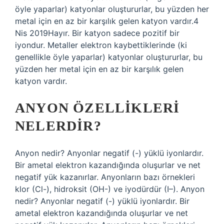
öyle yaparlar) katyonlar oluştururlar, bu yüzden her
metal için en az bir karşılık gelen katyon vardır.4
Nis 2019Hayır. Bir katyon sadece pozitif bir
iyondur. Metaller elektron kaybettiklerinde (ki
genellikle öyle yaparlar) katyonlar oluştururlar, bu
yüzden her metal için en az bir karşılık gelen
katyon vardır.
ANYON ÖZELLIKLERI
NELERDIR?
Anyon nedir? Anyonlar negatif (-) yüklü iyonlardır.
Bir ametal elektron kazandığında oluşurlar ve net
negatif yük kazanırlar. Anyonların bazı örnekleri
klor (Cl-), hidroksit (OH-) ve iyodürdür (I–). Anyon
nedir? Anyonlar negatif (-) yüklü iyonlardır. Bir
ametal elektron kazandığında oluşurlar ve net