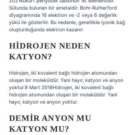
2021Kükürt periyodik tablonun 16. elementidir.
Sütunda bulunan bir ametaldir. Bohr-Rutherford
diyagramında 16 elektron ve -2 veya 6 değerlik
yükü ile gösterilir. Bu nedenle, genellikle iyonik bağ
oluşturduğunda elektron kazanır.
HIDROJEN NEDEN
KATYON?
Hidrojen, iki kovalent bağlı hidrojen atomundan
oluşan bir moleküldür. Yani hayır, katyon ve anyon
yoktur.9 Mart 2018Hidrojen, iki kovalent bağlı
hidrojen atomundan oluşan bir moleküldür. Yani
hayır, katyon ve anyon yoktur.
DEMIR ANYON MU
KATYON MU?