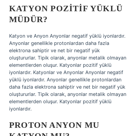
KATYON POZITIF YÜKLÜ
MÜDÜR?
Katyon ve Anyon Anyonlar negatif yüklü iyonlardır.
Anyonlar genellikle protonlardan daha fazla
elektrona sahiptir ve net bir negatif yük
oluştururlar. Tipik olarak, anyonlar metalik olmayan
elementlerden oluşur. Katyonlar pozitif yüklü
iyonlardır. Katyonlar ve Anyonlar Anyonlar negatif
yüklü iyonlardır. Anyonlar genellikle protonlardan
daha fazla elektrona sahiptir ve net bir negatif yük
oluştururlar. Tipik olarak, anyonlar metalik olmayan
elementlerden oluşur. Katyonlar pozitif yüklü
iyonlardır.
PROTON ANYON MU
KATYON MU?