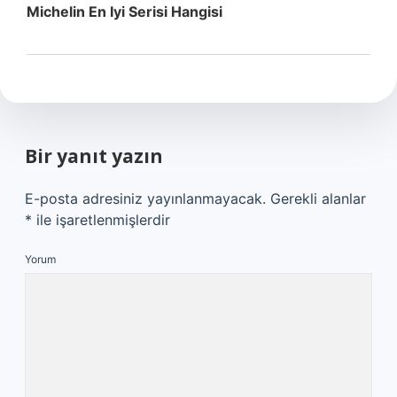
Michelin En Iyi Serisi Hangisi
Bir yanıt yazın
E-posta adresiniz yayınlanmayacak.
Gerekli alanlar
*
ile işaretlenmişlerdir
Yorum