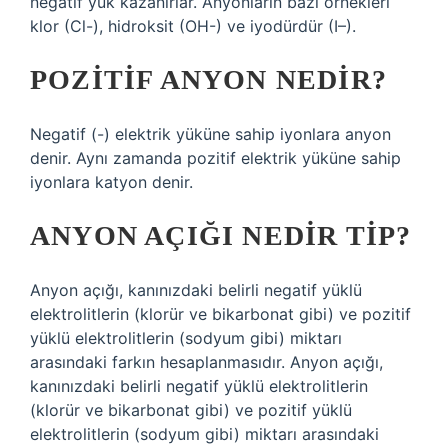
negatif yük kazanırlar. Anyonların bazı örnekleri
klor (Cl-), hidroksit (OH-) ve iyodürdür (I–).
POZITIF ANYON NEDIR?
Negatif (-) elektrik yüküne sahip iyonlara anyon
denir. Aynı zamanda pozitif elektrik yüküne sahip
iyonlara katyon denir.
ANYON AÇIĞI NEDIR TIP?
Anyon açığı, kanınızdaki belirli negatif yüklü
elektrolitlerin (klorür ve bikarbonat gibi) ve pozitif
yüklü elektrolitlerin (sodyum gibi) miktarı
arasındaki farkın hesaplanmasıdır. Anyon açığı,
kanınızdaki belirli negatif yüklü elektrolitlerin
(klorür ve bikarbonat gibi) ve pozitif yüklü
elektrolitlerin (sodyum gibi) miktarı arasındaki