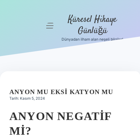
Küresel Hikaye
menüyü
Günlüğü
aç
Dünyadan ilham alan neşeli bilgiler!
Anasayfa
Gizlilik
Politikası
Yasal Uyarı
ANYON MU EKSI KATYON MU
Hakkımızda
Tarih: Kasım 5, 2024
ANYON NEGATIF
MI?