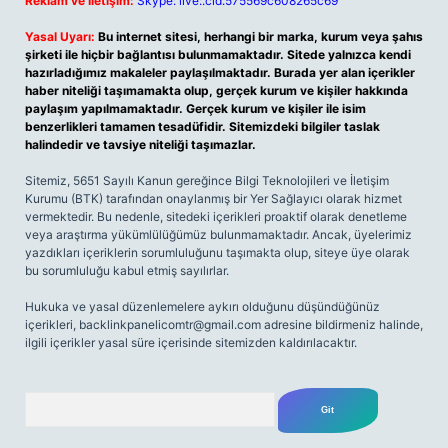
Reklam ve İletişim:
Skype: live:.cid.575569c608265c69
Yasal Uyarı:
Bu internet sitesi, herhangi bir marka, kurum veya şahıs
şirketi ile hiçbir bağlantısı bulunmamaktadır. Sitede yalnızca kendi
hazırladığımız makaleler paylaşılmaktadır. Burada yer alan içerikler
haber niteliği taşımamakta olup, gerçek kurum ve kişiler hakkında
paylaşım yapılmamaktadır. Gerçek kurum ve kişiler ile isim
benzerlikleri tamamen tesadüfidir. Sitemizdeki bilgiler taslak
halindedir ve tavsiye niteliği taşımazlar.
Sitemiz, 5651 Sayılı Kanun gereğince Bilgi Teknolojileri ve İletişim
Kurumu (BTK) tarafından onaylanmış bir Yer Sağlayıcı olarak hizmet
vermektedir. Bu nedenle, sitedeki içerikleri proaktif olarak denetleme
veya araştırma yükümlülüğümüz bulunmamaktadır. Ancak, üyelerimiz
yazdıkları içeriklerin sorumluluğunu taşımakta olup, siteye üye olarak
bu sorumluluğu kabul etmiş sayılırlar.
Hukuka ve yasal düzenlemelere aykırı olduğunu düşündüğünüz
içerikleri,
backlinkpanelicomtr@gmail.com
adresine bildirmeniz halinde,
ilgili içerikler yasal süre içerisinde sitemizden kaldırılacaktır.
Arama