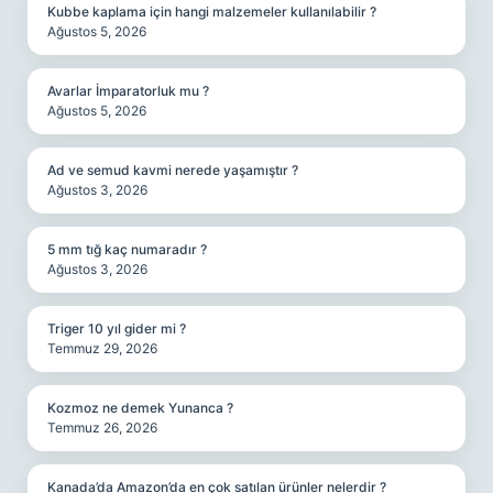
Kubbe kaplama için hangi malzemeler kullanılabilir ?
Ağustos 5, 2026
Avarlar İmparatorluk mu ?
Ağustos 5, 2026
Ad ve semud kavmi nerede yaşamıştır ?
Ağustos 3, 2026
5 mm tığ kaç numaradır ?
Ağustos 3, 2026
Triger 10 yıl gider mi ?
Temmuz 29, 2026
Kozmoz ne demek Yunanca ?
Temmuz 26, 2026
Kanada’da Amazon’da en çok satılan ürünler nelerdir ?