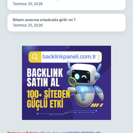
Temmuz 25, 2026
Bilsem sınavına ortaokulda girilir mi ?
Temmuz 25, 2026