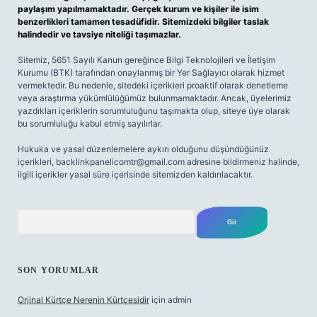
paylaşım yapılmamaktadır. Gerçek kurum ve kişiler ile isim
benzerlikleri tamamen tesadüfidir. Sitemizdeki bilgiler taslak
halindedir ve tavsiye niteliği taşımazlar.
Sitemiz, 5651 Sayılı Kanun gereğince Bilgi Teknolojileri ve İletişim
Kurumu (BTK) tarafından onaylanmış bir Yer Sağlayıcı olarak hizmet
vermektedir. Bu nedenle, sitedeki içerikleri proaktif olarak denetleme
veya araştırma yükümlülüğümüz bulunmamaktadır. Ancak, üyelerimiz
yazdıkları içeriklerin sorumluluğunu taşımakta olup, siteye üye olarak
bu sorumluluğu kabul etmiş sayılırlar.
Hukuka ve yasal düzenlemelere aykırı olduğunu düşündüğünüz
içerikleri,
backlinkpanelicomtr@gmail.com
adresine bildirmeniz halinde,
ilgili içerikler yasal süre içerisinde sitemizden kaldırılacaktır.
Arama
SON YORUMLAR
Orjinal Kürtçe Nerenin Kürtçesidir
için
admin