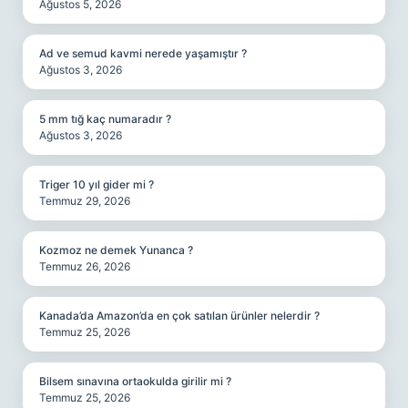
Ağustos 5, 2026
Ad ve semud kavmi nerede yaşamıştır ?
Ağustos 3, 2026
5 mm tığ kaç numaradır ?
Ağustos 3, 2026
Triger 10 yıl gider mi ?
Temmuz 29, 2026
Kozmoz ne demek Yunanca ?
Temmuz 26, 2026
Kanada’da Amazon’da en çok satılan ürünler nelerdir ?
Temmuz 25, 2026
Bilsem sınavına ortaokulda girilir mi ?
Temmuz 25, 2026