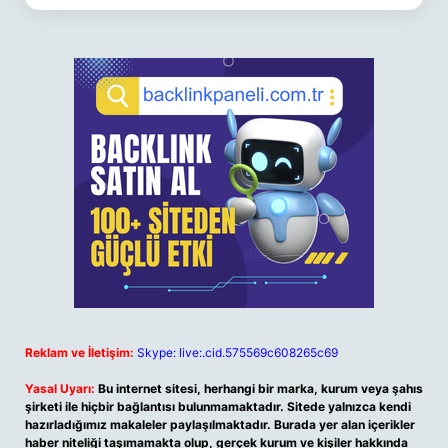
Reklam ve İletişim:
Skype: live:.cid.575569c608265c69
Yasal Uyarı:
Bu internet sitesi, herhangi bir marka, kurum veya şahıs
şirketi ile hiçbir bağlantısı bulunmamaktadır. Sitede yalnızca kendi
hazırladığımız makaleler paylaşılmaktadır. Burada yer alan içerikler
haber niteliği taşımamakta olup, gerçek kurum ve kişiler hakkında