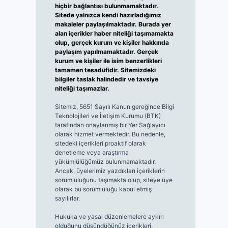
hiçbir bağlantısı bulunmamaktadır.
Sitede yalnızca kendi hazırladığımız
makaleler paylaşılmaktadır. Burada yer
alan içerikler haber niteliği taşımamakta
olup, gerçek kurum ve kişiler hakkında
paylaşım yapılmamaktadır. Gerçek
kurum ve kişiler ile isim benzerlikleri
tamamen tesadüfidir. Sitemizdeki
bilgiler taslak halindedir ve tavsiye
niteliği taşımazlar.
Sitemiz, 5651 Sayılı Kanun gereğince Bilgi
Teknolojileri ve İletişim Kurumu (BTK)
tarafından onaylanmış bir Yer Sağlayıcı
olarak hizmet vermektedir. Bu nedenle,
sitedeki içerikleri proaktif olarak
denetleme veya araştırma
yükümlülüğümüz bulunmamaktadır.
Ancak, üyelerimiz yazdıkları içeriklerin
sorumluluğunu taşımakta olup, siteye üye
olarak bu sorumluluğu kabul etmiş
sayılırlar.
Hukuka ve yasal düzenlemelere aykırı
olduğunu düşündüğünüz içerikleri,