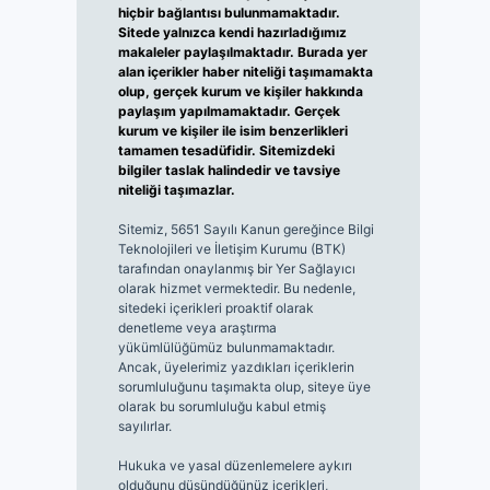
hiçbir bağlantısı bulunmamaktadır.
Sitede yalnızca kendi hazırladığımız
makaleler paylaşılmaktadır. Burada yer
alan içerikler haber niteliği taşımamakta
olup, gerçek kurum ve kişiler hakkında
paylaşım yapılmamaktadır. Gerçek
kurum ve kişiler ile isim benzerlikleri
tamamen tesadüfidir. Sitemizdeki
bilgiler taslak halindedir ve tavsiye
niteliği taşımazlar.
Sitemiz, 5651 Sayılı Kanun gereğince Bilgi
Teknolojileri ve İletişim Kurumu (BTK)
tarafından onaylanmış bir Yer Sağlayıcı
olarak hizmet vermektedir. Bu nedenle,
sitedeki içerikleri proaktif olarak
denetleme veya araştırma
yükümlülüğümüz bulunmamaktadır.
Ancak, üyelerimiz yazdıkları içeriklerin
sorumluluğunu taşımakta olup, siteye üye
olarak bu sorumluluğu kabul etmiş
sayılırlar.
Hukuka ve yasal düzenlemelere aykırı
olduğunu düşündüğünüz içerikleri,