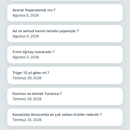
Avarlar İmparatorluk mu ?
Ağustos 5, 2026
Ad ve semud kavmi nerede yaşamıştır ?
Ağustos 3, 2026
5 mm tığ kaç numaradır ?
Ağustos 3, 2026
Triger 10 yıl gider mi ?
Temmuz 29, 2026
Kozmoz ne demek Yunanca ?
Temmuz 26, 2026
Kanada’da Amazon’da en çok satılan ürünler nelerdir ?
Temmuz 25, 2026