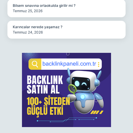
Bilsem sınavına ortaokulda girilir mi ?
Temmuz 25, 2026
Karıncalar nerede yaşamaz ?
Temmuz 24, 2026