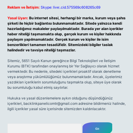
Reklam ve İletişim:
Skype: live:.cid.575569c608265c69
Yasal Uyarı:
Bu internet sitesi, herhangi bir marka, kurum veya şahıs
şirketi ile hiçbir bağlantısı bulunmamaktadır. Sitede yalnızca kendi
hazırladığımız makaleler paylaşılmaktadır. Burada yer alan içerikler
haber niteliği taşımamakta olup, gerçek kurum ve kişiler hakkında
paylaşım yapılmamaktadır. Gerçek kurum ve kişiler ile isim
benzerlikleri tamamen tesadüfidir. Sitemizdeki bilgiler taslak
halindedir ve tavsiye niteliği taşımazlar.
Sitemiz, 5651 Sayılı Kanun gereğince Bilgi Teknolojileri ve İletişim
Kurumu (BTK) tarafından onaylanmış bir Yer Sağlayıcı olarak hizmet
vermektedir. Bu nedenle, sitedeki içerikleri proaktif olarak denetleme
veya araştırma yükümlülüğümüz bulunmamaktadır. Ancak, üyelerimiz
yazdıkları içeriklerin sorumluluğunu taşımakta olup, siteye üye olarak
bu sorumluluğu kabul etmiş sayılırlar.
Hukuka ve yasal düzenlemelere aykırı olduğunu düşündüğünüz
içerikleri,
backlinkpanelicomtr@gmail.com
adresine bildirmeniz halinde,
ilgili içerikler yasal süre içerisinde sitemizden kaldırılacaktır.
Arama