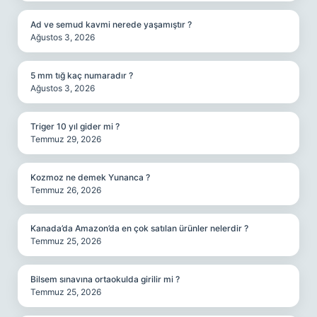
Ad ve semud kavmi nerede yaşamıştır ?
Ağustos 3, 2026
5 mm tığ kaç numaradır ?
Ağustos 3, 2026
Triger 10 yıl gider mi ?
Temmuz 29, 2026
Kozmoz ne demek Yunanca ?
Temmuz 26, 2026
Kanada’da Amazon’da en çok satılan ürünler nelerdir ?
Temmuz 25, 2026
Bilsem sınavına ortaokulda girilir mi ?
Temmuz 25, 2026