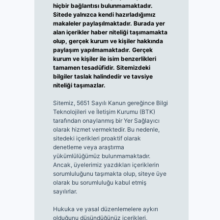
hiçbir bağlantısı bulunmamaktadır.
Sitede yalnızca kendi hazırladığımız
makaleler paylaşılmaktadır. Burada yer
alan içerikler haber niteliği taşımamakta
olup, gerçek kurum ve kişiler hakkında
paylaşım yapılmamaktadır. Gerçek
kurum ve kişiler ile isim benzerlikleri
tamamen tesadüfidir. Sitemizdeki
bilgiler taslak halindedir ve tavsiye
niteliği taşımazlar.
Sitemiz, 5651 Sayılı Kanun gereğince Bilgi
Teknolojileri ve İletişim Kurumu (BTK)
tarafından onaylanmış bir Yer Sağlayıcı
olarak hizmet vermektedir. Bu nedenle,
sitedeki içerikleri proaktif olarak
denetleme veya araştırma
yükümlülüğümüz bulunmamaktadır.
Ancak, üyelerimiz yazdıkları içeriklerin
sorumluluğunu taşımakta olup, siteye üye
olarak bu sorumluluğu kabul etmiş
sayılırlar.
Hukuka ve yasal düzenlemelere aykırı
olduğunu düşündüğünüz içerikleri,