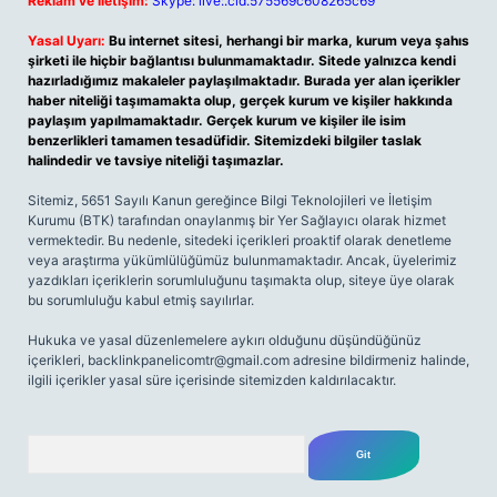
Reklam ve İletişim:
Skype: live:.cid.575569c608265c69
Yasal Uyarı:
Bu internet sitesi, herhangi bir marka, kurum veya şahıs
şirketi ile hiçbir bağlantısı bulunmamaktadır. Sitede yalnızca kendi
hazırladığımız makaleler paylaşılmaktadır. Burada yer alan içerikler
haber niteliği taşımamakta olup, gerçek kurum ve kişiler hakkında
paylaşım yapılmamaktadır. Gerçek kurum ve kişiler ile isim
benzerlikleri tamamen tesadüfidir. Sitemizdeki bilgiler taslak
halindedir ve tavsiye niteliği taşımazlar.
Sitemiz, 5651 Sayılı Kanun gereğince Bilgi Teknolojileri ve İletişim
Kurumu (BTK) tarafından onaylanmış bir Yer Sağlayıcı olarak hizmet
vermektedir. Bu nedenle, sitedeki içerikleri proaktif olarak denetleme
veya araştırma yükümlülüğümüz bulunmamaktadır. Ancak, üyelerimiz
yazdıkları içeriklerin sorumluluğunu taşımakta olup, siteye üye olarak
bu sorumluluğu kabul etmiş sayılırlar.
Hukuka ve yasal düzenlemelere aykırı olduğunu düşündüğünüz
içerikleri,
backlinkpanelicomtr@gmail.com
adresine bildirmeniz halinde,
ilgili içerikler yasal süre içerisinde sitemizden kaldırılacaktır.
Arama