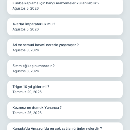
Kubbe kaplama için hangi malzemeler kullanılabilir ?
Ağustos 5, 2026
Avarlar İmparatorluk mu ?
Ağustos 5, 2026
Ad ve semud kavmi nerede yaşamıştır ?
Ağustos 3, 2026
5 mm tığ kaç numaradır ?
Ağustos 3, 2026
Triger 10 yıl gider mi ?
Temmuz 29, 2026
Kozmoz ne demek Yunanca ?
Temmuz 26, 2026
Kanada’da Amazon’da en çok satılan ürünler nelerdir ?