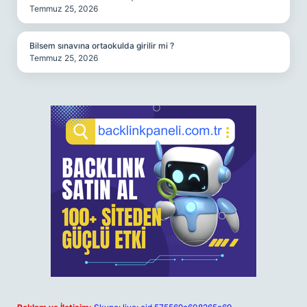
Temmuz 25, 2026
Bilsem sınavına ortaokulda girilir mi ?
Temmuz 25, 2026