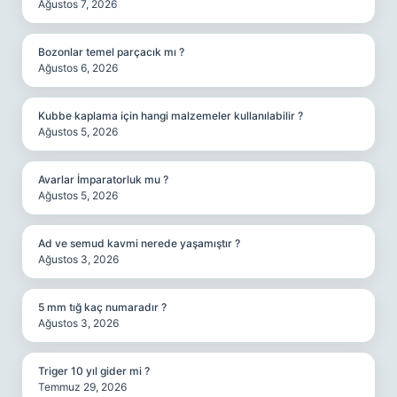
Ağustos 7, 2026
Bozonlar temel parçacık mı ?
Ağustos 6, 2026
Kubbe kaplama için hangi malzemeler kullanılabilir ?
Ağustos 5, 2026
Avarlar İmparatorluk mu ?
Ağustos 5, 2026
Ad ve semud kavmi nerede yaşamıştır ?
Ağustos 3, 2026
5 mm tığ kaç numaradır ?
Ağustos 3, 2026
Triger 10 yıl gider mi ?
Temmuz 29, 2026