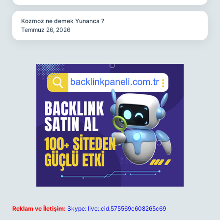
Kozmoz ne demek Yunanca ?
Temmuz 26, 2026
Reklam ve İletişim:
Skype: live:.cid.575569c608265c69