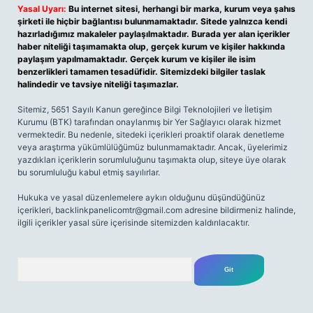
Yasal Uyarı:
Bu internet sitesi, herhangi bir marka, kurum veya şahıs
şirketi ile hiçbir bağlantısı bulunmamaktadır. Sitede yalnızca kendi
hazırladığımız makaleler paylaşılmaktadır. Burada yer alan içerikler
haber niteliği taşımamakta olup, gerçek kurum ve kişiler hakkında
paylaşım yapılmamaktadır. Gerçek kurum ve kişiler ile isim
benzerlikleri tamamen tesadüfidir. Sitemizdeki bilgiler taslak
halindedir ve tavsiye niteliği taşımazlar.
Sitemiz, 5651 Sayılı Kanun gereğince Bilgi Teknolojileri ve İletişim
Kurumu (BTK) tarafından onaylanmış bir Yer Sağlayıcı olarak hizmet
vermektedir. Bu nedenle, sitedeki içerikleri proaktif olarak denetleme
veya araştırma yükümlülüğümüz bulunmamaktadır. Ancak, üyelerimiz
yazdıkları içeriklerin sorumluluğunu taşımakta olup, siteye üye olarak
bu sorumluluğu kabul etmiş sayılırlar.
Hukuka ve yasal düzenlemelere aykırı olduğunu düşündüğünüz
içerikleri,
backlinkpanelicomtr@gmail.com
adresine bildirmeniz halinde,
ilgili içerikler yasal süre içerisinde sitemizden kaldırılacaktır.
Arama