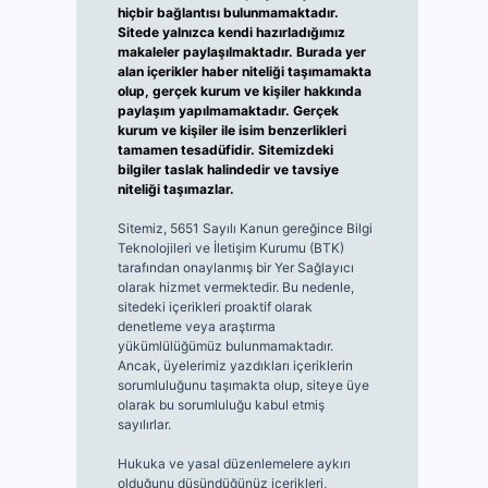
hiçbir bağlantısı bulunmamaktadır.
Sitede yalnızca kendi hazırladığımız
makaleler paylaşılmaktadır. Burada yer
alan içerikler haber niteliği taşımamakta
olup, gerçek kurum ve kişiler hakkında
paylaşım yapılmamaktadır. Gerçek
kurum ve kişiler ile isim benzerlikleri
tamamen tesadüfidir. Sitemizdeki
bilgiler taslak halindedir ve tavsiye
niteliği taşımazlar.
Sitemiz, 5651 Sayılı Kanun gereğince Bilgi
Teknolojileri ve İletişim Kurumu (BTK)
tarafından onaylanmış bir Yer Sağlayıcı
olarak hizmet vermektedir. Bu nedenle,
sitedeki içerikleri proaktif olarak
denetleme veya araştırma
yükümlülüğümüz bulunmamaktadır.
Ancak, üyelerimiz yazdıkları içeriklerin
sorumluluğunu taşımakta olup, siteye üye
olarak bu sorumluluğu kabul etmiş
sayılırlar.
Hukuka ve yasal düzenlemelere aykırı
olduğunu düşündüğünüz içerikleri,