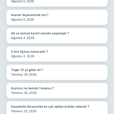
Ağustos 5, 2026
Avarlar İmparatorluk mu ?
Ağustos 5, 2026
Ad ve semud kavmi nerede yaşamıştır ?
Ağustos 3, 2026
5 mm tığ kaç numaradır ?
Ağustos 3, 2026
Triger 10 yıl gider mi ?
Temmuz 29, 2026
Kozmoz ne demek Yunanca ?
Temmuz 26, 2026
Kanada’da Amazon’da en çok satılan ürünler nelerdir ?
Temmuz 25, 2026