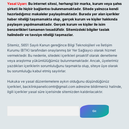
Yasal Uyarı:
Bu internet sitesi, herhangi bir marka, kurum veya şahıs
şirketi ile hiçbir bağlantısı bulunmamaktadır. Sitede yalnızca kendi
hazırladığımız makaleler paylaşılmaktadır. Burada yer alan içerikler
haber niteliği taşımamakta olup, gerçek kurum ve kişiler hakkında
paylaşım yapılmamaktadır. Gerçek kurum ve kişiler ile isim
benzerlikleri tamamen tesadüfidir. Sitemizdeki bilgiler taslak
halindedir ve tavsiye niteliği taşımazlar.
Sitemiz, 5651 Sayılı Kanun gereğince Bilgi Teknolojileri ve İletişim
Kurumu (BTK) tarafından onaylanmış bir Yer Sağlayıcı olarak hizmet
vermektedir. Bu nedenle, sitedeki içerikleri proaktif olarak denetleme
veya araştırma yükümlülüğümüz bulunmamaktadır. Ancak, üyelerimiz
yazdıkları içeriklerin sorumluluğunu taşımakta olup, siteye üye olarak
bu sorumluluğu kabul etmiş sayılırlar.
Hukuka ve yasal düzenlemelere aykırı olduğunu düşündüğünüz
içerikleri,
backlinkpanelicomtr@gmail.com
adresine bildirmeniz halinde,
ilgili içerikler yasal süre içerisinde sitemizden kaldırılacaktır.
Arama