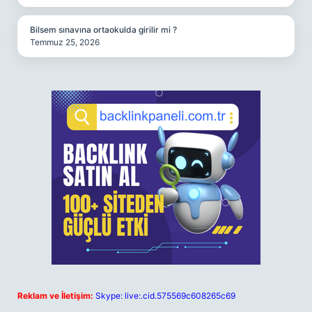
Bilsem sınavına ortaokulda girilir mi ?
Temmuz 25, 2026
Reklam ve İletişim:
Skype: live:.cid.575569c608265c69