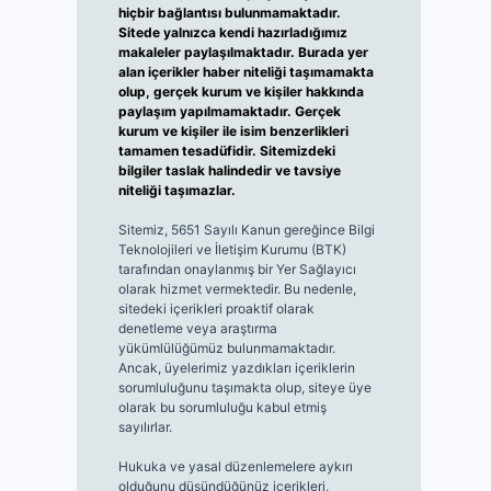
hiçbir bağlantısı bulunmamaktadır.
Sitede yalnızca kendi hazırladığımız
makaleler paylaşılmaktadır. Burada yer
alan içerikler haber niteliği taşımamakta
olup, gerçek kurum ve kişiler hakkında
paylaşım yapılmamaktadır. Gerçek
kurum ve kişiler ile isim benzerlikleri
tamamen tesadüfidir. Sitemizdeki
bilgiler taslak halindedir ve tavsiye
niteliği taşımazlar.
Sitemiz, 5651 Sayılı Kanun gereğince Bilgi
Teknolojileri ve İletişim Kurumu (BTK)
tarafından onaylanmış bir Yer Sağlayıcı
olarak hizmet vermektedir. Bu nedenle,
sitedeki içerikleri proaktif olarak
denetleme veya araştırma
yükümlülüğümüz bulunmamaktadır.
Ancak, üyelerimiz yazdıkları içeriklerin
sorumluluğunu taşımakta olup, siteye üye
olarak bu sorumluluğu kabul etmiş
sayılırlar.
Hukuka ve yasal düzenlemelere aykırı
olduğunu düşündüğünüz içerikleri,