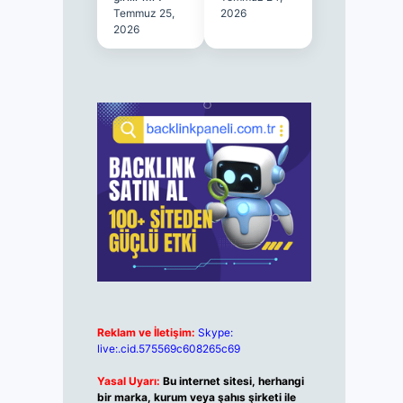
Temmuz 25,
2026
2026
Reklam ve İletişim:
Skype:
live:.cid.575569c608265c69
Yasal Uyarı:
Bu internet sitesi, herhangi
bir marka, kurum veya şahıs şirketi ile