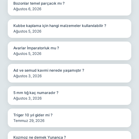
Bozonlar temel parçacık mı ?
Ağustos 6, 2026
Kubbe kaplama için hangi malzemeler kullanılabilir ?
Ağustos 5, 2026
Avarlar İmparatorluk mu ?
Ağustos 5, 2026
Ad ve semud kavmi nerede yaşamıştır ?
Ağustos 3, 2026
5 mm tığ kaç numaradır ?
Ağustos 3, 2026
Triger 10 yıl gider mi ?
Temmuz 29, 2026
Kozmoz ne demek Yunanca ?