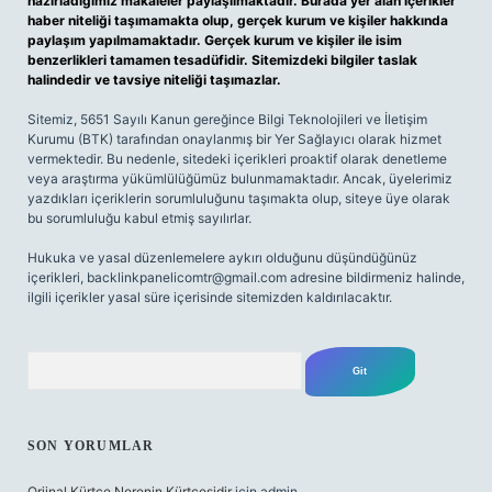
hazırladığımız makaleler paylaşılmaktadır. Burada yer alan içerikler
haber niteliği taşımamakta olup, gerçek kurum ve kişiler hakkında
paylaşım yapılmamaktadır. Gerçek kurum ve kişiler ile isim
benzerlikleri tamamen tesadüfidir. Sitemizdeki bilgiler taslak
halindedir ve tavsiye niteliği taşımazlar.
Sitemiz, 5651 Sayılı Kanun gereğince Bilgi Teknolojileri ve İletişim
Kurumu (BTK) tarafından onaylanmış bir Yer Sağlayıcı olarak hizmet
vermektedir. Bu nedenle, sitedeki içerikleri proaktif olarak denetleme
veya araştırma yükümlülüğümüz bulunmamaktadır. Ancak, üyelerimiz
yazdıkları içeriklerin sorumluluğunu taşımakta olup, siteye üye olarak
bu sorumluluğu kabul etmiş sayılırlar.
Hukuka ve yasal düzenlemelere aykırı olduğunu düşündüğünüz
içerikleri,
backlinkpanelicomtr@gmail.com
adresine bildirmeniz halinde,
ilgili içerikler yasal süre içerisinde sitemizden kaldırılacaktır.
Arama
SON YORUMLAR
Orjinal Kürtçe Nerenin Kürtçesidir
için
admin