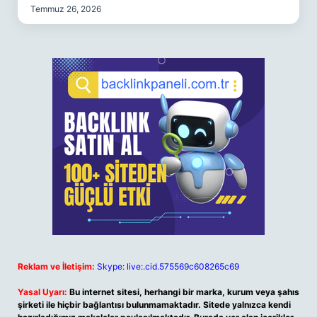
Temmuz 26, 2026
Reklam ve İletişim:
Skype: live:.cid.575569c608265c69
Yasal Uyarı:
Bu internet sitesi, herhangi bir marka, kurum veya şahıs
şirketi ile hiçbir bağlantısı bulunmamaktadır. Sitede yalnızca kendi