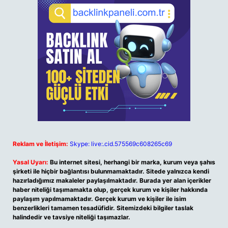
Reklam ve İletişim:
Skype: live:.cid.575569c608265c69
Yasal Uyarı:
Bu internet sitesi, herhangi bir marka, kurum veya şahıs
şirketi ile hiçbir bağlantısı bulunmamaktadır. Sitede yalnızca kendi
hazırladığımız makaleler paylaşılmaktadır. Burada yer alan içerikler
haber niteliği taşımamakta olup, gerçek kurum ve kişiler hakkında
paylaşım yapılmamaktadır. Gerçek kurum ve kişiler ile isim
benzerlikleri tamamen tesadüfidir. Sitemizdeki bilgiler taslak
halindedir ve tavsiye niteliği taşımazlar.