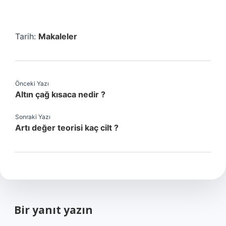
Tarih:
Makaleler
Önceki Yazı
Altın çağ kısaca nedir ?
Sonraki Yazı
Artı değer teorisi kaç cilt ?
Bir yanıt yazın