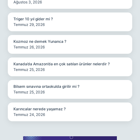
Ağustos 3, 2026
Triger 10 yıl gider mi ?
Temmuz 29, 2026
Kozmoz ne demek Yunanca ?
Temmuz 26, 2026
Kanada’da Amazon’da en çok satılan ürünler nelerdir ?
Temmuz 25, 2026
Bilsem sınavına ortaokulda girilir mi ?
Temmuz 25, 2026
Karıncalar nerede yaşamaz ?
Temmuz 24, 2026