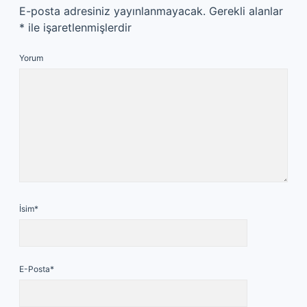
E-posta adresiniz yayınlanmayacak.
Gerekli alanlar
*
ile işaretlenmişlerdir
Yorum
İsim*
E-Posta*