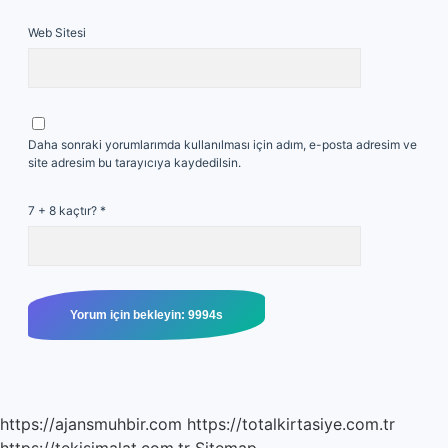
Web Sitesi
Daha sonraki yorumlarımda kullanılması için adım, e-posta adresim ve
site adresim bu tarayıcıya kaydedilsin.
7 + 8 kaçtır?
*
https://ajansmuhbir.com
https://totalkirtasiye.com.tr