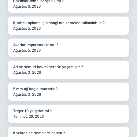
Bozonlar temel parçacık mı ?
Ağustos 6, 2026
Kubbe kaplama için hangi malzemeler kullanılabilir ?
Ağustos 5, 2026
Avarlar İmparatorluk mu ?
Ağustos 5, 2026
Ad ve semud kavmi nerede yaşamıştır ?
Ağustos 3, 2026
5 mm tığ kaç numaradır ?
Ağustos 3, 2026
Triger 10 yıl gider mi ?
Temmuz 29, 2026
Kozmoz ne demek Yunanca ?