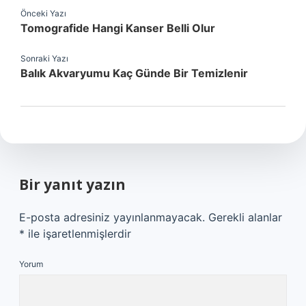
Önceki Yazı
Tomografide Hangi Kanser Belli Olur
Sonraki Yazı
Balık Akvaryumu Kaç Günde Bir Temizlenir
Bir yanıt yazın
E-posta adresiniz yayınlanmayacak.
Gerekli alanlar
*
ile işaretlenmişlerdir
Yorum