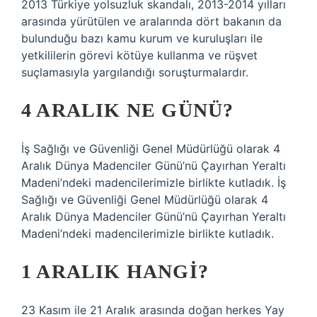
2013 Türkiye yolsuzluk skandalı, 2013-2014 yılları
arasında yürütülen ve aralarında dört bakanın da
bulunduğu bazı kamu kurum ve kuruluşları ile
yetkililerin görevi kötüye kullanma ve rüşvet
suçlamasıyla yargılandığı soruşturmalardır.
4 ARALIK NE GÜNÜ?
İş Sağlığı ve Güvenliği Genel Müdürlüğü olarak 4
Aralık Dünya Madenciler Günü’nü Çayırhan Yeraltı
Madeni’ndeki madencilerimizle birlikte kutladık. İş
Sağlığı ve Güvenliği Genel Müdürlüğü olarak 4
Aralık Dünya Madenciler Günü’nü Çayırhan Yeraltı
Madeni’ndeki madencilerimizle birlikte kutladık.
1 ARALIK HANGI?
23 Kasım ile 21 Aralık arasında doğan herkes Yay