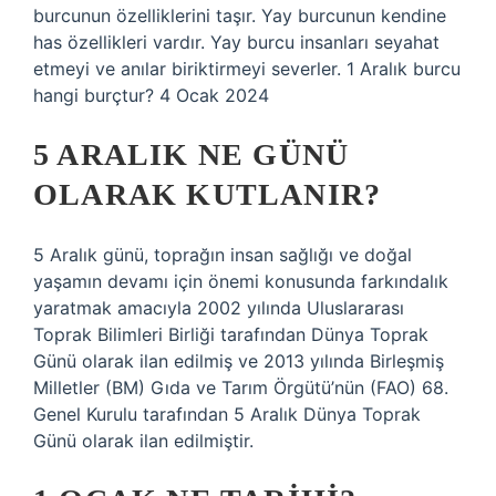
burcunun özelliklerini taşır. Yay burcunun kendine
has özellikleri vardır. Yay burcu insanları seyahat
etmeyi ve anılar biriktirmeyi severler. 1 Aralık burcu
hangi burçtur? 4 Ocak 2024
5 ARALIK NE GÜNÜ
OLARAK KUTLANIR?
5 Aralık günü, toprağın insan sağlığı ve doğal
yaşamın devamı için önemi konusunda farkındalık
yaratmak amacıyla 2002 yılında Uluslararası
Toprak Bilimleri Birliği tarafından Dünya Toprak
Günü olarak ilan edilmiş ve 2013 yılında Birleşmiş
Milletler (BM) Gıda ve Tarım Örgütü’nün (FAO) 68.
Genel Kurulu tarafından 5 Aralık Dünya Toprak
Günü olarak ilan edilmiştir.