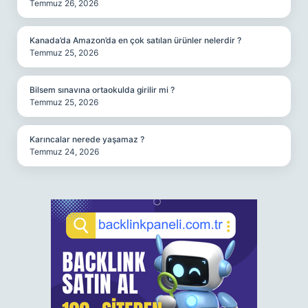
Temmuz 26, 2026
Kanada’da Amazon’da en çok satılan ürünler nelerdir ?
Temmuz 25, 2026
Bilsem sınavına ortaokulda girilir mi ?
Temmuz 25, 2026
Karıncalar nerede yaşamaz ?
Temmuz 24, 2026