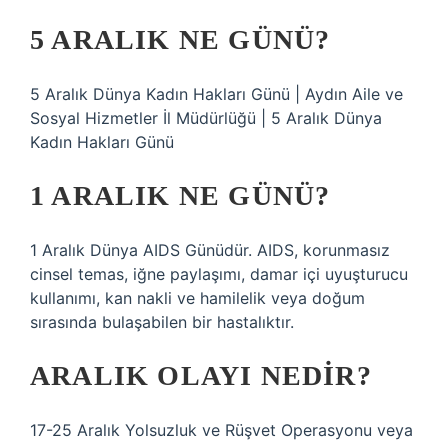
5 ARALIK NE GÜNÜ?
5 Aralık Dünya Kadın Hakları Günü | Aydın Aile ve
Sosyal Hizmetler İl Müdürlüğü | 5 Aralık Dünya
Kadın Hakları Günü
1 ARALIK NE GÜNÜ?
1 Aralık Dünya AIDS Günüdür. AIDS, korunmasız
cinsel temas, iğne paylaşımı, damar içi uyuşturucu
kullanımı, kan nakli ve hamilelik veya doğum
sırasında bulaşabilen bir hastalıktır.
ARALIK OLAYI NEDIR?
17-25 Aralık Yolsuzluk ve Rüşvet Operasyonu veya