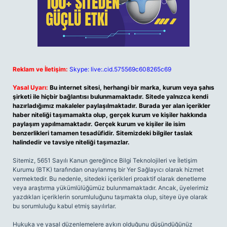
Reklam ve İletişim:
Skype: live:.cid.575569c608265c69
Yasal Uyarı:
Bu internet sitesi, herhangi bir marka, kurum veya şahıs
şirketi ile hiçbir bağlantısı bulunmamaktadır. Sitede yalnızca kendi
hazırladığımız makaleler paylaşılmaktadır. Burada yer alan içerikler
haber niteliği taşımamakta olup, gerçek kurum ve kişiler hakkında
paylaşım yapılmamaktadır. Gerçek kurum ve kişiler ile isim
benzerlikleri tamamen tesadüfidir. Sitemizdeki bilgiler taslak
halindedir ve tavsiye niteliği taşımazlar.
Sitemiz, 5651 Sayılı Kanun gereğince Bilgi Teknolojileri ve İletişim
Kurumu (BTK) tarafından onaylanmış bir Yer Sağlayıcı olarak hizmet
vermektedir. Bu nedenle, sitedeki içerikleri proaktif olarak denetleme
veya araştırma yükümlülüğümüz bulunmamaktadır. Ancak, üyelerimiz
yazdıkları içeriklerin sorumluluğunu taşımakta olup, siteye üye olarak
bu sorumluluğu kabul etmiş sayılırlar.
Hukuka ve yasal düzenlemelere aykırı olduğunu düşündüğünüz