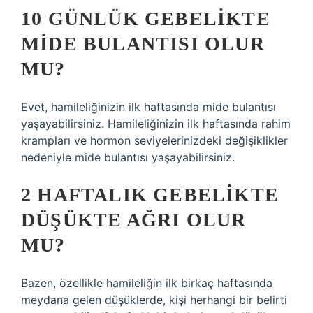
10 GÜNLÜK GEBELIKTE
MIDE BULANTISI OLUR
MU?
Evet, hamileliğinizin ilk haftasında mide bulantısı
yaşayabilirsiniz. Hamileliğinizin ilk haftasında rahim
krampları ve hormon seviyelerinizdeki değişiklikler
nedeniyle mide bulantısı yaşayabilirsiniz.
2 HAFTALIK GEBELIKTE
DÜŞÜKTE AĞRI OLUR
MU?
Bazen, özellikle hamileliğin ilk birkaç haftasında
meydana gelen düşüklerde, kişi herhangi bir belirti