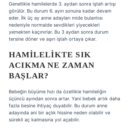
Genellikle hamilelerde 3. aydan sonra iştah artışı
görülür. Bu durum 6. ayın sonuna kadar devam
eder. İlk üç ay anne adayları mide bulantısı
nedeniyle normalde sevdikleri yiyecekleri
yemekten kaçınırlar. Bu 3 aydan sonra durum
tersine döner ve aşırı iştah ortaya çıkar.
HAMILELIKTE SIK
ACIKMA NE ZAMAN
BAŞLAR?
Bebeğin büyüme hızı da özellikle hamileliğin
üçüncü ayından sonra artar. Yani bebek artık daha
fazla besine ihtiyaç duyabilir. Bu durum anne
adayında ani bir açlık hissine neden olabilir ve
sürekli aç kalmasına yol açabilir.