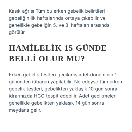
Kasık ağrısı Tüm bu erken gebelik belirtileri
gebeliğin ilk haftalarında ortaya çıkabilir ve
genellikle gebeliğin 5. ve 8. haftaları arasında
görülür.
HAMILELIK 15 GÜNDE
BELLI OLUR MU?
Erken gebelik testleri gecikmiş adet döneminin 1.
gününden itibaren yapılabilir. Neredeyse tüm erken
gebelik testleri, gebelikten yaklaşık 10 gün sonra
idrarınızda HCG tespit edebilir. Adet gecikmeleri
genellikle gebelikten yaklaşık 14 gün sonra
meydana gelir.