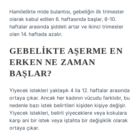
Hamilelikte mide bulantısı, gebeliğin ilk trimester
olarak kabul edilen 6. haftasında başlar, 8-10.
haftalar arasında şiddeti artar ve ikinci trimester
olan 14. haftada azalır.
GEBELIKTE AŞERME EN
ERKEN NE ZAMAN
BAŞLAR?
Yiyecek istekleri yaklaşık 4 ila 12. haftalar arasında
ortaya çıkar. Ancak her kadının vücudu farklıdır, bu
nedenle bazı istek belirtileri kişiden kişiye değişir.
Yiyecek istekleri, belirli yiyeceklere veya kokulara
karşı ani bir istek veya iştahta bir değişiklik olarak
ortaya çıkar.