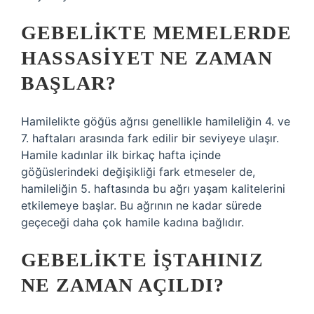
GEBELIKTE MEMELERDE
HASSASIYET NE ZAMAN
BAŞLAR?
Hamilelikte göğüs ağrısı genellikle hamileliğin 4. ve
7. haftaları arasında fark edilir bir seviyeye ulaşır.
Hamile kadınlar ilk birkaç hafta içinde
göğüslerindeki değişikliği fark etmeseler de,
hamileliğin 5. haftasında bu ağrı yaşam kalitelerini
etkilemeye başlar. Bu ağrının ne kadar sürede
geçeceği daha çok hamile kadına bağlıdır.
GEBELIKTE IŞTAHINIZ
NE ZAMAN AÇILDI?