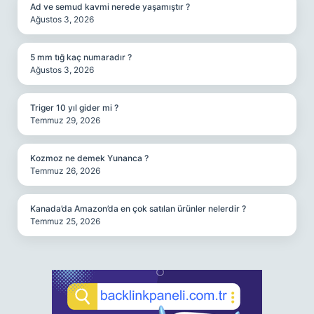
Ad ve semud kavmi nerede yaşamıştır ?
Ağustos 3, 2026
5 mm tığ kaç numaradır ?
Ağustos 3, 2026
Triger 10 yıl gider mi ?
Temmuz 29, 2026
Kozmoz ne demek Yunanca ?
Temmuz 26, 2026
Kanada’da Amazon’da en çok satılan ürünler nelerdir ?
Temmuz 25, 2026