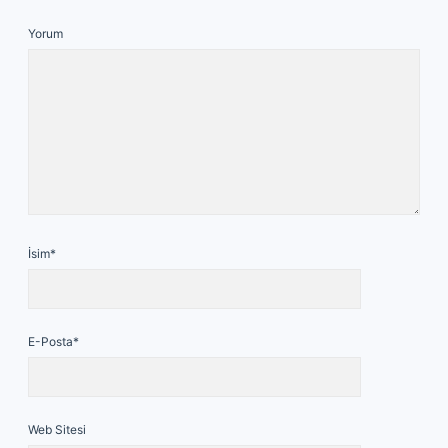
Yorum
İsim*
E-Posta*
Web Sitesi