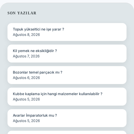
SIDEBAR
SON YAZILAR
Topuk yükseltici ne işe yarar ?
Ağustos 8, 2026
Kil yemek ne eksikliğidir ?
Ağustos 7, 2026
Bozonlar temel parçacık mı ?
Ağustos 6, 2026
Kubbe kaplama için hangi malzemeler kullanılabilir ?
Ağustos 5, 2026
Avarlar İmparatorluk mu ?
Ağustos 5, 2026