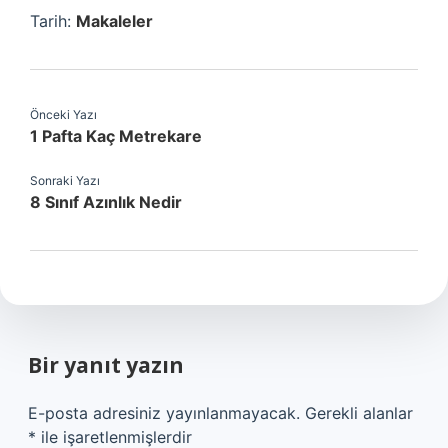
Tarih:
Makaleler
Önceki Yazı
1 Pafta Kaç Metrekare
Sonraki Yazı
8 Sınıf Azınlık Nedir
Bir yanıt yazın
E-posta adresiniz yayınlanmayacak.
Gerekli alanlar
*
ile işaretlenmişlerdir