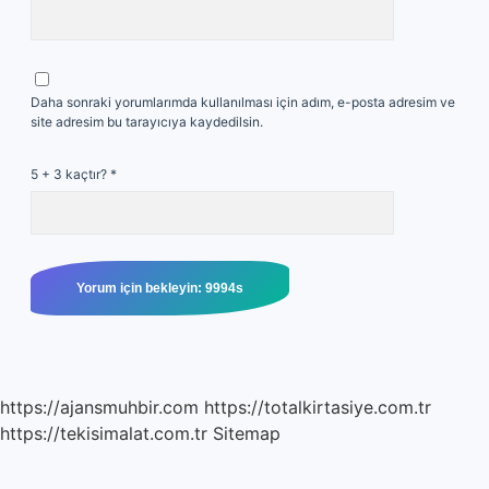
Daha sonraki yorumlarımda kullanılması için adım, e-posta adresim ve
site adresim bu tarayıcıya kaydedilsin.
5 + 3 kaçtır?
*
https://ajansmuhbir.com
https://totalkirtasiye.com.tr
https://tekisimalat.com.tr
Sitemap