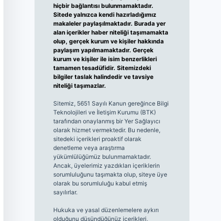
hiçbir bağlantısı bulunmamaktadır.
Sitede yalnızca kendi hazırladığımız
makaleler paylaşılmaktadır. Burada yer
alan içerikler haber niteliği taşımamakta
olup, gerçek kurum ve kişiler hakkında
paylaşım yapılmamaktadır. Gerçek
kurum ve kişiler ile isim benzerlikleri
tamamen tesadüfidir. Sitemizdeki
bilgiler taslak halindedir ve tavsiye
niteliği taşımazlar.
Sitemiz, 5651 Sayılı Kanun gereğince Bilgi
Teknolojileri ve İletişim Kurumu (BTK)
tarafından onaylanmış bir Yer Sağlayıcı
olarak hizmet vermektedir. Bu nedenle,
sitedeki içerikleri proaktif olarak
denetleme veya araştırma
yükümlülüğümüz bulunmamaktadır.
Ancak, üyelerimiz yazdıkları içeriklerin
sorumluluğunu taşımakta olup, siteye üye
olarak bu sorumluluğu kabul etmiş
sayılırlar.
Hukuka ve yasal düzenlemelere aykırı
olduğunu düşündüğünüz içerikleri,