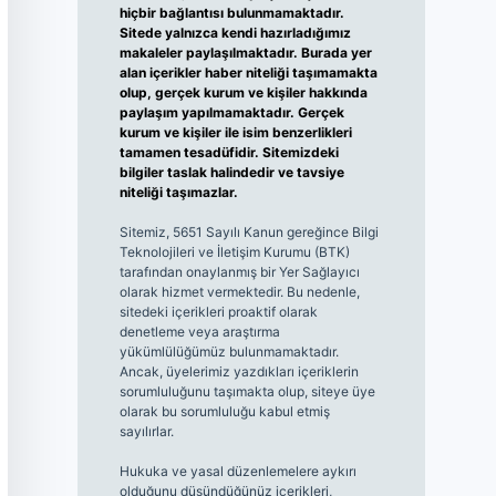
hiçbir bağlantısı bulunmamaktadır.
Sitede yalnızca kendi hazırladığımız
makaleler paylaşılmaktadır. Burada yer
alan içerikler haber niteliği taşımamakta
olup, gerçek kurum ve kişiler hakkında
paylaşım yapılmamaktadır. Gerçek
kurum ve kişiler ile isim benzerlikleri
tamamen tesadüfidir. Sitemizdeki
bilgiler taslak halindedir ve tavsiye
niteliği taşımazlar.
Sitemiz, 5651 Sayılı Kanun gereğince Bilgi
Teknolojileri ve İletişim Kurumu (BTK)
tarafından onaylanmış bir Yer Sağlayıcı
olarak hizmet vermektedir. Bu nedenle,
sitedeki içerikleri proaktif olarak
denetleme veya araştırma
yükümlülüğümüz bulunmamaktadır.
Ancak, üyelerimiz yazdıkları içeriklerin
sorumluluğunu taşımakta olup, siteye üye
olarak bu sorumluluğu kabul etmiş
sayılırlar.
Hukuka ve yasal düzenlemelere aykırı
olduğunu düşündüğünüz içerikleri,