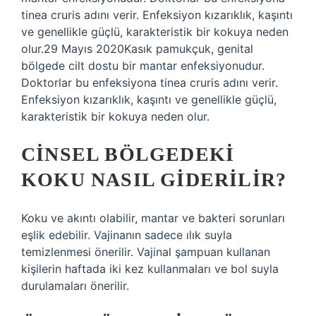
tinea cruris adını verir. Enfeksiyon kızarıklık, kaşıntı
ve genellikle güçlü, karakteristik bir kokuya neden
olur.29 Mayıs 2020Kasık pamukçuk, genital
bölgede cilt dostu bir mantar enfeksiyonudur.
Doktorlar bu enfeksiyona tinea cruris adını verir.
Enfeksiyon kızarıklık, kaşıntı ve genellikle güçlü,
karakteristik bir kokuya neden olur.
CINSEL BÖLGEDEKI
KOKU NASIL GIDERILIR?
Koku ve akıntı olabilir, mantar ve bakteri sorunları
eşlik edebilir. Vajinanın sadece ılık suyla
temizlenmesi önerilir. Vajinal şampuan kullanan
kişilerin haftada iki kez kullanmaları ve bol suyla
durulamaları önerilir.