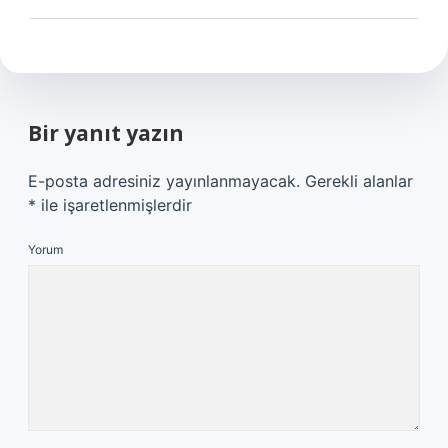
Bir yanıt yazın
E-posta adresiniz yayınlanmayacak.
Gerekli alanlar
*
ile işaretlenmişlerdir
Yorum