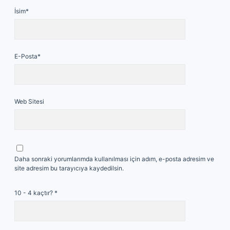
İsim*
E-Posta*
Web Sitesi
Daha sonraki yorumlarımda kullanılması için adım, e-posta adresim ve
site adresim bu tarayıcıya kaydedilsin.
10 - 4 kaçtır?
*