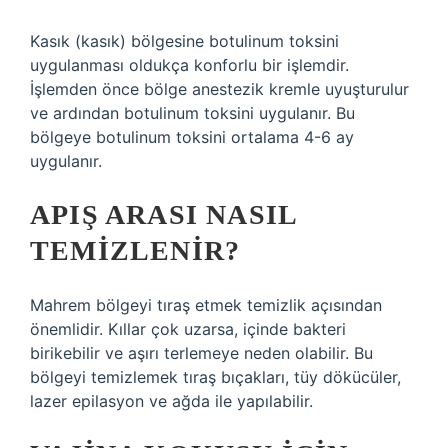
Kasık (kasık) bölgesine botulinum toksini
uygulanması oldukça konforlu bir işlemdir.
İşlemden önce bölge anestezik kremle uyuşturulur
ve ardından botulinum toksini uygulanır. Bu
bölgeye botulinum toksini ortalama 4-6 ay
uygulanır.
APIŞ ARASI NASIL
TEMIZLENIR?
Mahrem bölgeyi tıraş etmek temizlik açısından
önemlidir. Kıllar çok uzarsa, içinde bakteri
birikebilir ve aşırı terlemeye neden olabilir. Bu
bölgeyi temizlemek tıraş bıçakları, tüy dökücüler,
lazer epilasyon ve ağda ile yapılabilir.