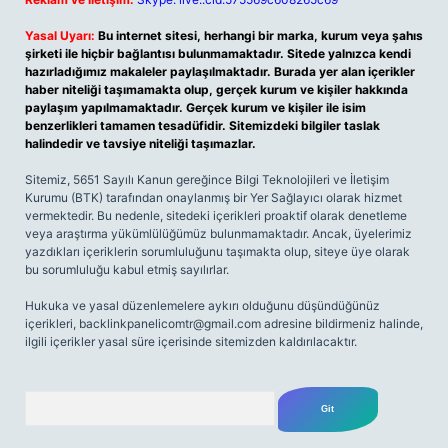
Yasal Uyarı:
Bu internet sitesi, herhangi bir marka, kurum veya şahıs
şirketi ile hiçbir bağlantısı bulunmamaktadır. Sitede yalnızca kendi
hazırladığımız makaleler paylaşılmaktadır. Burada yer alan içerikler
haber niteliği taşımamakta olup, gerçek kurum ve kişiler hakkında
paylaşım yapılmamaktadır. Gerçek kurum ve kişiler ile isim
benzerlikleri tamamen tesadüfidir. Sitemizdeki bilgiler taslak
halindedir ve tavsiye niteliği taşımazlar.
Sitemiz, 5651 Sayılı Kanun gereğince Bilgi Teknolojileri ve İletişim
Kurumu (BTK) tarafından onaylanmış bir Yer Sağlayıcı olarak hizmet
vermektedir. Bu nedenle, sitedeki içerikleri proaktif olarak denetleme
veya araştırma yükümlülüğümüz bulunmamaktadır. Ancak, üyelerimiz
yazdıkları içeriklerin sorumluluğunu taşımakta olup, siteye üye olarak
bu sorumluluğu kabul etmiş sayılırlar.
Hukuka ve yasal düzenlemelere aykırı olduğunu düşündüğünüz
içerikleri,
backlinkpanelicomtr@gmail.com
adresine bildirmeniz halinde,
ilgili içerikler yasal süre içerisinde sitemizden kaldırılacaktır.
Arama