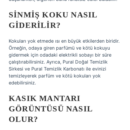
SINMIŞ KOKU NASIL
GIDERILIR?
Kokuları yok etmede ısı en büyük etkilerden biridir.
Örneğin, odaya giren parfümü ve kötü kokuyu
gidermek için odadaki elektrikli sobayı bir süre
çalıştırabilirsiniz. Ayrıca, Pural Doğal Temizlik
Sirkesi ve Pural Temizlik Karbonatı ile evinizi
temizleyerek parfüm ve kötü kokuları yok
edebilirsiniz.
KASIK MANTARI
GÖRÜNTÜSÜ NASIL
OLUR?