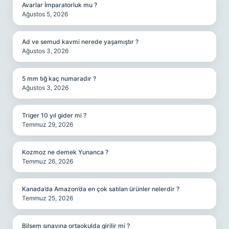
Avarlar İmparatorluk mu ?
Ağustos 5, 2026
Ad ve semud kavmi nerede yaşamıştır ?
Ağustos 3, 2026
5 mm tığ kaç numaradır ?
Ağustos 3, 2026
Triger 10 yıl gider mi ?
Temmuz 29, 2026
Kozmoz ne demek Yunanca ?
Temmuz 26, 2026
Kanada’da Amazon’da en çok satılan ürünler nelerdir ?
Temmuz 25, 2026
Bilsem sınavına ortaokulda girilir mi ?