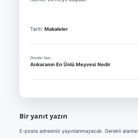
Tarih:
Makaleler
Önceki Yazı
Ankaranın En Ünlü Meyvesi Nedir
Bir yanıt yazın
E-posta adresiniz yayınlanmayacak.
Gerekli alanla