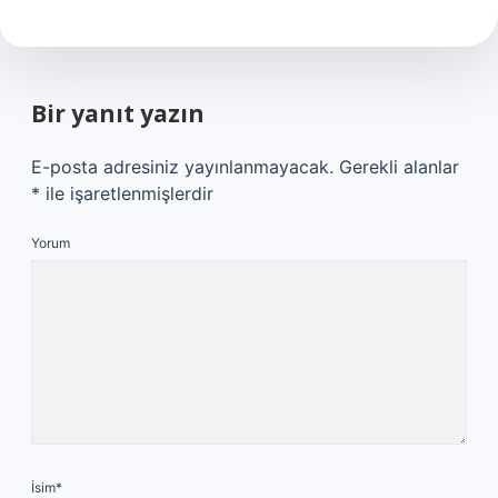
Bir yanıt yazın
E-posta adresiniz yayınlanmayacak.
Gerekli alanlar
*
ile işaretlenmişlerdir
Yorum
İsim*