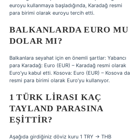
euroyu kullanmaya başladığında, Karadağ resmi
para birimi olarak euroyu tercih etti.
BALKANLARDA EURO MU
DOLAR MI?
Balkanlara seyahat için en önemli şartlar: Yabancı
para Karadağ: Euro (EUR) – Karadağ resmi olarak
Euro’yu kabul etti. Kosova: Euro (EUR) – Kosova da
resmi para birimi olarak Euro’yu kullanıyor.
1 TÜRK LIRASI KAÇ
TAYLAND PARASINA
EŞITTIR?
Aşağıda girdiğiniz döviz kuru 1 TRY → THB