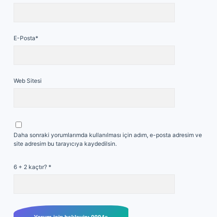
E-Posta*
Web Sitesi
Daha sonraki yorumlarımda kullanılması için adım, e-posta adresim ve
site adresim bu tarayıcıya kaydedilsin.
6 + 2 kaçtır?
*