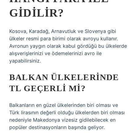
GIDILIR?
Kosova, Karadağ, Arnavutluk ve Slovenya gibi
ülkeler resmi para birimi olarak avroyu kullanır.
Avronun yaygın olarak kabul gördüğü bu ülkelerde
alışverişlerinizi ve ödemelerinizi avro ile
yapabilirsiniz.
BALKAN ÜLKELERINDE
TL GEÇERLI MI?
Balkanların en güzel ülkelerinden biri olması ve
Türk lirasının değerli olduğu ülkelerden biri olması
nedeniyle Makedonya vizesiz gidilebilecek en
popüler destinasyonların başında geliyor.