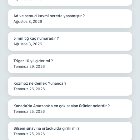
Ad ve semud kavmi nerede yaşamıştır ?
Ağustos 3, 2026
5 mm tığ kaç numaradır ?
Ağustos 3, 2026
Triger 10 yıl gider mi ?
Temmuz 29, 2026
Kozmoz ne demek Yunanca ?
Temmuz 26, 2026
Kanada’da Amazon’da en çok satılan ürünler nelerdir ?
Temmuz 25, 2026
Bilsem sınavına ortaokulda girilir mi ?
Temmuz 25, 2026