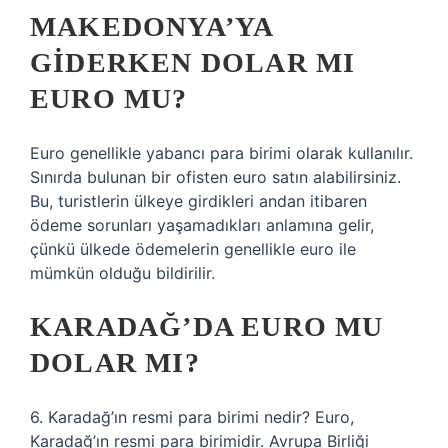
MAKEDONYA’YA
GIDERKEN DOLAR MI
EURO MU?
Euro genellikle yabancı para birimi olarak kullanılır.
Sınırda bulunan bir ofisten euro satın alabilirsiniz.
Bu, turistlerin ülkeye girdikleri andan itibaren
ödeme sorunları yaşamadıkları anlamına gelir,
çünkü ülkede ödemelerin genellikle euro ile
mümkün olduğu bildirilir.
KARADAĞ’DA EURO MU
DOLAR MI?
6. Karadağ’ın resmi para birimi nedir? Euro,
Karadağ’ın resmi para birimidir. Avrupa Birliği