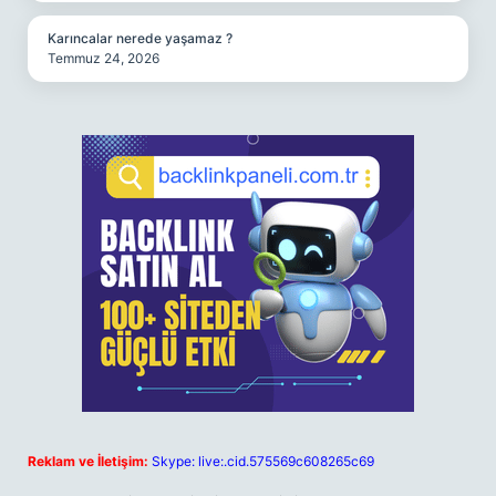
Karıncalar nerede yaşamaz ?
Temmuz 24, 2026
Reklam ve İletişim:
Skype: live:.cid.575569c608265c69