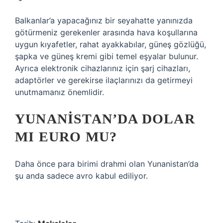
Balkanlar’a yapacağınız bir seyahatte yanınızda
götürmeniz gerekenler arasında hava koşullarına
uygun kıyafetler, rahat ayakkabılar, güneş gözlüğü,
şapka ve güneş kremi gibi temel eşyalar bulunur.
Ayrıca elektronik cihazlarınız için şarj cihazları,
adaptörler ve gerekirse ilaçlarınızı da getirmeyi
unutmamanız önemlidir.
YUNANISTAN’DA DOLAR
MI EURO MU?
Daha önce para birimi drahmi olan Yunanistan’da
şu anda sadece avro kabul ediliyor.