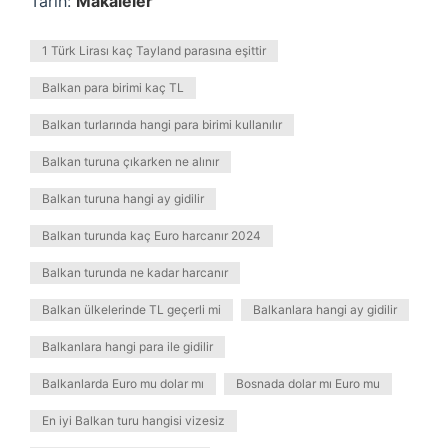
Tarih:
Makaleler
1 Türk Lirası kaç Tayland parasına eşittir
Balkan para birimi kaç TL
Balkan turlarında hangi para birimi kullanılır
Balkan turuna çıkarken ne alınır
Balkan turuna hangi ay gidilir
Balkan turunda kaç Euro harcanır 2024
Balkan turunda ne kadar harcanır
Balkan ülkelerinde TL geçerli mi
Balkanlara hangi ay gidilir
Balkanlara hangi para ile gidilir
Balkanlarda Euro mu dolar mı
Bosnada dolar mı Euro mu
En iyi Balkan turu hangisi vizesiz