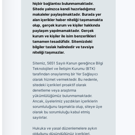
hiçbir bağlantısı bulunmamaktadır.
Sitede yalnızca kendi hazırladığımız
makaleler paylaşılmaktadır. Burada yer
alan içerikler haber niteliği taşımamakta
olup, gerçek kurum ve kişiler hakkında
paylaşım yapılmamaktadır. Gerçek
kurum ve kişiler ile isim benzerlikleri
tamamen tesadüfidir. Sitemizdeki
bilgiler taslak halindedir ve tavsiye
niteliği taşımazlar.
Sitemiz, 5651 Sayılı Kanun gereğince Bilgi
Teknolojileri ve İletişim Kurumu (BTK)
tarafından onaylanmış bir Yer Sağlayıcı
olarak hizmet vermektedir. Bu nedenle,
sitedeki içerikleri proaktif olarak
denetleme veya araştırma
yükümlülüğümüz bulunmamaktadır.
Ancak, üyelerimiz yazdıkları içeriklerin
sorumluluğunu taşımakta olup, siteye üye
olarak bu sorumluluğu kabul etmiş
sayılırlar.
Hukuka ve yasal düzenlemelere aykırı
olduğunu düşündüğünüz içerikleri,