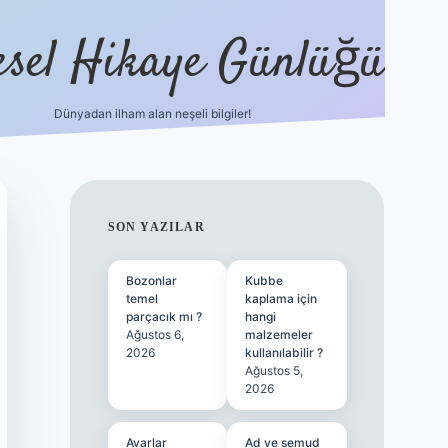
esel Hikaye Günlüğü
Dünyadan ilham alan neşeli bilgiler!
hiltonbet yeni giriş
betexper güvenilir mi
e
SIDEBAR
SON YAZILAR
Bozonlar
Kubbe
temel
kaplama için
parçacık mı ?
hangi
Ağustos 6,
malzemeler
2026
kullanılabilir ?
Ağustos 5,
2026
Avarlar
Ad ve semud