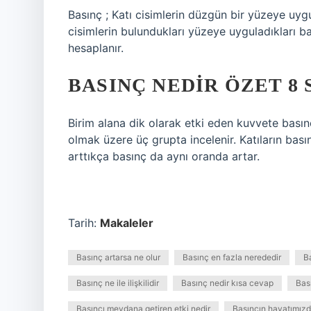
Basınç ; Katı cisimlerin düzgün bir yüzeye uygula
cisimlerin bulundukları yüzeye uyguladıkları b
hesaplanır.
BASINÇ NEDIR ÖZET 8 
Birim alana dik olarak etki eden kuvvete basınç
olmak üzere üç grupta incelenir. Katıların basınc
arttıkça basınç da aynı oranda artar.
Tarih:
Makaleler
Basınç artarsa ne olur
Basınç en fazla nerededir
Ba
Basınç ne ile ilişkilidir
Basınç nedir kısa cevap
Bası
Basıncı meydana getiren etki nedir
Basıncın hayatımızd