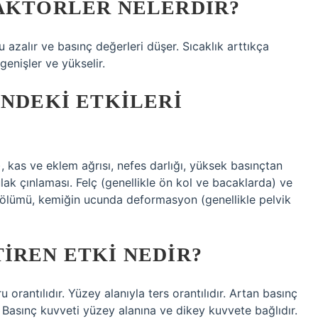
FAKTÖRLER NELERDIR?
 azalır ve basınç değerleri düşer. Sıcaklık arttıkça
genişler ve yükselir.
INDEKI ETKILERI
), kas ve eklem ağrısı, nefes darlığı, yüksek basınçtan
lak çınlaması. Felç (genellikle ön kol ve bacaklarda) ve
ölümü, kemiğin ucunda deformasyon (genellikle pelvik
IREN ETKI NEDIR?
rantılıdır. Yüzey alanıyla ters orantılıdır. Artan basınç
. Basınç kuvveti yüzey alanına ve dikey kuvvete bağlıdır.