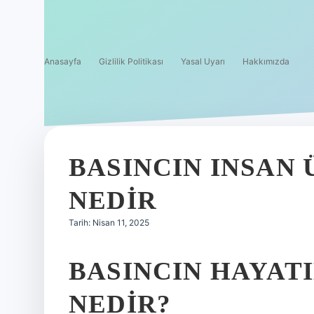
Anasayfa
Gizlilik Politikası
Yasal Uyarı
Hakkımızda
BASINCIN INSAN 
NEDIR
Tarih: Nisan 11, 2025
BASINCIN HAYAT
NEDIR?