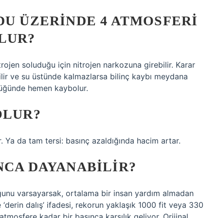
DU ÜZERINDE 4 ATMOSFERI
LUR?
rojen soluduğu için nitrojen narkozuna girebilir. Karar
lir ve su üstünde kalmazlarsa bilinç kaybı meydana
düğünde hemen kaybolur.
OLUR?
. Ya da tam tersi: basınç azaldığında hacim artar.
NCA DAYANABILIR?
duğunu varsayarsak, ortalama bir insan yardım almadan
‘derin dalış’ ifadesi, rekorun yaklaşık 1000 fit veya 330
mosfere kadar bir basınca karşılık geliyor. Orijinal