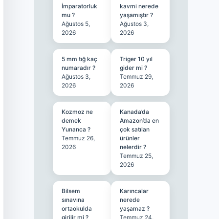
İmparatorluk
kavmi nerede
mu ?
yaşamıştır ?
Ağustos 5,
Ağustos 3,
2026
2026
5 mm tığ kaç
Triger 10 yıl
numaradır ?
gider mi ?
Ağustos 3,
Temmuz 29,
2026
2026
Kozmoz ne
Kanada’da
demek
Amazon’da en
Yunanca ?
çok satılan
Temmuz 26,
ürünler
2026
nelerdir ?
Temmuz 25,
2026
Bilsem
Karıncalar
sınavına
nerede
ortaokulda
yaşamaz ?
girilir mi ?
Temmuz 24,