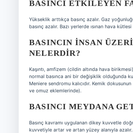
BASINCI ETKILEYEN 
Yükseklik arttıkça basınç azalır. Gaz yoğunluğu
basınç azalır. Bazı yerlerde ısınan hava kütlesi 
BASINCIN INSAN ÜZER
NELERDIR?
Kaşıntı, amfizem (cildin altında hava birikmesi
normal basınca ani bir değişiklik olduğunda ku
Meniere sendromu kalıcıdır. Kemik dokusunun 
ve omuz eklemlerinde).
BASINCI MEYDANA GET
Basınç kavramı uygulanan dikey kuvvetle doğru o
kuvvetiyle artar ve artan yüzey alanıyla azalır