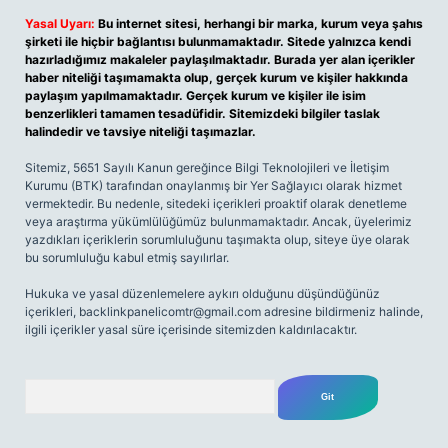
Yasal Uyarı:
Bu internet sitesi, herhangi bir marka, kurum veya şahıs
şirketi ile hiçbir bağlantısı bulunmamaktadır. Sitede yalnızca kendi
hazırladığımız makaleler paylaşılmaktadır. Burada yer alan içerikler
haber niteliği taşımamakta olup, gerçek kurum ve kişiler hakkında
paylaşım yapılmamaktadır. Gerçek kurum ve kişiler ile isim
benzerlikleri tamamen tesadüfidir. Sitemizdeki bilgiler taslak
halindedir ve tavsiye niteliği taşımazlar.
Sitemiz, 5651 Sayılı Kanun gereğince Bilgi Teknolojileri ve İletişim
Kurumu (BTK) tarafından onaylanmış bir Yer Sağlayıcı olarak hizmet
vermektedir. Bu nedenle, sitedeki içerikleri proaktif olarak denetleme
veya araştırma yükümlülüğümüz bulunmamaktadır. Ancak, üyelerimiz
yazdıkları içeriklerin sorumluluğunu taşımakta olup, siteye üye olarak
bu sorumluluğu kabul etmiş sayılırlar.
Hukuka ve yasal düzenlemelere aykırı olduğunu düşündüğünüz
içerikleri,
backlinkpanelicomtr@gmail.com
adresine bildirmeniz halinde,
ilgili içerikler yasal süre içerisinde sitemizden kaldırılacaktır.
Arama