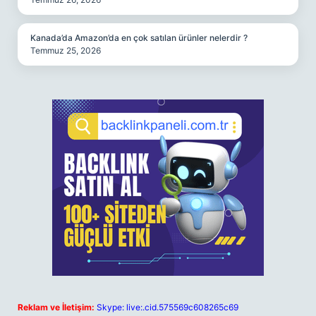
Kanada’da Amazon’da en çok satılan ürünler nelerdir ?
Temmuz 25, 2026
Reklam ve İletişim:
Skype: live:.cid.575569c608265c69