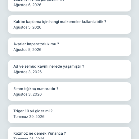
Ağustos 6, 2026
Kubbe kaplama için hangi malzemeler kullanılabilir ?
Ağustos 5, 2026
Avarlar İmparatorluk mu ?
Ağustos 5, 2026
Ad ve semud kavmi nerede yaşamıştır ?
Ağustos 3, 2026
5 mm tığ kaç numaradır ?
Ağustos 3, 2026
Triger 10 yıl gider mi ?
Temmuz 29, 2026
Kozmoz ne demek Yunanca ?
Temmuz 26, 2026