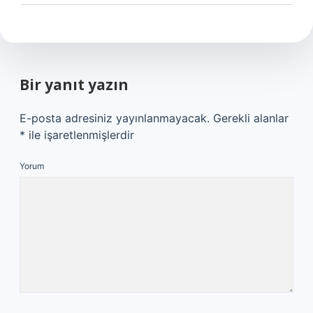
Bir yanıt yazın
E-posta adresiniz yayınlanmayacak.
Gerekli alanlar
*
ile işaretlenmişlerdir
Yorum