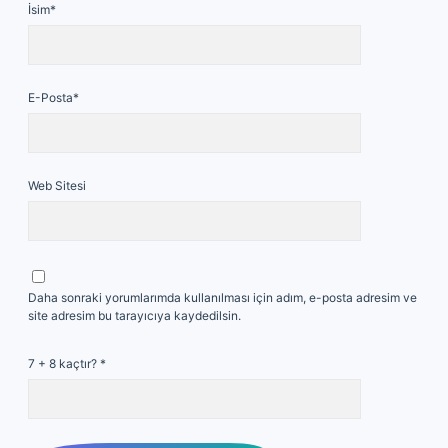
İsim*
E-Posta*
Web Sitesi
Daha sonraki yorumlarımda kullanılması için adım, e-posta adresim ve
site adresim bu tarayıcıya kaydedilsin.
7 + 8 kaçtır?
*