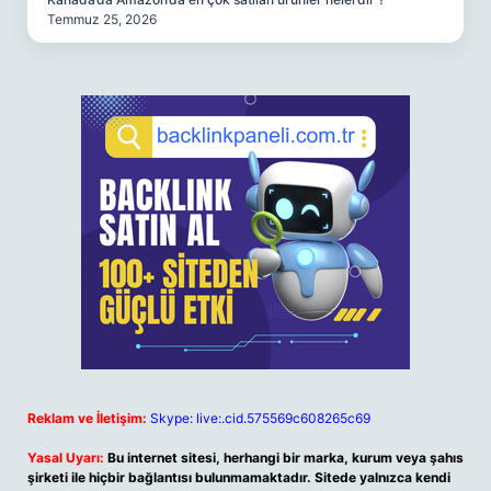
Temmuz 25, 2026
Reklam ve İletişim:
Skype: live:.cid.575569c608265c69
Yasal Uyarı:
Bu internet sitesi, herhangi bir marka, kurum veya şahıs
şirketi ile hiçbir bağlantısı bulunmamaktadır. Sitede yalnızca kendi