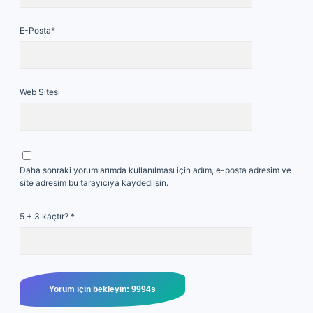
E-Posta*
Web Sitesi
Daha sonraki yorumlarımda kullanılması için adım, e-posta adresim ve
site adresim bu tarayıcıya kaydedilsin.
5 + 3 kaçtır?
*