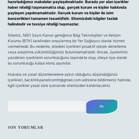
hazırladığımız makaleler paylaşılmaktadır. Burada yer alan içerikler
haber niteliği taşımamakta olup, gerçek kurum ve kişiler hakkında
paylaşım yapılmamaktadır. Gerçek kurum ve kişiler ile isim
benzerlikleri tamamen tesadüfidir. Sitemizdeki bilgiler taslak
halindedir ve tavsiye niteliği taşımazlar.
Sitemiz, 5651 Sayılı Kanun gereğince Bilgi Teknolojileri ve İletişim
Kurumu (BTK) tarafından onaylanmış bir Yer Sağlayıcı olarak hizmet
vermektedir. Bu nedenle, sitedeki içerikleri proaktif olarak denetleme
veya araştırma yükümlülüğümüz bulunmamaktadır. Ancak, üyelerimiz
yazdıkları içeriklerin sorumluluğunu taşımakta olup, siteye üye olarak
bu sorumluluğu kabul etmiş sayılırlar.
Hukuka ve yasal düzenlemelere aykırı olduğunu düşündüğünüz
içerikleri,
backlinkpanelicomtr@gmail.com
adresine bildirmeniz halinde,
ilgili içerikler yasal süre içerisinde sitemizden kaldırılacaktır.
Arama
SON YORUMLAR