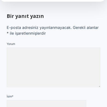
Bir yanıt yazın
E-posta adresiniz yayınlanmayacak.
Gerekli alanlar
*
ile işaretlenmişlerdir
Yorum
İsim*