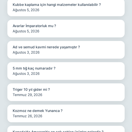
Kubbe kaplama için hangi malzemeler kullanılabilir ?
Ağustos 5, 2026
Avarlar İmparatorluk mu ?
Ağustos 5, 2026
Ad ve semud kavmi nerede yaşamıştır ?
Ağustos 3, 2026
5 mm tığ kaç numaradır ?
Ağustos 3, 2026
Triger 10 yıl gider mi ?
Temmuz 29, 2026
Kozmoz ne demek Yunanca ?
Temmuz 26, 2026
Kanada’da Amazon’da en çok satılan ürünler nelerdir ?