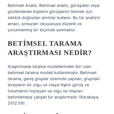
Betimsel Analiz: Betimsel analiz, görüşülen veya
gözlemlenen kişilerin görüşlerini iletmek için
sıklıkla doğrudan alıntılar kullanır. Bu tür analizin
amacı, sonuçları okuyucuya düzenli ve
yorumlanmış bir biçimde sunmaktır.
BETIMSEL TARAMA
ARAŞTIRMASI NEDIR?
Araştırmada tarama modellerinden biri olan
betimsel tarama modeli kullanılmıştır. Betimsel
tarama, geniş gruplar üzerinde yapılan, gruptaki
bireylerin bir olgu ve olaya ilişkin görüş ve
tutumlarını toplayan ve olgu ve olayları
betimlemeye çalışan bir araştırmadır (Karakaya,
2012:59).