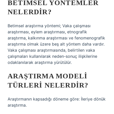
BETIMSEL YÖNTEMLER
NELERDIR?
Betimsel araştırma yöntemi; Vaka çalışması
araştırması, eylem araştırması, etnografik
araştırma, kalkınma araştırması ve fenomenografik
araştırma olmak üzere beş alt yöntem daha vardır.
Vaka çalışması araştırmasında, belirtilen vaka
çalışmaları kullanılarak neden-sonuç ilişkilerine
odaklanılarak araştırma yürütülür.
ARAŞTIRMA MODELI
TÜRLERI NELERDIR?
Araştırmanın kapsadığı döneme göre: İleriye dönük
araştırma.