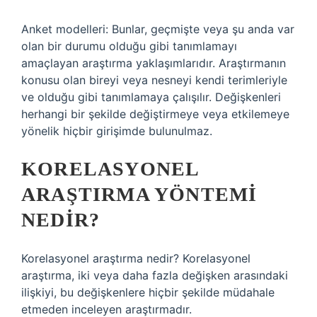
Anket modelleri: Bunlar, geçmişte veya şu anda var
olan bir durumu olduğu gibi tanımlamayı
amaçlayan araştırma yaklaşımlarıdır. Araştırmanın
konusu olan bireyi veya nesneyi kendi terimleriyle
ve olduğu gibi tanımlamaya çalışılır. Değişkenleri
herhangi bir şekilde değiştirmeye veya etkilemeye
yönelik hiçbir girişimde bulunulmaz.
KORELASYONEL
ARAŞTIRMA YÖNTEMI
NEDIR?
Korelasyonel araştırma nedir? Korelasyonel
araştırma, iki veya daha fazla değişken arasındaki
ilişkiyi, bu değişkenlere hiçbir şekilde müdahale
etmeden inceleyen araştırmadır.