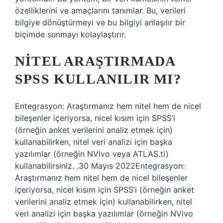
özelliklerini ve amaçlarını tanımlar. Bu, verileri
bilgiye dönüştürmeyi ve bu bilgiyi anlaşılır bir
biçimde sunmayı kolaylaştırır.
NITEL ARAŞTIRMADA
SPSS KULLANILIR MI?
Entegrasyon: Araştırmanız hem nitel hem de nicel
bileşenler içeriyorsa, nicel kısım için SPSS’i
(örneğin anket verilerini analiz etmek için)
kullanabilirken, nitel veri analizi için başka
yazılımlar (örneğin NVivo veya ATLAS.ti)
kullanabilirsiniz. .30 Mayıs 2022Entegrasyon:
Araştırmanız hem nitel hem de nicel bileşenler
içeriyorsa, nicel kısım için SPSS’i (örneğin anket
verilerini analiz etmek için) kullanabilirken, nitel
veri analizi için başka yazılımlar (örneğin NVivo