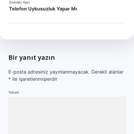
Sonraki Yazı
Telefon Uykusuzluk Yapar Mı
Bir yanıt yazın
E-posta adresiniz yayınlanmayacak.
Gerekli alanlar
*
ile işaretlenmişlerdir
Yorum