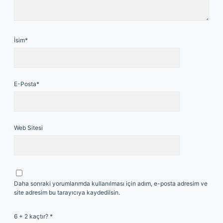
İsim*
E-Posta*
Web Sitesi
Daha sonraki yorumlarımda kullanılması için adım, e-posta adresim ve
site adresim bu tarayıcıya kaydedilsin.
6 + 2 kaçtır?
*