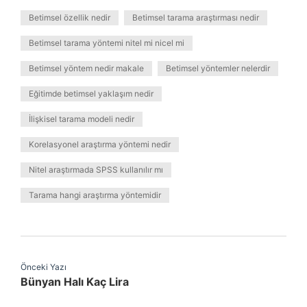
Betimsel özellik nedir
Betimsel tarama araştırması nedir
Betimsel tarama yöntemi nitel mi nicel mi
Betimsel yöntem nedir makale
Betimsel yöntemler nelerdir
Eğitimde betimsel yaklaşım nedir
İlişkisel tarama modeli nedir
Korelasyonel araştırma yöntemi nedir
Nitel araştırmada SPSS kullanılır mı
Tarama hangi araştırma yöntemidir
Önceki Yazı
Bünyan Halı Kaç Lira