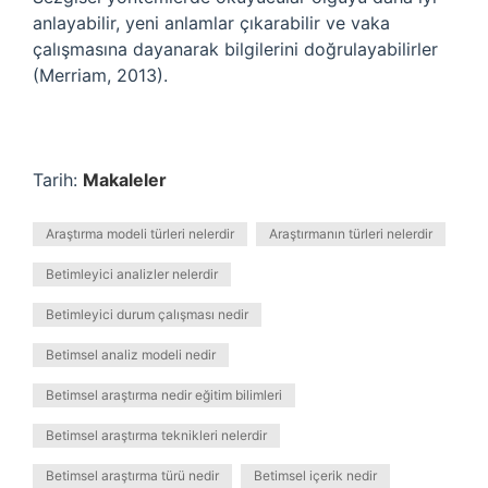
anlayabilir, yeni anlamlar çıkarabilir ve vaka
çalışmasına dayanarak bilgilerini doğrulayabilirler
(Merriam, 2013).
Tarih:
Makaleler
Araştırma modeli türleri nelerdir
Araştırmanın türleri nelerdir
Betimleyici analizler nelerdir
Betimleyici durum çalışması nedir
Betimsel analiz modeli nedir
Betimsel araştırma nedir eğitim bilimleri
Betimsel araştırma teknikleri nelerdir
Betimsel araştırma türü nedir
Betimsel içerik nedir