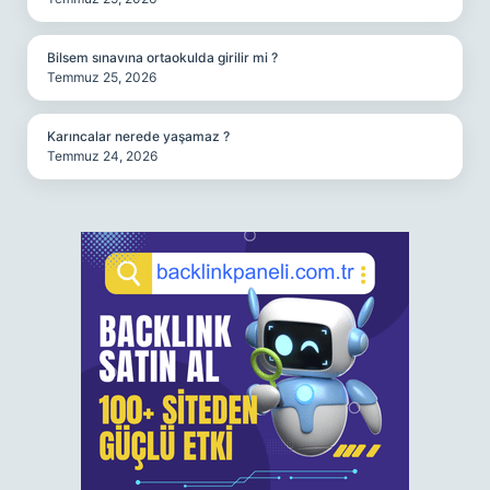
Bilsem sınavına ortaokulda girilir mi ?
Temmuz 25, 2026
Karıncalar nerede yaşamaz ?
Temmuz 24, 2026