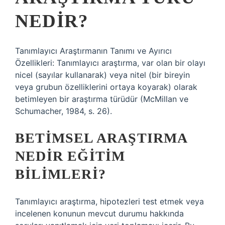
NEDIR?
Tanımlayıcı Araştırmanın Tanımı ve Ayırıcı
Özellikleri: Tanımlayıcı araştırma, var olan bir olayı
nicel (sayılar kullanarak) veya nitel (bir bireyin
veya grubun özelliklerini ortaya koyarak) olarak
betimleyen bir araştırma türüdür (McMillan ve
Schumacher, 1984, s. 26).
BETIMSEL ARAŞTIRMA
NEDIR EĞITIM
BILIMLERI?
Tanımlayıcı araştırma, hipotezleri test etmek veya
incelenen konunun mevcut durumu hakkında