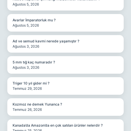
Ağustos 5, 2026
Avarlar İmparatorluk mu ?
Ağustos 5, 2026
Ad ve semud kavmi nerede yaşamıştır ?
Ağustos 3, 2026
5 mm tığ kaç numaradır ?
Ağustos 3, 2026
Triger 10 yıl gider mi ?
Temmuz 29, 2026
Kozmoz ne demek Yunanca ?
Temmuz 26, 2026
Kanada’da Amazon’da en çok satılan ürünler nelerdir ?
Temmuz 25, 2026