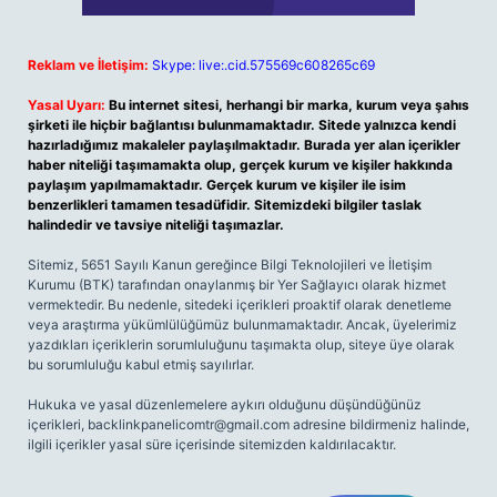
Reklam ve İletişim:
Skype: live:.cid.575569c608265c69
Yasal Uyarı:
Bu internet sitesi, herhangi bir marka, kurum veya şahıs
şirketi ile hiçbir bağlantısı bulunmamaktadır. Sitede yalnızca kendi
hazırladığımız makaleler paylaşılmaktadır. Burada yer alan içerikler
haber niteliği taşımamakta olup, gerçek kurum ve kişiler hakkında
paylaşım yapılmamaktadır. Gerçek kurum ve kişiler ile isim
benzerlikleri tamamen tesadüfidir. Sitemizdeki bilgiler taslak
halindedir ve tavsiye niteliği taşımazlar.
Sitemiz, 5651 Sayılı Kanun gereğince Bilgi Teknolojileri ve İletişim
Kurumu (BTK) tarafından onaylanmış bir Yer Sağlayıcı olarak hizmet
vermektedir. Bu nedenle, sitedeki içerikleri proaktif olarak denetleme
veya araştırma yükümlülüğümüz bulunmamaktadır. Ancak, üyelerimiz
yazdıkları içeriklerin sorumluluğunu taşımakta olup, siteye üye olarak
bu sorumluluğu kabul etmiş sayılırlar.
Hukuka ve yasal düzenlemelere aykırı olduğunu düşündüğünüz
içerikleri,
backlinkpanelicomtr@gmail.com
adresine bildirmeniz halinde,
ilgili içerikler yasal süre içerisinde sitemizden kaldırılacaktır.