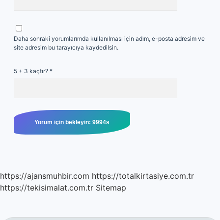
Daha sonraki yorumlarımda kullanılması için adım, e-posta adresim ve
site adresim bu tarayıcıya kaydedilsin.
5 + 3 kaçtır?
*
https://ajansmuhbir.com
https://totalkirtasiye.com.tr
https://tekisimalat.com.tr
Sitemap