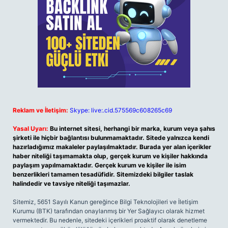
Reklam ve İletişim:
Skype: live:.cid.575569c608265c69
Yasal Uyarı:
Bu internet sitesi, herhangi bir marka, kurum veya şahıs
şirketi ile hiçbir bağlantısı bulunmamaktadır. Sitede yalnızca kendi
hazırladığımız makaleler paylaşılmaktadır. Burada yer alan içerikler
haber niteliği taşımamakta olup, gerçek kurum ve kişiler hakkında
paylaşım yapılmamaktadır. Gerçek kurum ve kişiler ile isim
benzerlikleri tamamen tesadüfidir. Sitemizdeki bilgiler taslak
halindedir ve tavsiye niteliği taşımazlar.
Sitemiz, 5651 Sayılı Kanun gereğince Bilgi Teknolojileri ve İletişim
Kurumu (BTK) tarafından onaylanmış bir Yer Sağlayıcı olarak hizmet
vermektedir. Bu nedenle, sitedeki içerikleri proaktif olarak denetleme