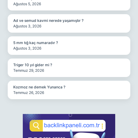
Ağustos 5, 2026
Ad ve semud kavmi nerede yaşamıştır ?
Ağustos 3, 2026
5 mm tığ kaç numaradır ?
Ağustos 3, 2026
Triger 10 yıl gider mi ?
Temmuz 29, 2026
Kozmoz ne demek Yunanca ?
Temmuz 26, 2026