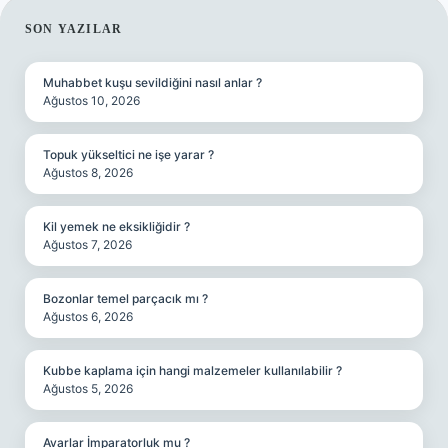
SIDEBAR
SON YAZILAR
Muhabbet kuşu sevildiğini nasıl anlar ?
Ağustos 10, 2026
Topuk yükseltici ne işe yarar ?
Ağustos 8, 2026
Kil yemek ne eksikliğidir ?
Ağustos 7, 2026
Bozonlar temel parçacık mı ?
Ağustos 6, 2026
Kubbe kaplama için hangi malzemeler kullanılabilir ?
Ağustos 5, 2026
Avarlar İmparatorluk mu ?