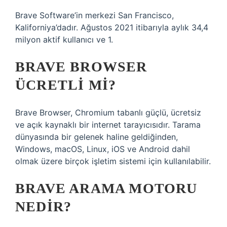
Brave Software’in merkezi San Francisco,
Kaliforniya’dadır. Ağustos 2021 itibarıyla aylık 34,4
milyon aktif kullanıcı ve 1.
BRAVE BROWSER
ÜCRETLI MI?
Brave Browser, Chromium tabanlı güçlü, ücretsiz
ve açık kaynaklı bir internet tarayıcısıdır. Tarama
dünyasında bir gelenek haline geldiğinden,
Windows, macOS, Linux, iOS ve Android dahil
olmak üzere birçok işletim sistemi için kullanılabilir.
BRAVE ARAMA MOTORU
NEDIR?