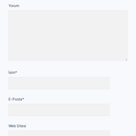
Yorum
İsim*
E-Posta*
Web Sitesi