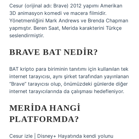
Cesur (orijinal adı: Brave) 2012 yapımı Amerikan
3D animasyon komedi ve macera filmidir.
Yönetmenliğini Mark Andrews ve Brenda Chapman
yapmıştır. Beren Saat, Merida karakterini Türkçe
seslendirmiştir.
BRAVE BAT NEDIR?
BAT kripto para biriminin tanıtımı için kullanılan tek
internet tarayıcısı, aynı şirket tarafından yayınlanan
“Brave” tarayıcısı olup, önümüzdeki günlerde diğer
internet tarayıcılarında da çalışması hedefleniyor.
MERIDA HANGI
PLATFORMDA?
Cesur izle | Disney+ Hayatında kendi yolunu