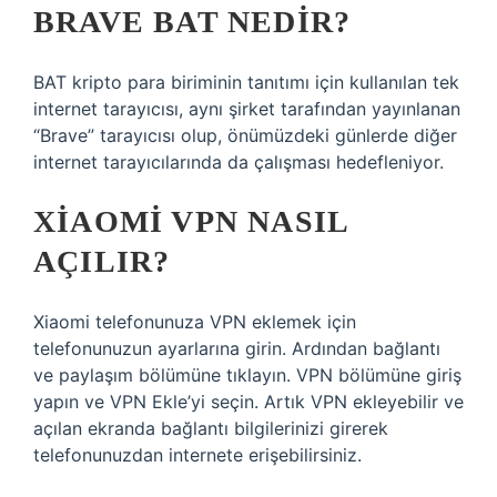
BRAVE BAT NEDIR?
BAT kripto para biriminin tanıtımı için kullanılan tek
internet tarayıcısı, aynı şirket tarafından yayınlanan
“Brave” tarayıcısı olup, önümüzdeki günlerde diğer
internet tarayıcılarında da çalışması hedefleniyor.
XIAOMI VPN NASIL
AÇILIR?
Xiaomi telefonunuza VPN eklemek için
telefonunuzun ayarlarına girin. Ardından bağlantı
ve paylaşım bölümüne tıklayın. VPN bölümüne giriş
yapın ve VPN Ekle’yi seçin. Artık VPN ekleyebilir ve
açılan ekranda bağlantı bilgilerinizi girerek
telefonunuzdan internete erişebilirsiniz.