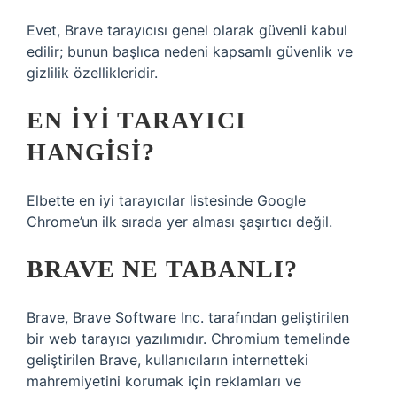
Evet, Brave tarayıcısı genel olarak güvenli kabul
edilir; bunun başlıca nedeni kapsamlı güvenlik ve
gizlilik özellikleridir.
EN IYI TARAYICI
HANGISI?
Elbette en iyi tarayıcılar listesinde Google
Chrome’un ilk sırada yer alması şaşırtıcı değil.
BRAVE NE TABANLI?
Brave, Brave Software Inc. tarafından geliştirilen
bir web tarayıcı yazılımıdır. Chromium temelinde
geliştirilen Brave, kullanıcıların internetteki
mahremiyetini korumak için reklamları ve