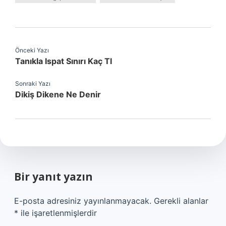
Önceki Yazı
Tanıkla Ispat Sınırı Kaç Tl
Sonraki Yazı
Dikiş Dikene Ne Denir
Bir yanıt yazın
E-posta adresiniz yayınlanmayacak.
Gerekli alanlar
*
ile işaretlenmişlerdir