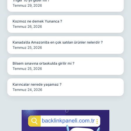
Triger 10 yıl gider mi ?
Temmuz 29, 2026
Kozmoz ne demek Yunanca ?
Temmuz 26, 2026
Kanada’da Amazon’da en çok satılan ürünler nelerdir ?
Temmuz 25, 2026
Bilsem sınavına ortaokulda girilir mi ?
Temmuz 25, 2026
Karıncalar nerede yaşamaz ?
Temmuz 24, 2026