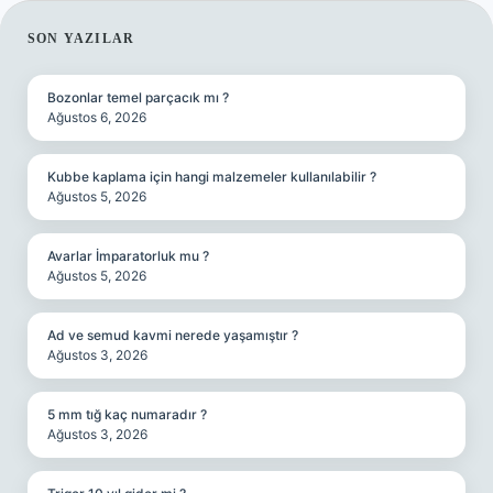
SIDEBAR
SON YAZILAR
Bozonlar temel parçacık mı ?
Ağustos 6, 2026
Kubbe kaplama için hangi malzemeler kullanılabilir ?
Ağustos 5, 2026
Avarlar İmparatorluk mu ?
Ağustos 5, 2026
Ad ve semud kavmi nerede yaşamıştır ?
Ağustos 3, 2026
5 mm tığ kaç numaradır ?
Ağustos 3, 2026