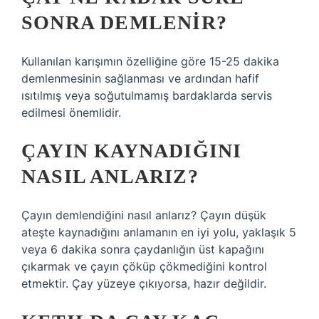
SONRA DEMLENIR?
Kullanılan karışımın özelliğine göre 15-25 dakika
demlenmesinin sağlanması ve ardından hafif
ısıtılmış veya soğutulmamış bardaklarda servis
edilmesi önemlidir.
ÇAYIN KAYNADIĞINI
NASIL ANLARIZ?
Çayın demlendiğini nasıl anlarız? Çayın düşük
ateşte kaynadığını anlamanın en iyi yolu, yaklaşık 5
veya 6 dakika sonra çaydanlığın üst kapağını
çıkarmak ve çayın çöküp çökmediğini kontrol
etmektir. Çay yüzeye çıkıyorsa, hazır değildir.