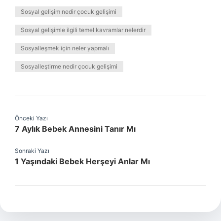
Sosyal gelişim nedir çocuk gelişimi
Sosyal gelişimle ilgili temel kavramlar nelerdir
Sosyalleşmek için neler yapmalı
Sosyalleştirme nedir çocuk gelişimi
Önceki Yazı
7 Aylık Bebek Annesini Tanır Mı
Sonraki Yazı
1 Yaşındaki Bebek Herşeyi Anlar Mı