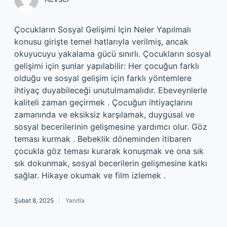
Çocukların Sosyal Gelişimi Için Neler Yapılmalı
konusu girişte temel hatlarıyla verilmiş, ancak
okuyucuyu yakalama gücü sınırlı. Çocukların sosyal
gelişimi için şunlar yapılabilir: Her çocuğun farklı
olduğu ve sosyal gelişim için farklı yöntemlere
ihtiyaç duyabileceği unutulmamalıdır. Ebeveynlerle
kaliteli zaman geçirmek . Çocuğun ihtiyaçlarını
zamanında ve eksiksiz karşılamak, duygusal ve
sosyal becerilerinin gelişmesine yardımcı olur. Göz
teması kurmak . Bebeklik döneminden itibaren
çocukla göz teması kurarak konuşmak ve ona sık
sık dokunmak, sosyal becerilerin gelişmesine katkı
sağlar. Hikaye okumak ve film izlemek .
Şubat 8, 2025
Yanıtla