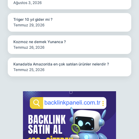
Ağustos 3, 2026
Triger 10 yıl gider mi ?
Temmuz 29, 2026
Kozmoz ne demek Yunanca ?
Temmuz 26, 2026
Kanada’da Amazon’da en çok satılan ürünler nelerdir ?
Temmuz 25, 2026