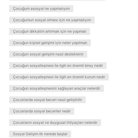
Çocuğum asosyal ne yapmalıyım
Çocuğumun sosyal olması için ne yapmalıyım
Çocuğun dikkatini artırmak için ne yapmalı
Çocuğun kişisel gelişimi için neler yapılmalı
Çocuğun sosyal gelişimi nasıl desteklenir
Çocuğun sosyalleşmesi ile ilgili en önemli birey nedir
Çocuğun sosyalleşmesi ile ilgili en önemli kurum nedir
Çocuğun sosyalleşmesini sağlayan araçlar nelerdir
Çocuklarda sosyal beceri nasıl geliştirilir
Çocuklarda sosyal beceriler nedir
Çocukların sosyal ve duygusal ihtiyaçları nelerdir
Sosyal Gelişim ilk nerede başlar