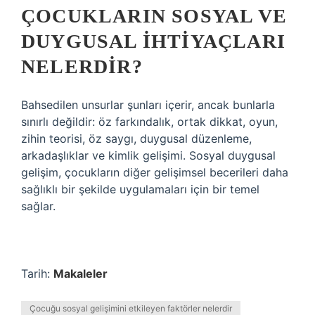
ÇOCUKLARIN SOSYAL VE
DUYGUSAL IHTIYAÇLARI
NELERDIR?
Bahsedilen unsurlar şunları içerir, ancak bunlarla
sınırlı değildir: öz farkındalık, ortak dikkat, oyun,
zihin teorisi, öz saygı, duygusal düzenleme,
arkadaşlıklar ve kimlik gelişimi. Sosyal duygusal
gelişim, çocukların diğer gelişimsel becerileri daha
sağlıklı bir şekilde uygulamaları için bir temel
sağlar.
Tarih:
Makaleler
Çocuğu sosyal gelişimini etkileyen faktörler nelerdir