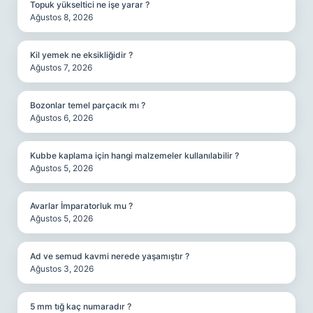
Topuk yükseltici ne işe yarar ?
Ağustos 8, 2026
Kil yemek ne eksikliğidir ?
Ağustos 7, 2026
Bozonlar temel parçacık mı ?
Ağustos 6, 2026
Kubbe kaplama için hangi malzemeler kullanılabilir ?
Ağustos 5, 2026
Avarlar İmparatorluk mu ?
Ağustos 5, 2026
Ad ve semud kavmi nerede yaşamıştır ?
Ağustos 3, 2026
5 mm tığ kaç numaradır ?