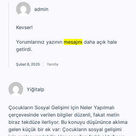
admin
Kevser!
Yorumlarınız yazının
mesajını
daha açık hale
getirdi.
Şubat 8, 2025
Yanıtla
Yiğitalp
Çocukların Sosyal Gelişimi Için Neler Yapılmalı
çerçevesinde verilen bilgiler düzenli, fakat metin
biraz tekdüze ilerliyor. Bu konuyu düşününce aklıma
gelen küçük bir ek var: Çocukların sosyal gelişimi