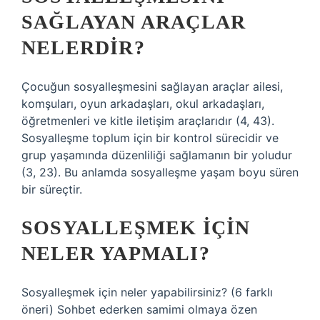
SAĞLAYAN ARAÇLAR
NELERDIR?
Çocuğun sosyalleşmesini sağlayan araçlar ailesi,
komşuları, oyun arkadaşları, okul arkadaşları,
öğretmenleri ve kitle iletişim araçlarıdır (4, 43).
Sosyalleşme toplum için bir kontrol sürecidir ve
grup yaşamında düzenliliği sağlamanın bir yoludur
(3, 23). Bu anlamda sosyalleşme yaşam boyu süren
bir süreçtir.
SOSYALLEŞMEK IÇIN
NELER YAPMALI?
Sosyalleşmek için neler yapabilirsiniz? (6 farklı
öneri) Sohbet ederken samimi olmaya özen