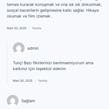
teması kurarak konuşmak ve ona sık sık dokunmak,
sosyal becerilerin gelişmesine katkı sağlar. Hikaye
okumak ve film izlemek .
Mart 30, 2025
Yanıtla
admin
Tunç! Bazı fikirlerinizi benimsemiyorum ama
katkınız için
teşekkür ederim
.
Mart 30, 2025
Yanıtla
Sağlam