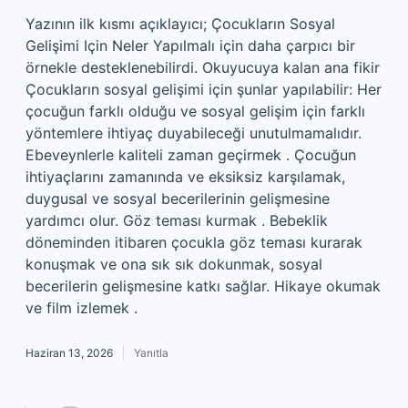
Yazının ilk kısmı açıklayıcı; Çocukların Sosyal
Gelişimi Için Neler Yapılmalı için daha çarpıcı bir
örnekle desteklenebilirdi. Okuyucuya kalan ana fikir
Çocukların sosyal gelişimi için şunlar yapılabilir: Her
çocuğun farklı olduğu ve sosyal gelişim için farklı
yöntemlere ihtiyaç duyabileceği unutulmamalıdır.
Ebeveynlerle kaliteli zaman geçirmek . Çocuğun
ihtiyaçlarını zamanında ve eksiksiz karşılamak,
duygusal ve sosyal becerilerinin gelişmesine
yardımcı olur. Göz teması kurmak . Bebeklik
döneminden itibaren çocukla göz teması kurarak
konuşmak ve ona sık sık dokunmak, sosyal
becerilerin gelişmesine katkı sağlar. Hikaye okumak
ve film izlemek .
Haziran 13, 2026
Yanıtla