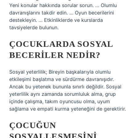
Yeni konular hakkında sorular sorun. … Olumlu
davranışlarını takdir edin. … Oyun becerilerini
destekleyin. … Etkinliklerde ve kurslarda
tavsiyelerde bulunun.
ÇOCUKLARDA SOSYAL
BECERILER NEDIR?
Sosyal yeterlilik; Bireyin başkalarıyla olumlu
etkileşimi başlatma ve sürdürme davranışıdır.
Ancak bu yetenek bununla sınırlı değildir. Sosyal
yeterlilik aynı zamanda sorumluluk alma, grup
içinde çalışma, takım oyuncusu olma, uyum
sağlama ve empati kurma yeteneğini de gerektirir.
ÇOCUĞUN
SOSYALLEŞMESINI