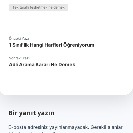
Tek taraflı feshetmek ne demek
Önceki Yazı
1 Sınıf Ilk Hangi Harfleri Öğreniyorum
Sonraki Yazı
Adli Arama Kararı Ne Demek
Bir yanıt yazın
E-posta adresiniz yayınlanmayacak.
Gerekli alanlar