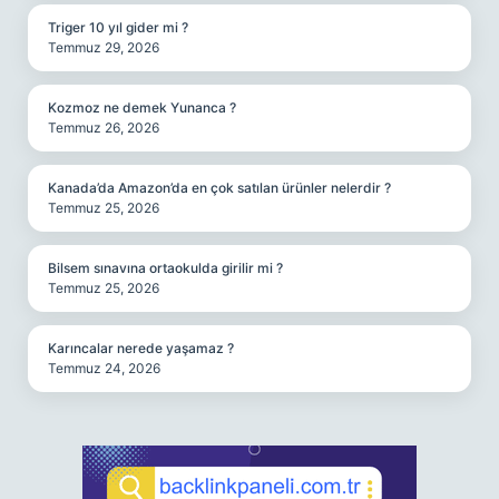
Triger 10 yıl gider mi ?
Temmuz 29, 2026
Kozmoz ne demek Yunanca ?
Temmuz 26, 2026
Kanada’da Amazon’da en çok satılan ürünler nelerdir ?
Temmuz 25, 2026
Bilsem sınavına ortaokulda girilir mi ?
Temmuz 25, 2026
Karıncalar nerede yaşamaz ?
Temmuz 24, 2026