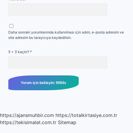
Daha sonraki yorumlarımda kullanılması için adım, e-posta adresim ve
site adresim bu tarayıcıya kaydedilsin.
5 + 3 kaçtır?
*
https://ajansmuhbir.com
https://totalkirtasiye.com.tr
https://tekisimalat.com.tr
Sitemap