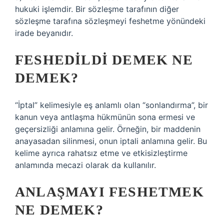
hukuki işlemdir. Bir sözleşme tarafının diğer
sözleşme tarafına sözleşmeyi feshetme yönündeki
irade beyanıdır.
FESHEDILDI DEMEK NE
DEMEK?
“İptal” kelimesiyle eş anlamlı olan “sonlandırma”, bir
kanun veya antlaşma hükmünün sona ermesi ve
geçersizliği anlamına gelir. Örneğin, bir maddenin
anayasadan silinmesi, onun iptali anlamına gelir. Bu
kelime ayrıca rahatsız etme ve etkisizleştirme
anlamında mecazi olarak da kullanılır.
ANLAŞMAYI FESHETMEK
NE DEMEK?