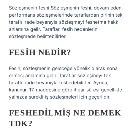
Sözleşmenin feshi Sözleşmenin feshi, devam eden
performans sözleşmelerinde taraflardan birinin tek
taraflı irade beyanıyla sözleşmeyi feshetme hakkı
anlamına gelir. Taraflar, fesih nedenlerini
sözleşmede belirtebilirler.
FESIH NEDIR?
Fesih, sözleşmenin geleceğe yönelik olarak sona
ermesi anlamına gelir. Taraflar sözleşmeyi tek
taraflı irade beyanıyla feshedebilirler. Ayrıca,
kanunun 17. maddesine göre ihbar süresi genellikle
yalnızca sürekli iş sözleşmeleri için geçerlidir.
FESHEDILMIŞ NE DEMEK
TDK?