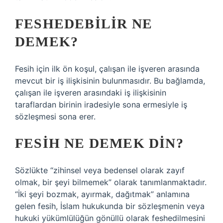
FESHEDEBILIR NE
DEMEK?
Fesih için ilk ön koşul, çalışan ile işveren arasında
mevcut bir iş ilişkisinin bulunmasıdır. Bu bağlamda,
çalışan ile işveren arasındaki iş ilişkisinin
taraflardan birinin iradesiyle sona ermesiyle iş
sözleşmesi sona erer.
FESIH NE DEMEK DIN?
Sözlükte “zihinsel veya bedensel olarak zayıf
olmak, bir şeyi bilmemek” olarak tanımlanmaktadır.
“İki şeyi bozmak, ayırmak, dağıtmak” anlamına
gelen fesih, İslam hukukunda bir sözleşmenin veya
hukuki yükümlülüğün gönüllü olarak feshedilmesini