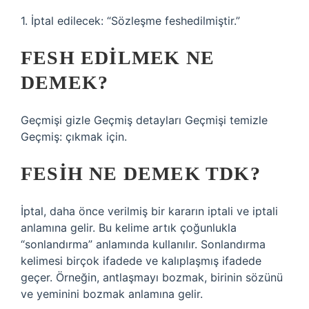
1. İptal edilecek: “Sözleşme feshedilmiştir.”
FESH EDILMEK NE
DEMEK?
Geçmişi gizle Geçmiş detayları Geçmişi temizle
Geçmiş: çıkmak için.
FESIH NE DEMEK TDK?
İptal, daha önce verilmiş bir kararın iptali ve iptali
anlamına gelir. Bu kelime artık çoğunlukla
“sonlandırma” anlamında kullanılır. Sonlandırma
kelimesi birçok ifadede ve kalıplaşmış ifadede
geçer. Örneğin, antlaşmayı bozmak, birinin sözünü
ve yeminini bozmak anlamına gelir.