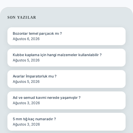
SIDEBAR
SON YAZILAR
Bozonlar temel parçacık mı ?
Ağustos 6, 2026
Kubbe kaplama için hangi malzemeler kullanılabilir ?
Ağustos 5, 2026
Avarlar İmparatorluk mu ?
Ağustos 5, 2026
Ad ve semud kavmi nerede yaşamıştır ?
Ağustos 3, 2026
5 mm tığ kaç numaradır ?
Ağustos 3, 2026