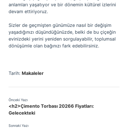
anlamları yaşatıyor ve bir dönemin kültürel izlerini
devam ettiriyoruz.
Sizler de geçmişten günümüze nasıl bir değişim
yaşadığınızı düşündüğünüzde, belki de bu çiçeğin
evinizdeki yerini yeniden sorgulayabilir, toplumsal
dönüşümle olan bağınızı fark edebilirsiniz.
Tarih:
Makaleler
Önceki Yazı
<h2>Çimento Torbası 20266 Fiyatları:
Gelecekteki
Sonraki Yazı