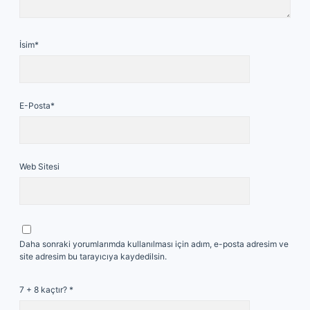
İsim*
E-Posta*
Web Sitesi
Daha sonraki yorumlarımda kullanılması için adım, e-posta adresim ve
site adresim bu tarayıcıya kaydedilsin.
7 + 8 kaçtır?
*