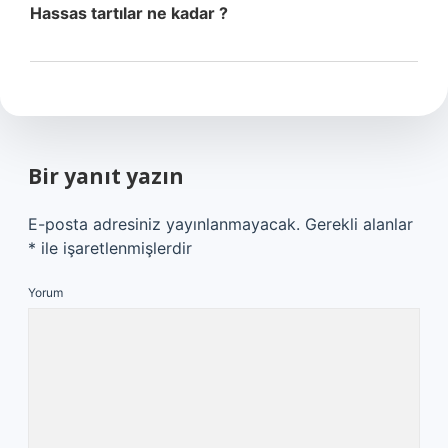
Hassas tartılar ne kadar ?
Bir yanıt yazın
E-posta adresiniz yayınlanmayacak.
Gerekli alanlar
*
ile işaretlenmişlerdir
Yorum