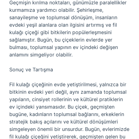
Geçmişin kırılma noktaları, günümüzle paralellikler
kurmamıza yardımcı olabilir. Şehirleşme,
sanayileşme ve toplumsal dönüşüm, insanların
evdeki yeşil alanlara olan ilgisini artırmış ve fil
kulağı çiçeği gibi bitkilerin popülerleşmesini
sağlamıştır. Bugün, bu çiçeklerin evlerde yer
bulması, toplumsal yapının ev içindeki değişen
anlamını simgeliyor olabilir.
Sonuç ve Tartışma
Fil kulağı çiçeğinin evde yetiştirilmesi, yalnızca bir
bitkinin evdeki yeri değil, aynı zamanda toplumsal
yapıların, cinsiyet rollerinin ve kültürel pratiklerin
ev içindeki yansımasıdır. Bu çiçek, geçmişten
bugüne, kadınların toplumsal bağlarını, erkeklerin
stratejik bakış açılarını ve kültürel dönüşümleri
simgeleyen önemli bir unsurdur. Bugün, evlerimizde
fil kulağı çiçeğini yetiştirerek, geçmişten gelen bu