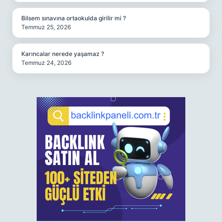
Bilsem sınavına ortaokulda girilir mi ?
Temmuz 25, 2026
Karıncalar nerede yaşamaz ?
Temmuz 24, 2026