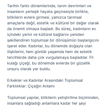
Tarihin farklı dönemlerinde, tarım devrimleri ve
insanların yerleşik hayata geçmesiyle birlikte,
bitkilerin evlere girmesi, yalnızca tarımsal
amaçlarla değil, estetik ve kültürel bir değer olarak
da önemli olmaya başladı. Bu süreç, kadınların ev
içindeki yerini ve kültürel bağlarını yeniden
şekillendiren toplumsal bir dönüşümün başlangıcını
işaret eder. Kadınlar, bu dönemde doğayla olan
ilişkilerini, hem günlük yaşamda hem de estetik
tercihlerde daha çok vurgulamaya başladılar. Fil
kulağı çiçeği, bu dönemde evlerde bir güzellik
unsuru olarak yer buldu.
Erkekler ve Kadınlar Arasındaki Toplumsal
Farklılıklar: Çiçeğin Anlamı
Toplumsal yapılar, bitkilerin yetiştirilme biçiminden,
insanlara sağladığı anlamlara kadar her şeyi