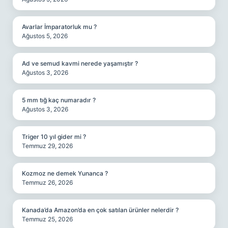
Avarlar İmparatorluk mu ?
Ağustos 5, 2026
Ad ve semud kavmi nerede yaşamıştır ?
Ağustos 3, 2026
5 mm tığ kaç numaradır ?
Ağustos 3, 2026
Triger 10 yıl gider mi ?
Temmuz 29, 2026
Kozmoz ne demek Yunanca ?
Temmuz 26, 2026
Kanada’da Amazon’da en çok satılan ürünler nelerdir ?
Temmuz 25, 2026