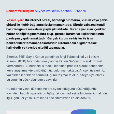
Reklam ve İletişim:
Skype: live:.cid.575569c608265c69
Yasal Uyarı:
Bu internet sitesi, herhangi bir marka, kurum veya şahıs
şirketi ile hiçbir bağlantısı bulunmamaktadır. Sitede yalnızca kendi
hazırladığımız makaleler paylaşılmaktadır. Burada yer alan içerikler
haber niteliği taşımamakta olup, gerçek kurum ve kişiler hakkında
paylaşım yapılmamaktadır. Gerçek kurum ve kişiler ile isim
benzerlikleri tamamen tesadüfidir. Sitemizdeki bilgiler taslak
halindedir ve tavsiye niteliği taşımazlar.
Sitemiz, 5651 Sayılı Kanun gereğince Bilgi Teknolojileri ve İletişim
Kurumu (BTK) tarafından onaylanmış bir Yer Sağlayıcı olarak hizmet
vermektedir. Bu nedenle, sitedeki içerikleri proaktif olarak denetleme
veya araştırma yükümlülüğümüz bulunmamaktadır. Ancak, üyelerimiz
yazdıkları içeriklerin sorumluluğunu taşımakta olup, siteye üye olarak
bu sorumluluğu kabul etmiş sayılırlar.
Hukuka ve yasal düzenlemelere aykırı olduğunu düşündüğünüz
içerikleri,
backlinkpanelicomtr@gmail.com
adresine bildirmeniz halinde,
ilgili içerikler yasal süre içerisinde sitemizden kaldırılacaktır.
Arama