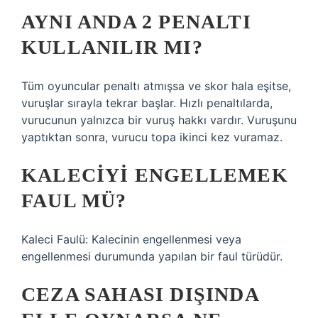
AYNI ANDA 2 PENALTI
KULLANILIR MI?
Tüm oyuncular penaltı atmışsa ve skor hala eşitse,
vuruşlar sırayla tekrar başlar. Hızlı penaltılarda,
vurucunun yalnızca bir vuruş hakkı vardır. Vuruşunu
yaptıktan sonra, vurucu topa ikinci kez vuramaz.
KALECIYI ENGELLEMEK
FAUL MÜ?
Kaleci Faulü: Kalecinin engellenmesi veya
engellenmesi durumunda yapılan bir faul türüdür.
CEZA SAHASI DIŞINDA