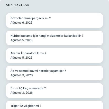
SIDEBAR
SON YAZILAR
Bozonlar temel parçacık mı ?
Ağustos 6, 2026
Kubbe kaplama için hangi malzemeler kullanılabilir ?
Ağustos 5, 2026
Avarlar İmparatorluk mu ?
Ağustos 5, 2026
Ad ve semud kavmi nerede yaşamıştır ?
Ağustos 3, 2026
5 mm tığ kaç numaradır ?
Ağustos 3, 2026
Triger 10 yıl gider mi ?