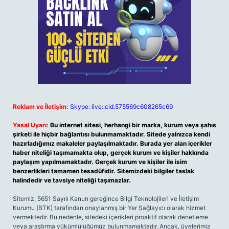
Reklam ve İletişim:
Skype: live:.cid.575569c608265c69
Yasal Uyarı:
Bu internet sitesi, herhangi bir marka, kurum veya şahıs
şirketi ile hiçbir bağlantısı bulunmamaktadır. Sitede yalnızca kendi
hazırladığımız makaleler paylaşılmaktadır. Burada yer alan içerikler
haber niteliği taşımamakta olup, gerçek kurum ve kişiler hakkında
paylaşım yapılmamaktadır. Gerçek kurum ve kişiler ile isim
benzerlikleri tamamen tesadüfidir. Sitemizdeki bilgiler taslak
halindedir ve tavsiye niteliği taşımazlar.
Sitemiz, 5651 Sayılı Kanun gereğince Bilgi Teknolojileri ve İletişim
Kurumu (BTK) tarafından onaylanmış bir Yer Sağlayıcı olarak hizmet
vermektedir. Bu nedenle, sitedeki içerikleri proaktif olarak denetleme
veya araştırma yükümlülüğümüz bulunmamaktadır. Ancak, üyelerimiz