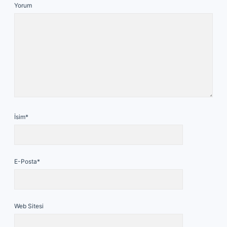
Yorum
İsim*
E-Posta*
Web Sitesi