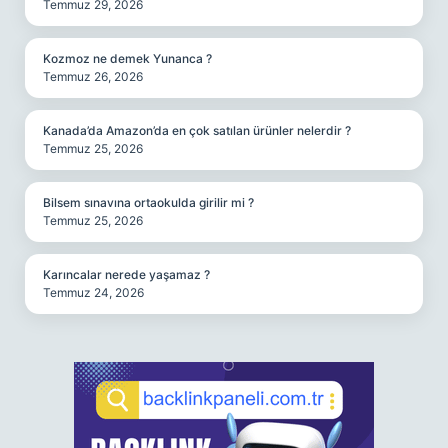
Temmuz 29, 2026
Kozmoz ne demek Yunanca ?
Temmuz 26, 2026
Kanada’da Amazon’da en çok satılan ürünler nelerdir ?
Temmuz 25, 2026
Bilsem sınavına ortaokulda girilir mi ?
Temmuz 25, 2026
Karıncalar nerede yaşamaz ?
Temmuz 24, 2026