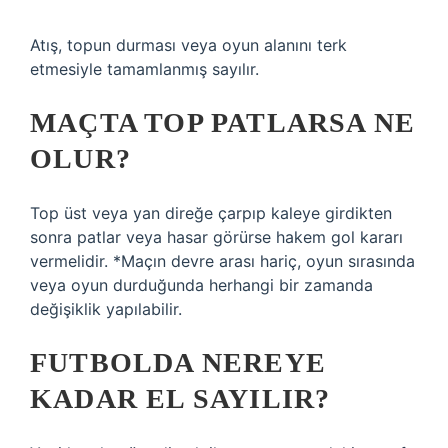
Atış, topun durması veya oyun alanını terk
etmesiyle tamamlanmış sayılır.
MAÇTA TOP PATLARSA NE
OLUR?
Top üst veya yan direğe çarpıp kaleye girdikten
sonra patlar veya hasar görürse hakem gol kararı
vermelidir. *Maçın devre arası hariç, oyun sırasında
veya oyun durduğunda herhangi bir zamanda
değişiklik yapılabilir.
FUTBOLDA NEREYE
KADAR EL SAYILIR?