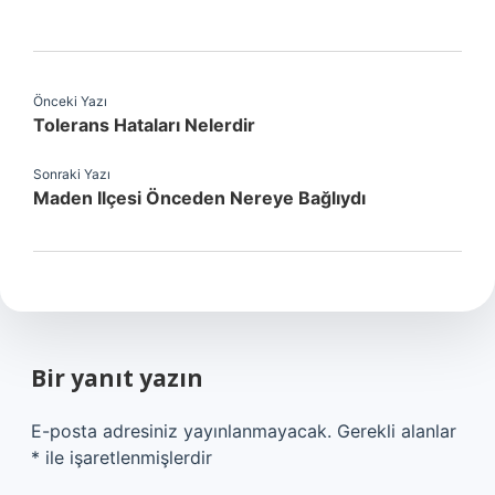
Önceki Yazı
Tolerans Hataları Nelerdir
Sonraki Yazı
Maden Ilçesi Önceden Nereye Bağlıydı
Bir yanıt yazın
E-posta adresiniz yayınlanmayacak.
Gerekli alanlar
*
ile işaretlenmişlerdir