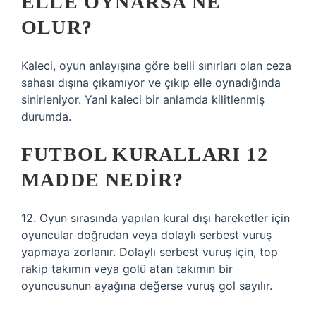
ELLE OYNARSA NE
OLUR?
Kaleci, oyun anlayışına göre belli sınırları olan ceza
sahası dışına çıkamıyor ve çıkıp elle oynadığında
sinirleniyor. Yani kaleci bir anlamda kilitlenmiş
durumda.
FUTBOL KURALLARI 12
MADDE NEDIR?
12. Oyun sırasında yapılan kural dışı hareketler için
oyuncular doğrudan veya dolaylı serbest vuruş
yapmaya zorlanır. Dolaylı serbest vuruş için, top
rakip takımın veya golü atan takımın bir
oyuncusunun ayağına değerse vuruş gol sayılır.