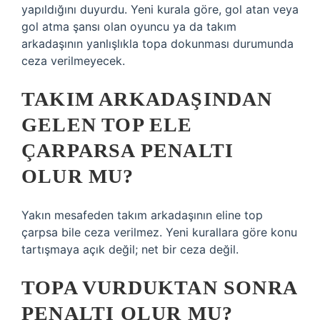
yapıldığını duyurdu. Yeni kurala göre, gol atan veya
gol atma şansı olan oyuncu ya da takım
arkadaşının yanlışlıkla topa dokunması durumunda
ceza verilmeyecek.
TAKIM ARKADAŞINDAN
GELEN TOP ELE
ÇARPARSA PENALTI
OLUR MU?
Yakın mesafeden takım arkadaşının eline top
çarpsa bile ceza verilmez. Yeni kurallara göre konu
tartışmaya açık değil; net bir ceza değil.
TOPA VURDUKTAN SONRA
PENALTI OLUR MU?