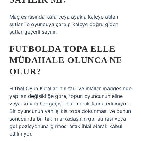
Maç esnasında kafa veya ayakla kaleye atılan
şutlar ile oyuncuya çarpıp kaleye doğru giden
şutlar geçerli sayılır.
FUTBOLDA TOPA ELLE
MÜDAHALE OLUNCA NE
OLUR?
Futbol Oyun Kuralları’nın faul ve ihlaller maddesinde
yapılan değişikliğe göre, topun oyuncunun eline
veya koluna her geçişi ihlal olarak kabul edilmiyor.
Bir oyuncunun yanlışlıkla topa dokunması ve bunun
sonucunda bir takım arkadaşının gol atması veya
gol pozisyonuna girmesi artık ihlal olarak kabul
edilmiyor.