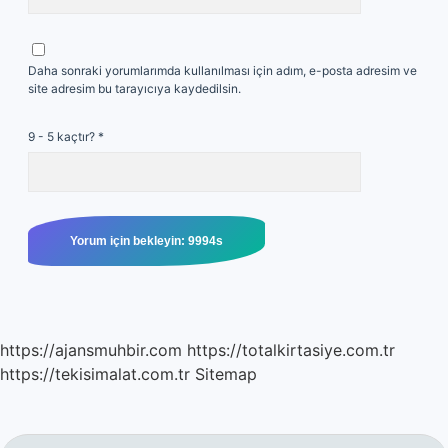
Daha sonraki yorumlarımda kullanılması için adım, e-posta adresim ve
site adresim bu tarayıcıya kaydedilsin.
9 - 5 kaçtır?
*
https://ajansmuhbir.com
https://totalkirtasiye.com.tr
https://tekisimalat.com.tr
Sitemap