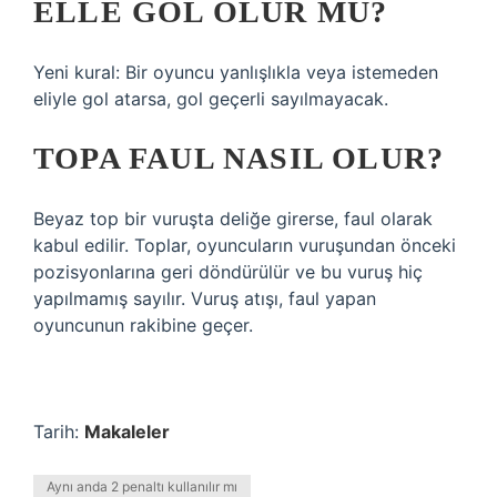
ELLE GOL OLUR MU?
Yeni kural: Bir oyuncu yanlışlıkla veya istemeden
eliyle gol atarsa, gol geçerli sayılmayacak.
TOPA FAUL NASIL OLUR?
Beyaz top bir vuruşta deliğe girerse, faul olarak
kabul edilir. Toplar, oyuncuların vuruşundan önceki
pozisyonlarına geri döndürülür ve bu vuruş hiç
yapılmamış sayılır. Vuruş atışı, faul yapan
oyuncunun rakibine geçer.
Tarih:
Makaleler
Aynı anda 2 penaltı kullanılır mı