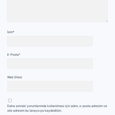
İsim*
E-Posta*
Web Sitesi
Daha sonraki yorumlarımda kullanılması için adım, e-posta adresim ve
site adresim bu tarayıcıya kaydedilsin.