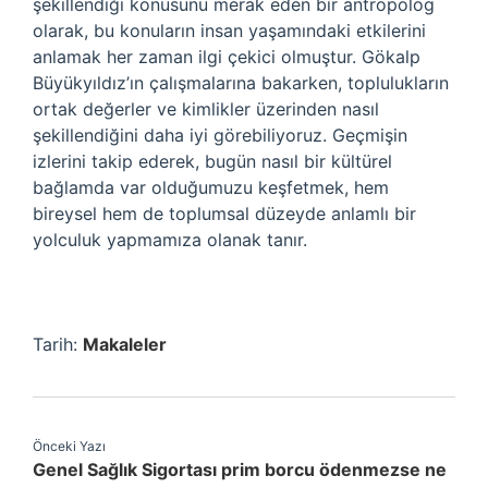
şekillendiği konusunu merak eden bir antropolog
olarak, bu konuların insan yaşamındaki etkilerini
anlamak her zaman ilgi çekici olmuştur. Gökalp
Büyükyıldız’ın çalışmalarına bakarken, toplulukların
ortak değerler ve kimlikler üzerinden nasıl
şekillendiğini daha iyi görebiliyoruz. Geçmişin
izlerini takip ederek, bugün nasıl bir kültürel
bağlamda var olduğumuzu keşfetmek, hem
bireysel hem de toplumsal düzeyde anlamlı bir
yolculuk yapmamıza olanak tanır.
Tarih:
Makaleler
Önceki Yazı
Genel Sağlık Sigortası prim borcu ödenmezse ne