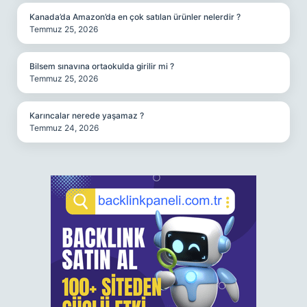
Kanada’da Amazon’da en çok satılan ürünler nelerdir ?
Temmuz 25, 2026
Bilsem sınavına ortaokulda girilir mi ?
Temmuz 25, 2026
Karıncalar nerede yaşamaz ?
Temmuz 24, 2026