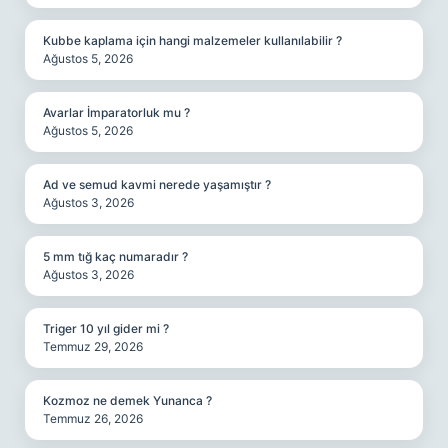
Kubbe kaplama için hangi malzemeler kullanılabilir ?
Ağustos 5, 2026
Avarlar İmparatorluk mu ?
Ağustos 5, 2026
Ad ve semud kavmi nerede yaşamıştır ?
Ağustos 3, 2026
5 mm tığ kaç numaradır ?
Ağustos 3, 2026
Triger 10 yıl gider mi ?
Temmuz 29, 2026
Kozmoz ne demek Yunanca ?
Temmuz 26, 2026