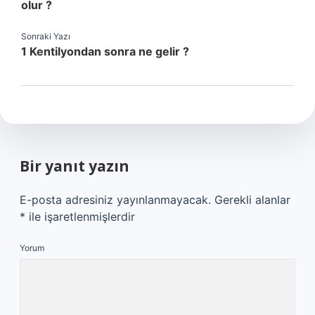
olur ?
Sonraki Yazı
1 Kentilyondan sonra ne gelir ?
Bir yanıt yazın
E-posta adresiniz yayınlanmayacak.
Gerekli alanlar
*
ile işaretlenmişlerdir
Yorum