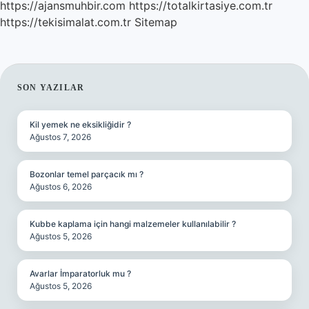
https://ajansmuhbir.com
https://totalkirtasiye.com.tr
https://tekisimalat.com.tr
Sitemap
SIDEBAR
SON YAZILAR
Kil yemek ne eksikliğidir ?
Ağustos 7, 2026
Bozonlar temel parçacık mı ?
Ağustos 6, 2026
Kubbe kaplama için hangi malzemeler kullanılabilir ?
Ağustos 5, 2026
Avarlar İmparatorluk mu ?
Ağustos 5, 2026