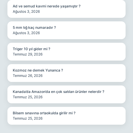
Ad ve semud kavmi nerede yaşamıştır ?
Ağustos 3, 2026
5 mm tığ kaç numaradır ?
Ağustos 3, 2026
Triger 10 yıl gider mi ?
Temmuz 29, 2026
Kozmoz ne demek Yunanca ?
Temmuz 26, 2026
Kanada’da Amazon’da en çok satılan ürünler nelerdir ?
Temmuz 25, 2026
Bilsem sınavına ortaokulda girilir mi ?
Temmuz 25, 2026