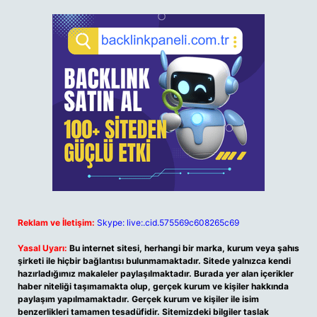
Reklam ve İletişim:
Skype: live:.cid.575569c608265c69
Yasal Uyarı:
Bu internet sitesi, herhangi bir marka, kurum veya şahıs
şirketi ile hiçbir bağlantısı bulunmamaktadır. Sitede yalnızca kendi
hazırladığımız makaleler paylaşılmaktadır. Burada yer alan içerikler
haber niteliği taşımamakta olup, gerçek kurum ve kişiler hakkında
paylaşım yapılmamaktadır. Gerçek kurum ve kişiler ile isim
benzerlikleri tamamen tesadüfidir. Sitemizdeki bilgiler taslak