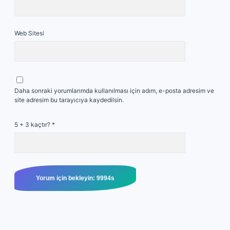
Web Sitesi
Daha sonraki yorumlarımda kullanılması için adım, e-posta adresim ve
site adresim bu tarayıcıya kaydedilsin.
5 + 3 kaçtır?
*