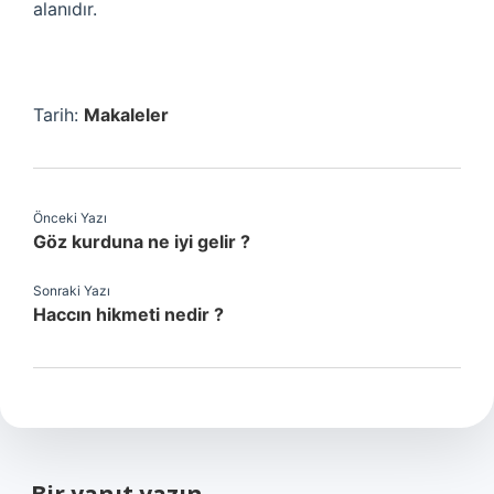
alanıdır.
Tarih:
Makaleler
Önceki Yazı
Göz kurduna ne iyi gelir ?
Sonraki Yazı
Haccın hikmeti nedir ?