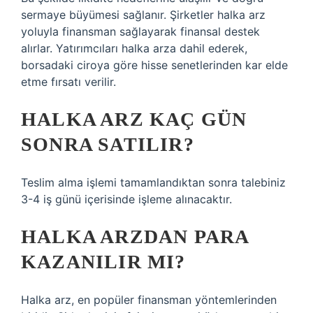
sermaye büyümesi sağlanır. Şirketler halka arz
yoluyla finansman sağlayarak finansal destek
alırlar. Yatırımcıları halka arza dahil ederek,
borsadaki ciroya göre hisse senetlerinden kar elde
etme fırsatı verilir.
HALKA ARZ KAÇ GÜN
SONRA SATILIR?
Teslim alma işlemi tamamlandıktan sonra talebiniz
3-4 iş günü içerisinde işleme alınacaktır.
HALKA ARZDAN PARA
KAZANILIR MI?
Halka arz, en popüler finansman yöntemlerinden