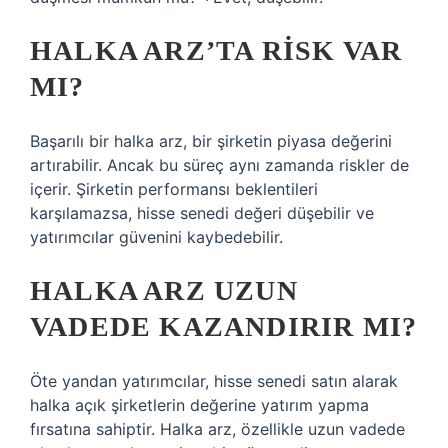
HALKA ARZ’TA RISK VAR
MI?
Başarılı bir halka arz, bir şirketin piyasa değerini
artırabilir. Ancak bu süreç aynı zamanda riskler de
içerir. Şirketin performansı beklentileri
karşılamazsa, hisse senedi değeri düşebilir ve
yatırımcılar güvenini kaybedebilir.
HALKA ARZ UZUN
VADEDE KAZANDIRIR MI?
Öte yandan yatırımcılar, hisse senedi satın alarak
halka açık şirketlerin değerine yatırım yapma
fırsatına sahiptir. Halka arz, özellikle uzun vadede