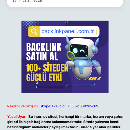
Temmuz 24, 2026
Reklam ve İletişim:
Skype: live:.cid.575569c608265c69
Yasal Uyarı:
Bu internet sitesi, herhangi bir marka, kurum veya şahıs
şirketi ile hiçbir bağlantısı bulunmamaktadır. Sitede yalnızca kendi
hazırladığımız makaleler paylaşılmaktadır. Burada yer alan içerikler