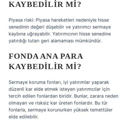
KAYBEDILIR MI?
Piyasa riski: Piyasa hareketleri nedeniyle hisse
senedinin değeri düşebilir ve yatırımcı sermaye
kaybına uğrayabilir. Yatırımcının hisse senedine
yatırdığı tutarı geri alamaması mümkündür.
FONDA ANA PARA
KAYBEDILIR MI?
Sermaye koruma fonları, iyi yatırımlar yaparak
düzenli kar elde etmek isteyen yatırımcılar için
tercih edilen fonlardan biridir. Bunlar, zarara neden
olmayan ve risksiz kar üreten fonlardır. Bu tür
fonlarla, sermaye korunurken yüksek temettüler
elde edilebilir.