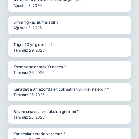
Ağustos 3, 2026
5 mm tığ kaç numaradır ?
Ağustos 3, 2026
Triger 10 yıl gider mi ?
Temmuz 29, 2026
Kozmoz ne demek Yunanca ?
Temmuz 26, 2026
Kanada’da Amazon’da en çok satılan ürünler nelerdir ?
Temmuz 25, 2026
Bilsem sınavına ortaokulda girilir mi ?
Temmuz 25, 2026
Karıncalar nerede yaşamaz ?