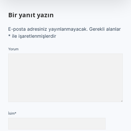
Bir yanıt yazın
E-posta adresiniz yayınlanmayacak.
Gerekli alanlar
*
ile işaretlenmişlerdir
Yorum
İsim*