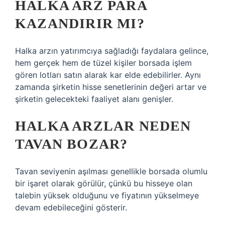
HALKA ARZ PARA
KAZANDIRIR MI?
Halka arzın yatırımcıya sağladığı faydalara gelince,
hem gerçek hem de tüzel kişiler borsada işlem
gören lotları satın alarak kar elde edebilirler. Aynı
zamanda şirketin hisse senetlerinin değeri artar ve
şirketin gelecekteki faaliyet alanı genişler.
HALKA ARZLAR NEDEN
TAVAN BOZAR?
Tavan seviyenin aşılması genellikle borsada olumlu
bir işaret olarak görülür, çünkü bu hisseye olan
talebin yüksek olduğunu ve fiyatının yükselmeye
devam edebileceğini gösterir.