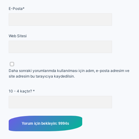
E-Posta*
Web Sitesi
Daha sonraki yorumlarımda kullanılması için adım, e-posta adresim ve
site adresim bu tarayıcıya kaydedilsin.
10 - 4 kaçtır?
*