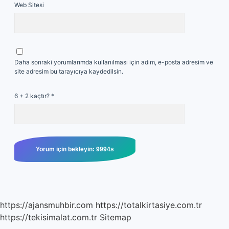
Web Sitesi
Daha sonraki yorumlarımda kullanılması için adım, e-posta adresim ve
site adresim bu tarayıcıya kaydedilsin.
6 + 2 kaçtır?
*
https://ajansmuhbir.com
https://totalkirtasiye.com.tr
https://tekisimalat.com.tr
Sitemap