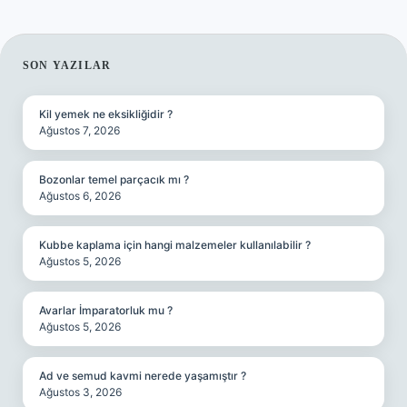
SIDEBAR
SON YAZILAR
Kil yemek ne eksikliğidir ?
Ağustos 7, 2026
Bozonlar temel parçacık mı ?
Ağustos 6, 2026
Kubbe kaplama için hangi malzemeler kullanılabilir ?
Ağustos 5, 2026
Avarlar İmparatorluk mu ?
Ağustos 5, 2026
Ad ve semud kavmi nerede yaşamıştır ?
Ağustos 3, 2026