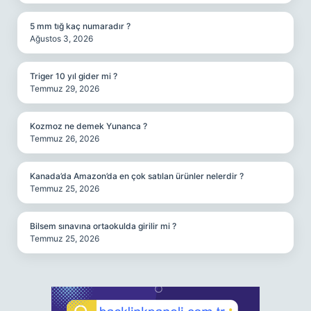
5 mm tığ kaç numaradır ?
Ağustos 3, 2026
Triger 10 yıl gider mi ?
Temmuz 29, 2026
Kozmoz ne demek Yunanca ?
Temmuz 26, 2026
Kanada’da Amazon’da en çok satılan ürünler nelerdir ?
Temmuz 25, 2026
Bilsem sınavına ortaokulda girilir mi ?
Temmuz 25, 2026