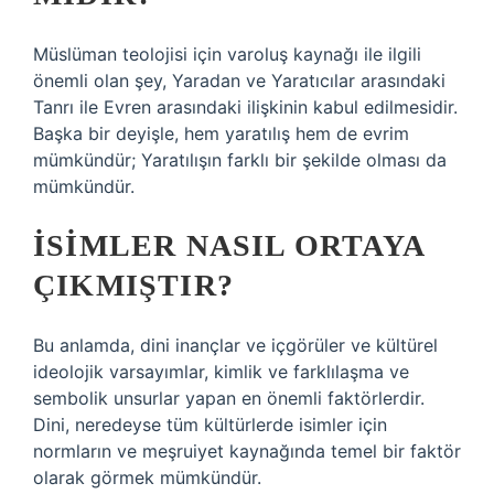
Müslüman teolojisi için varoluş kaynağı ile ilgili
önemli olan şey, Yaradan ve Yaratıcılar arasındaki
Tanrı ile Evren arasındaki ilişkinin kabul edilmesidir.
Başka bir deyişle, hem yaratılış hem de evrim
mümkündür; Yaratılışın farklı bir şekilde olması da
mümkündür.
İSIMLER NASIL ORTAYA
ÇIKMIŞTIR?
Bu anlamda, dini inançlar ve içgörüler ve kültürel
ideolojik varsayımlar, kimlik ve farklılaşma ve
sembolik unsurlar yapan en önemli faktörlerdir.
Dini, neredeyse tüm kültürlerde isimler için
normların ve meşruiyet kaynağında temel bir faktör
olarak görmek mümkündür.