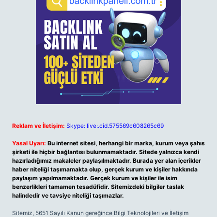
Reklam ve İletişim:
Skype: live:.cid.575569c608265c69
Yasal Uyarı:
Bu internet sitesi, herhangi bir marka, kurum veya şahıs
şirketi ile hiçbir bağlantısı bulunmamaktadır. Sitede yalnızca kendi
hazırladığımız makaleler paylaşılmaktadır. Burada yer alan içerikler
haber niteliği taşımamakta olup, gerçek kurum ve kişiler hakkında
paylaşım yapılmamaktadır. Gerçek kurum ve kişiler ile isim
benzerlikleri tamamen tesadüfidir. Sitemizdeki bilgiler taslak
halindedir ve tavsiye niteliği taşımazlar.
Sitemiz, 5651 Sayılı Kanun gereğince Bilgi Teknolojileri ve İletişim