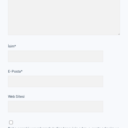
İsim*
E-Posta*
Web Sitesi