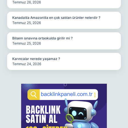
Temmuz 26, 2026
Kanada’da Amazon’da en çok satılan ürünler nelerdir ?
Temmuz 25, 2026
Bilsem sınavına ortaokulda girilir mi ?
Temmuz 25, 2026
Karıncalar nerede yaşamaz ?
Temmuz 24, 2026