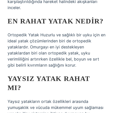
karşılaştırıldığında hareket halindeki akışkanları
inceler.
EN RAHAT YATAK NEDIR?
Ortopedik Yatak Huzurlu ve sağlıklı bir uyku için en
ideal yatak çözümlerinden biri de ortopedik
yataklardır. Omurgayı en iyi destekleyen
yataklardan biri olan ortopedik yatak, uyku
verimliliğini artırırken özellikle bel, boyun ve sırt
gibi belirli kıvrımların sağlığını korur.
YAYSIZ YATAK RAHAT
MI?
Yaysız yatakların ortak özellikleri arasında
yumuşaklık ve vücuda mükemmel uyum sağlaması