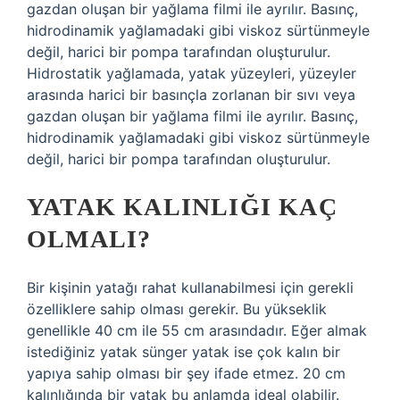
gazdan oluşan bir yağlama filmi ile ayrılır. Basınç,
hidrodinamik yağlamadaki gibi viskoz sürtünmeyle
değil, harici bir pompa tarafından oluşturulur.
Hidrostatik yağlamada, yatak yüzeyleri, yüzeyler
arasında harici bir basınçla zorlanan bir sıvı veya
gazdan oluşan bir yağlama filmi ile ayrılır. Basınç,
hidrodinamik yağlamadaki gibi viskoz sürtünmeyle
değil, harici bir pompa tarafından oluşturulur.
YATAK KALINLIĞI KAÇ
OLMALI?
Bir kişinin yatağı rahat kullanabilmesi için gerekli
özelliklere sahip olması gerekir. Bu yükseklik
genellikle 40 cm ile 55 cm arasındadır. Eğer almak
istediğiniz yatak sünger yatak ise çok kalın bir
yapıya sahip olması bir şey ifade etmez. 20 cm
kalınlığında bir yatak bu anlamda ideal olabilir.