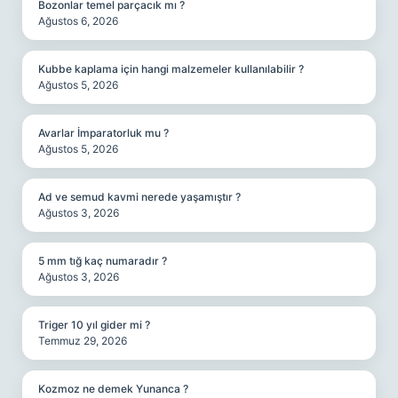
Bozonlar temel parçacık mı ?
Ağustos 6, 2026
Kubbe kaplama için hangi malzemeler kullanılabilir ?
Ağustos 5, 2026
Avarlar İmparatorluk mu ?
Ağustos 5, 2026
Ad ve semud kavmi nerede yaşamıştır ?
Ağustos 3, 2026
5 mm tığ kaç numaradır ?
Ağustos 3, 2026
Triger 10 yıl gider mi ?
Temmuz 29, 2026
Kozmoz ne demek Yunanca ?