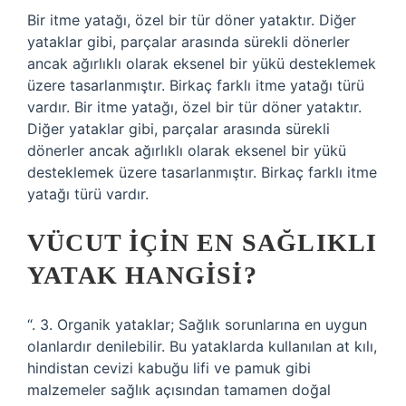
Bir itme yatağı, özel bir tür döner yataktır. Diğer
yataklar gibi, parçalar arasında sürekli dönerler
ancak ağırlıklı olarak eksenel bir yükü desteklemek
üzere tasarlanmıştır. Birkaç farklı itme yatağı türü
vardır. Bir itme yatağı, özel bir tür döner yataktır.
Diğer yataklar gibi, parçalar arasında sürekli
dönerler ancak ağırlıklı olarak eksenel bir yükü
desteklemek üzere tasarlanmıştır. Birkaç farklı itme
yatağı türü vardır.
VÜCUT IÇIN EN SAĞLIKLI
YATAK HANGISI?
“. 3. Organik yataklar; Sağlık sorunlarına en uygun
olanlardır denilebilir. Bu yataklarda kullanılan at kılı,
hindistan cevizi kabuğu lifi ve pamuk gibi
malzemeler sağlık açısından tamamen doğal