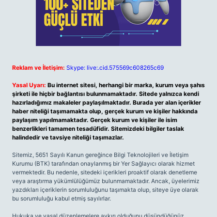
Reklam ve İletişim:
Skype: live:.cid.575569c608265c69
Yasal Uyarı:
Bu internet sitesi, herhangi bir marka, kurum veya şahıs
şirketi ile hiçbir bağlantısı bulunmamaktadır. Sitede yalnızca kendi
hazırladığımız makaleler paylaşılmaktadır. Burada yer alan içerikler
haber niteliği taşımamakta olup, gerçek kurum ve kişiler hakkında
paylaşım yapılmamaktadır. Gerçek kurum ve kişiler ile isim
benzerlikleri tamamen tesadüfidir. Sitemizdeki bilgiler taslak
halindedir ve tavsiye niteliği taşımazlar.
Sitemiz, 5651 Sayılı Kanun gereğince Bilgi Teknolojileri ve İletişim
Kurumu (BTK) tarafından onaylanmış bir Yer Sağlayıcı olarak hizmet
vermektedir. Bu nedenle, sitedeki içerikleri proaktif olarak denetleme
veya araştırma yükümlülüğümüz bulunmamaktadır. Ancak, üyelerimiz
yazdıkları içeriklerin sorumluluğunu taşımakta olup, siteye üye olarak
bu sorumluluğu kabul etmiş sayılırlar.
Hukuka ve yasal düzenlemelere aykırı olduğunu düşündüğünüz