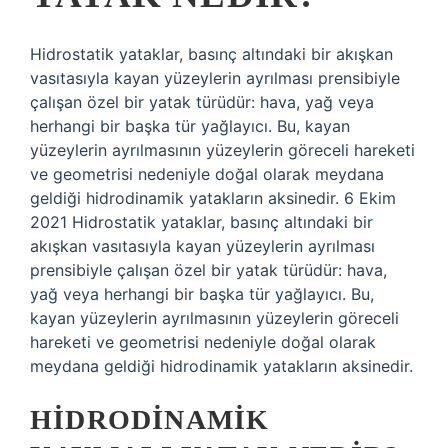
Hidrostatik yataklar, basınç altındaki bir akışkan
vasıtasıyla kayan yüzeylerin ayrılması prensibiyle
çalışan özel bir yatak türüdür: hava, yağ veya
herhangi bir başka tür yağlayıcı. Bu, kayan
yüzeylerin ayrılmasının yüzeylerin göreceli hareketi
ve geometrisi nedeniyle doğal olarak meydana
geldiği hidrodinamik yatakların aksinedir. 6 Ekim
2021 Hidrostatik yataklar, basınç altındaki bir
akışkan vasıtasıyla kayan yüzeylerin ayrılması
prensibiyle çalışan özel bir yatak türüdür: hava,
yağ veya herhangi bir başka tür yağlayıcı. Bu,
kayan yüzeylerin ayrılmasının yüzeylerin göreceli
hareketi ve geometrisi nedeniyle doğal olarak
meydana geldiği hidrodinamik yatakların aksinedir.
HIDRODINAMIK