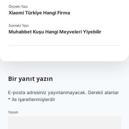
Önceki Yazı
Xiaomi Türkiye Hangi Firma
Sonraki Yazı
Muhabbet Kuşu Hangi Meyveleri Yiyebilir
Bir yanıt yazın
E-posta adresiniz yayınlanmayacak.
Gerekli alanlar
*
ile işaretlenmişlerdir
Yorum