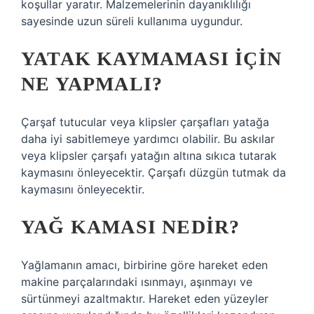
koşullar yaratır. Malzemelerinin dayanıklılığı
sayesinde uzun süreli kullanıma uygundur.
YATAK KAYMAMASI IÇIN
NE YAPMALI?
Çarşaf tutucular veya klipsler çarşafları yatağa
daha iyi sabitlemeye yardımcı olabilir. Bu askılar
veya klipsler çarşafı yatağın altına sıkıca tutarak
kaymasını önleyecektir. Çarşafı düzgün tutmak da
kaymasını önleyecektir.
YAĞ KAMASI NEDIR?
Yağlamanın amacı, birbirine göre hareket eden
makine parçalarındaki ısınmayı, aşınmayı ve
sürtünmeyi azaltmaktır. Hareket eden yüzeyler