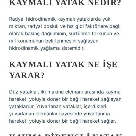
KAYMALI YATAK NEDIR?
Radyal hidrodinamik kaymalı yataklarda yük
miktarı, radyal boşluk ve hız gibi faktörlere bağlı
olarak basınç dağılımının, sürtünme torkunun ve
mil konumunun belirlenmesini sağlayan
hidrodinamik yağlama sistemidir.
KAYMALI YATAK NE IŞE
YARAR?
Düz yataklar, iki makine elemanı arasında kayma
hareketi yoluyla döner bir bağıl hareket sağlayan
yataklardır. Yuvarlanan yataklar, içerdikleri
yuvarlanan elemanlar sayesinde yuvarlanma
hareketi yoluyla döner bir bağıl hareket sağlar.