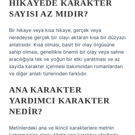
HIKÂYEDE KARAKTER
SAYISI AZ MIDIR?
Bir hikaye veya kısa hikaye, gerçek veya
neredeyse gerçek bir olayı aktaran kısa bir düzyazı
anlatısıdır. Kısa olması, basit bir olay örgüsüne
sahip olması, genellikle önemli bir olay veya sahne
aracılığıyla tek ve yoğun bir etki yaratması ve az
sayıda karakter içermesi bakımından romanlardan
ve diğer anlatı türlerinden farklıdır.
ANA KARAKTER
YARDIMCI KARAKTER
NEDIR?
Metinlerdeki ana ve ikincil karakterlere metnin