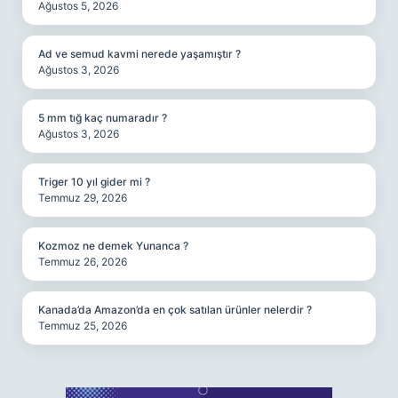
Ağustos 5, 2026
Ad ve semud kavmi nerede yaşamıştır ?
Ağustos 3, 2026
5 mm tığ kaç numaradır ?
Ağustos 3, 2026
Triger 10 yıl gider mi ?
Temmuz 29, 2026
Kozmoz ne demek Yunanca ?
Temmuz 26, 2026
Kanada’da Amazon’da en çok satılan ürünler nelerdir ?
Temmuz 25, 2026