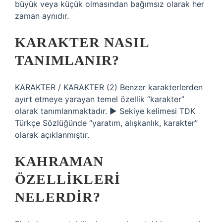
büyük veya küçük olmasından bağımsız olarak her
zaman aynıdır.
KARAKTER NASIL
TANIMLANIR?
KARAKTER / KARAKTER (2) Benzer karakterlerden
ayırt etmeye yarayan temel özellik “karakter”
olarak tanımlanmaktadır. ▶ Sekiye kelimesi TDK
Türkçe Sözlüğünde “yaratım, alışkanlık, karakter”
olarak açıklanmıştır.
KAHRAMAN
ÖZELLIKLERI
NELERDIR?