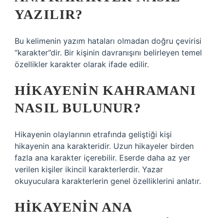
YAZILIR?
Bu kelimenin yazım hataları olmadan doğru çevirisi
“karakter”dir. Bir kişinin davranışını belirleyen temel
özellikler karakter olarak ifade edilir.
HIKAYENIN KAHRAMANI
NASIL BULUNUR?
Hikayenin olaylarının etrafında geliştiği kişi
hikayenin ana karakteridir. Uzun hikayeler birden
fazla ana karakter içerebilir. Eserde daha az yer
verilen kişiler ikincil karakterlerdir. Yazar
okuyuculara karakterlerin genel özelliklerini anlatır.
HIKAYENIN ANA