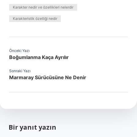
Karakter nedir ve özellikleri nelerdir
Karakteristik özelliği nedir
Önceki Yazı
Boğumlanma Kaça Ayrılır
Sonraki Yazı
Marmaray Sürücüsüne Ne Denir
Bir yanıt yazın