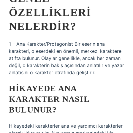
ÖZELLIKLERI
NELERDIR?
1 – Ana Karakter/Protagonist Bir eserin ana
karakteri, o eserdeki en önemli, merkezi karaktere
atıfta bulunur. Olaylar genellikle, ancak her zaman
değil, o karakterin bakış açısından anlatılır ve yazar
anlatısını o karakter etrafında geliştirir.
HIKAYEDE ANA
KARAKTER NASIL
BULUNUR?
Hikayedeki karakterler ana ve yardımcı karakterler