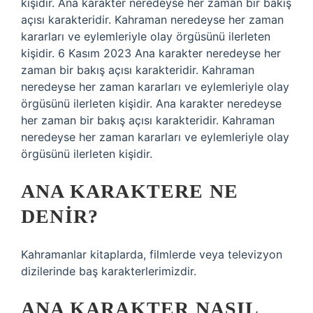
kişidir. Ana karakter neredeyse her zaman bir bakış
açısı karakteridir. Kahraman neredeyse her zaman
kararları ve eylemleriyle olay örgüsünü ilerleten
kişidir. 6 Kasım 2023 Ana karakter neredeyse her
zaman bir bakış açısı karakteridir. Kahraman
neredeyse her zaman kararları ve eylemleriyle olay
örgüsünü ilerleten kişidir. Ana karakter neredeyse
her zaman bir bakış açısı karakteridir. Kahraman
neredeyse her zaman kararları ve eylemleriyle olay
örgüsünü ilerleten kişidir.
ANA KARAKTERE NE
DENIR?
Kahramanlar kitaplarda, filmlerde veya televizyon
dizilerinde baş karakterlerimizdir.
ANA KARAKTER NASIL