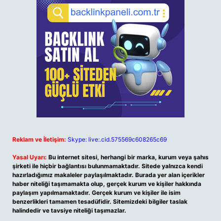
Reklam ve İletişim:
Skype: live:.cid.575569c608265c69
Yasal Uyarı:
Bu internet sitesi, herhangi bir marka, kurum veya şahıs
şirketi ile hiçbir bağlantısı bulunmamaktadır. Sitede yalnızca kendi
hazırladığımız makaleler paylaşılmaktadır. Burada yer alan içerikler
haber niteliği taşımamakta olup, gerçek kurum ve kişiler hakkında
paylaşım yapılmamaktadır. Gerçek kurum ve kişiler ile isim
benzerlikleri tamamen tesadüfidir. Sitemizdeki bilgiler taslak
halindedir ve tavsiye niteliği taşımazlar.