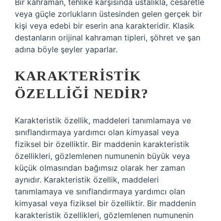
Bir kahraman, tehlike karşısında ustalıkla, cesaretle
veya güçle zorlukların üstesinden gelen gerçek bir
kişi veya edebi bir eserin ana karakteridir. Klasik
destanların orijinal kahraman tipleri, şöhret ve şan
adına böyle şeyler yaparlar.
KARAKTERISTIK
ÖZELLIĞI NEDIR?
Karakteristik özellik, maddeleri tanımlamaya ve
sınıflandırmaya yardımcı olan kimyasal veya
fiziksel bir özelliktir. Bir maddenin karakteristik
özellikleri, gözlemlenen numunenin büyük veya
küçük olmasından bağımsız olarak her zaman
aynıdır. Karakteristik özellik, maddeleri
tanımlamaya ve sınıflandırmaya yardımcı olan
kimyasal veya fiziksel bir özelliktir. Bir maddenin
karakteristik özellikleri, gözlemlenen numunenin