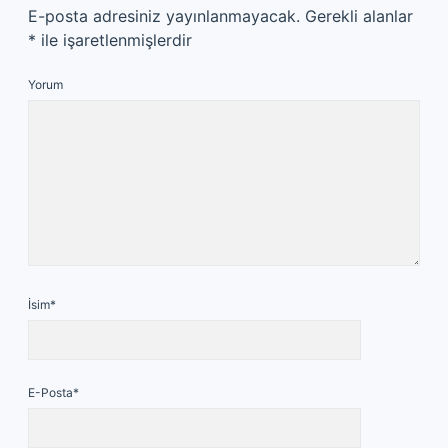
E-posta adresiniz yayınlanmayacak.
Gerekli alanlar
*
ile işaretlenmişlerdir
Yorum
İsim*
E-Posta*