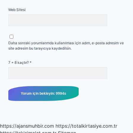
Web Sitesi
Daha sonraki yorumlarımda kullanılması için adım, e-posta adresim ve
site adresim bu tarayıcıya kaydedilsin.
7 + 8 kaçtır?
*
https://ajansmuhbir.com
https://totalkirtasiye.com.tr