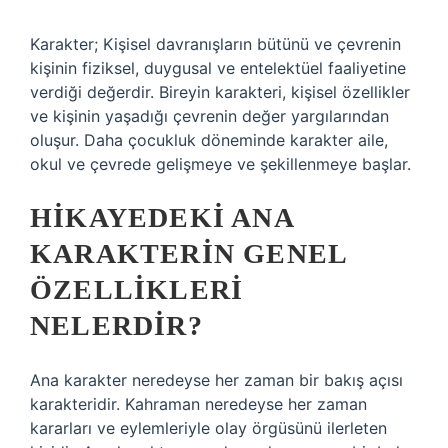
Karakter; Kişisel davranışların bütünü ve çevrenin
kişinin fiziksel, duygusal ve entelektüel faaliyetine
verdiği değerdir. Bireyin karakteri, kişisel özellikler
ve kişinin yaşadığı çevrenin değer yargılarından
oluşur. Daha çocukluk döneminde karakter aile,
okul ve çevrede gelişmeye ve şekillenmeye başlar.
HIKAYEDEKI ANA
KARAKTERIN GENEL
ÖZELLIKLERI
NELERDIR?
Ana karakter neredeyse her zaman bir bakış açısı
karakteridir. Kahraman neredeyse her zaman
kararları ve eylemleriyle olay örgüsünü ilerleten