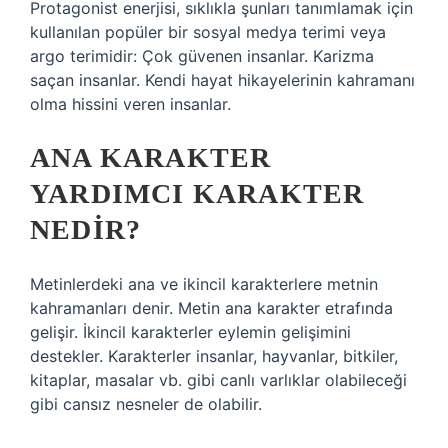
Protagonist enerjisi, sıklıkla şunları tanımlamak için
kullanılan popüler bir sosyal medya terimi veya
argo terimidir: Çok güvenen insanlar. Karizma
saçan insanlar. Kendi hayat hikayelerinin kahramanı
olma hissini veren insanlar.
ANA KARAKTER
YARDIMCI KARAKTER
NEDIR?
Metinlerdeki ana ve ikincil karakterlere metnin
kahramanları denir. Metin ana karakter etrafında
gelişir. İkincil karakterler eylemin gelişimini
destekler. Karakterler insanlar, hayvanlar, bitkiler,
kitaplar, masalar vb. gibi canlı varlıklar olabileceği
gibi cansız nesneler de olabilir.