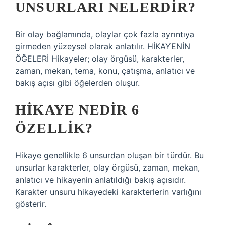
UNSURLARI NELERDIR?
Bir olay bağlamında, olaylar çok fazla ayrıntıya
girmeden yüzeysel olarak anlatılır. HİKAYENİN
ÖĞELERİ Hikayeler; olay örgüsü, karakterler,
zaman, mekan, tema, konu, çatışma, anlatıcı ve
bakış açısı gibi öğelerden oluşur.
HIKAYE NEDIR 6
ÖZELLIK?
Hikaye genellikle 6 unsurdan oluşan bir türdür. Bu
unsurlar karakterler, olay örgüsü, zaman, mekan,
anlatıcı ve hikayenin anlatıldığı bakış açısıdır.
Karakter unsuru hikayedeki karakterlerin varlığını
gösterir.