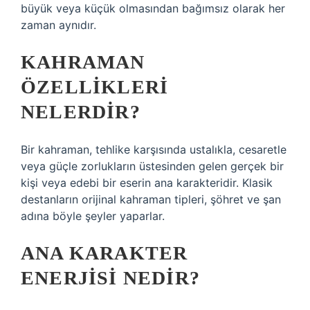
büyük veya küçük olmasından bağımsız olarak her
zaman aynıdır.
KAHRAMAN
ÖZELLIKLERI
NELERDIR?
Bir kahraman, tehlike karşısında ustalıkla, cesaretle
veya güçle zorlukların üstesinden gelen gerçek bir
kişi veya edebi bir eserin ana karakteridir. Klasik
destanların orijinal kahraman tipleri, şöhret ve şan
adına böyle şeyler yaparlar.
ANA KARAKTER
ENERJISI NEDIR?