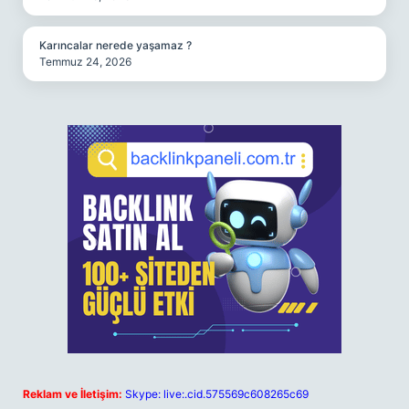
Karıncalar nerede yaşamaz ?
Temmuz 24, 2026
Reklam ve İletişim:
Skype: live:.cid.575569c608265c69