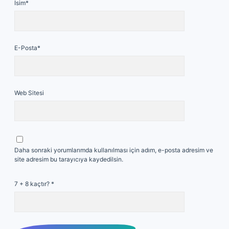
İsim*
E-Posta*
Web Sitesi
Daha sonraki yorumlarımda kullanılması için adım, e-posta adresim ve
site adresim bu tarayıcıya kaydedilsin.
7 + 8 kaçtır?
*