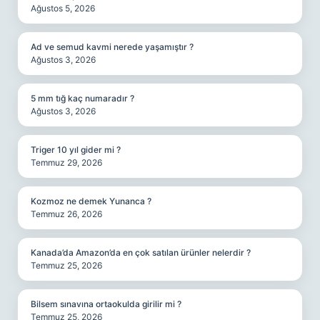
Ağustos 5, 2026
Ad ve semud kavmi nerede yaşamıştır ?
Ağustos 3, 2026
5 mm tığ kaç numaradır ?
Ağustos 3, 2026
Triger 10 yıl gider mi ?
Temmuz 29, 2026
Kozmoz ne demek Yunanca ?
Temmuz 26, 2026
Kanada’da Amazon’da en çok satılan ürünler nelerdir ?
Temmuz 25, 2026
Bilsem sınavına ortaokulda girilir mi ?
Temmuz 25, 2026