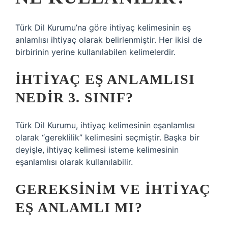
Türk Dil Kurumu’na göre ihtiyaç kelimesinin eş
anlamlısı ihtiyaç olarak belirlenmiştir. Her ikisi de
birbirinin yerine kullanılabilen kelimelerdir.
İHTIYAÇ EŞ ANLAMLISI
NEDIR 3. SINIF?
Türk Dil Kurumu, ihtiyaç kelimesinin eşanlamlısı
olarak “gereklilik” kelimesini seçmiştir. Başka bir
deyişle, ihtiyaç kelimesi isteme kelimesinin
eşanlamlısı olarak kullanılabilir.
GEREKSINIM VE IHTIYAÇ
EŞ ANLAMLI MI?