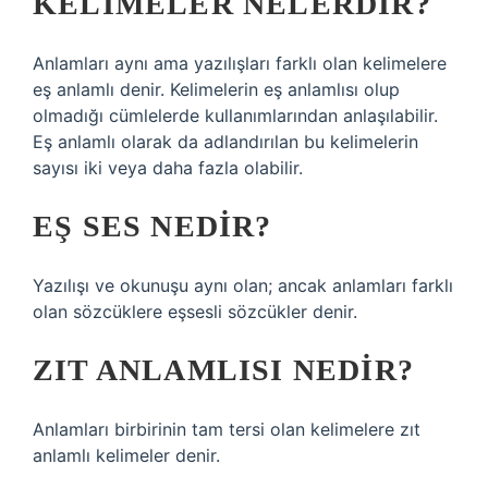
KELIMELER NELERDIR?
Anlamları aynı ama yazılışları farklı olan kelimelere
eş anlamlı denir. Kelimelerin eş anlamlısı olup
olmadığı cümlelerde kullanımlarından anlaşılabilir.
Eş anlamlı olarak da adlandırılan bu kelimelerin
sayısı iki veya daha fazla olabilir.
EŞ SES NEDIR?
Yazılışı ve okunuşu aynı olan; ancak anlamları farklı
olan sözcüklere eşsesli sözcükler denir.
ZIT ANLAMLISI NEDIR?
Anlamları birbirinin tam tersi olan kelimelere zıt
anlamlı kelimeler denir.