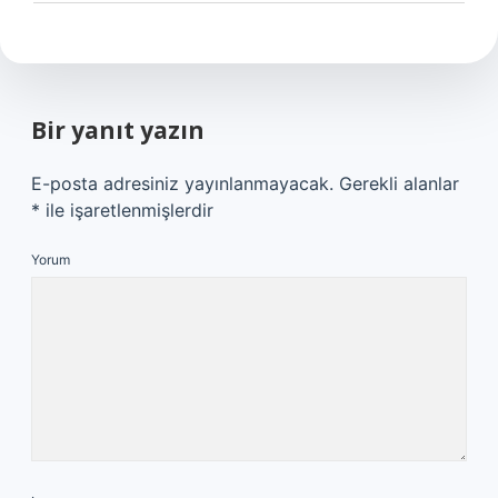
Bir yanıt yazın
E-posta adresiniz yayınlanmayacak.
Gerekli alanlar
*
ile işaretlenmişlerdir
Yorum