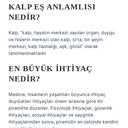
KALP EŞ ANLAMLISI
NEDIR?
Kalp, “kalp, hayatın merkezi sayılan organ, duygu
ve hislerin merkezi olan kalp, orta, bir şeyin
merkezi, kalp hastalığı, aşk, gönül” olarak
tanımlanmaktadır.
EN BÜYÜK IHTIYAÇ
NEDIR?
Maslow, insanların yaşamları boyunca ihtiyaç
duydukları ihtiyaçları önem sırasına göre bir
piramitte düzenler. Fizyolojik ihtiyaçlar, güvenlik
ihtiyaçları, sosyal ihtiyaçlar ve saygınlık
ihtiyaçlarından sonra, piramidin en üstünde kendini